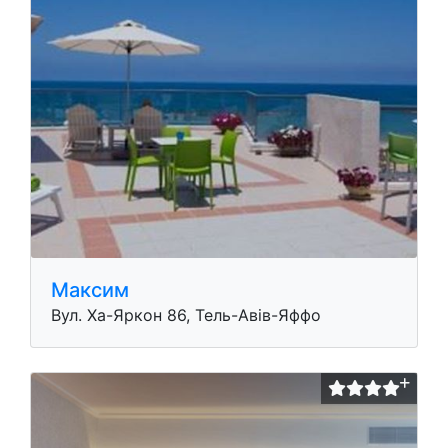
Максим
Вул. Ха-Яркон 86, Тель-Авів-Яффо