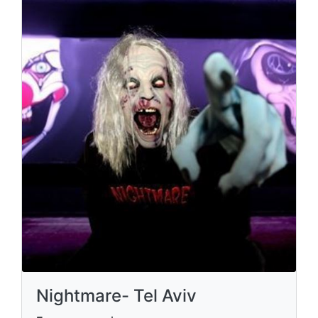
Nightmare- Tel Aviv