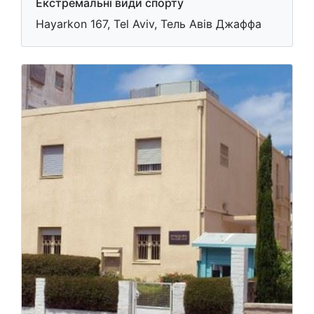
Екстремальні види спорту
Hayarkon 167, Tel Aviv, Тель Авів Джаффа