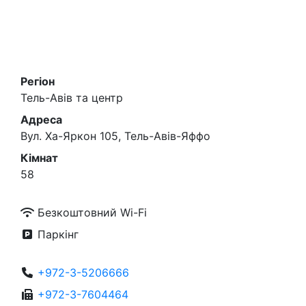
Регіон
Тель-Авів та центр
Адреса
Вул. Ха-Яркон 105, Тель-Авів-Яффо
Кімнат
58
Безкоштовний Wi-Fi
Паркінг
+972-3-5206666
+972-3-7604464