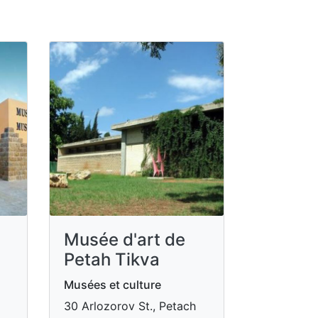
Musée d'art de
Petah Tikva
Musées et culture
30 Arlozorov St., Petach