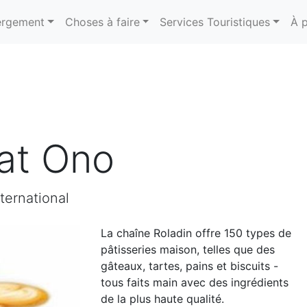
rgement
Choses à faire
Services Touristiques
À 
yat Ono
ternational
La chaîne Roladin offre 150 types de
pâtisseries maison, telles que des
gâteaux, tartes, pains et biscuits -
tous faits main avec des ingrédients
de la plus haute qualité.