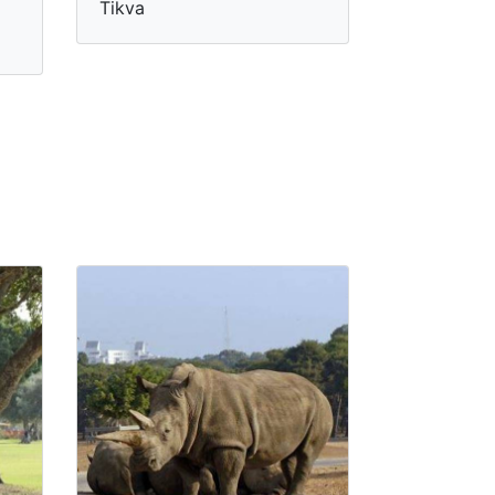
Tikva