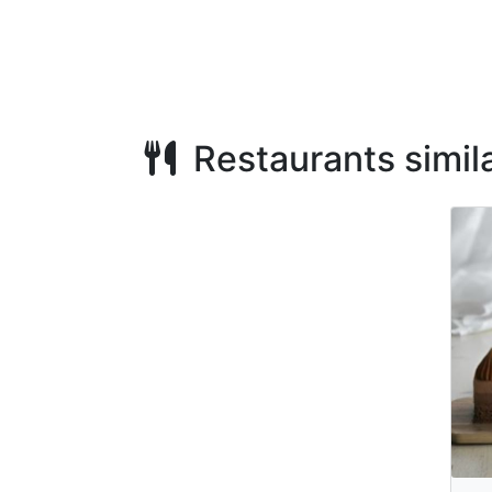
Restaurants simila