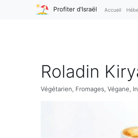
Profiter d'Israël
Accueil
Hébe
Roladin Kir
Végétarien, Fromages, Végane, In