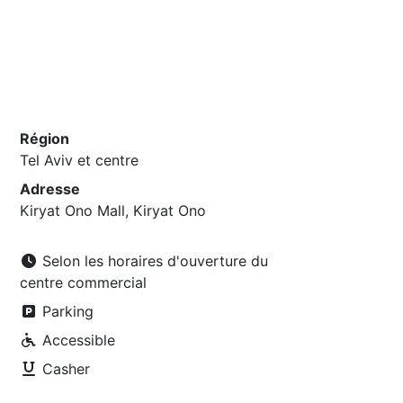
Région
Tel Aviv et centre
Adresse
Kiryat Ono Mall, Kiryat Ono
Selon les horaires d'ouverture du
centre commercial
Parking
Accessible
Casher