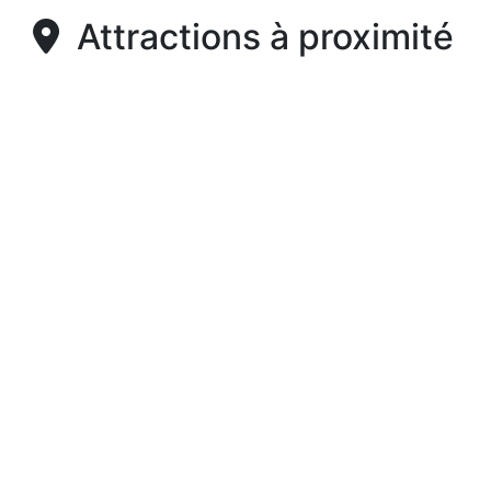
Attractions à proximité