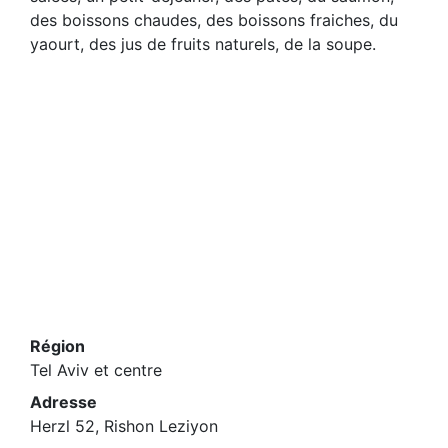
des boissons chaudes, des boissons fraiches, du
yaourt, des jus de fruits naturels, de la soupe.
Région
Tel Aviv et centre
Adresse
Herzl 52, Rishon Leziyon