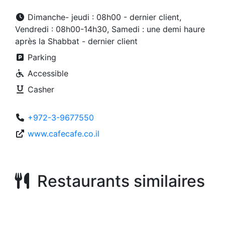
Dimanche- jeudi : 08h00 - dernier client,
Vendredi : 08h00-14h30, Samedi : une demi haure
après la Shabbat - dernier client
Parking
Accessible
Casher
+972-3-9677550
www.cafecafe.co.il
Restaurants similaires