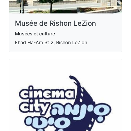
Musée de Rishon LeZion
Musées et culture
Ehad Ha-Am St 2, Rishon LeZion