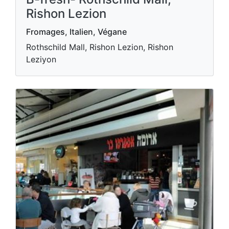
Rishon Lezion
Fromages, Italien, Végane
Rothschild Mall, Rishon Lezion, Rishon
Leziyon