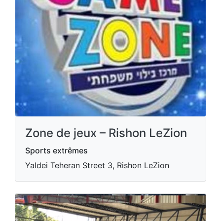
Zone de jeux – Rishon LeZion
Sports extrêmes
Yaldei Teheran Street 3, Rishon LeZion