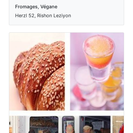
Fromages, Végane
Herzl 52, Rishon Leziyon