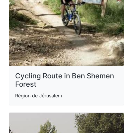
Cycling Route in Ben Shemen
Forest
Région de Jérusalem