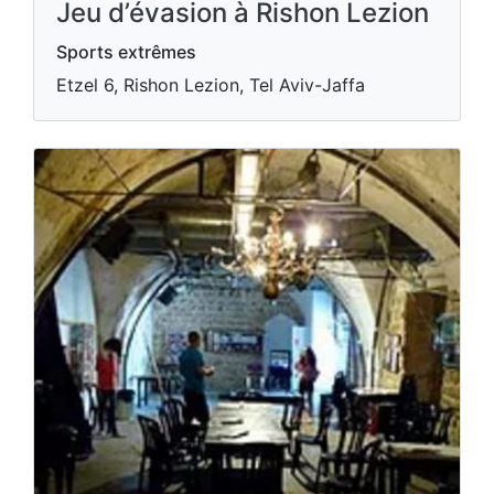
Jeu d’évasion à Rishon Lezion
Sports extrêmes
Etzel 6, Rishon Lezion, Tel Aviv-Jaffa