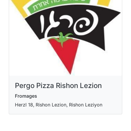
Pergo Pizza Rishon Lezion
Fromages
Herzl 18, Rishon Lezion, Rishon Leziyon