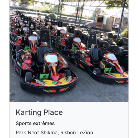
Karting Place
Sports extrêmes
Park Neot Shikma, Rishon LeZion