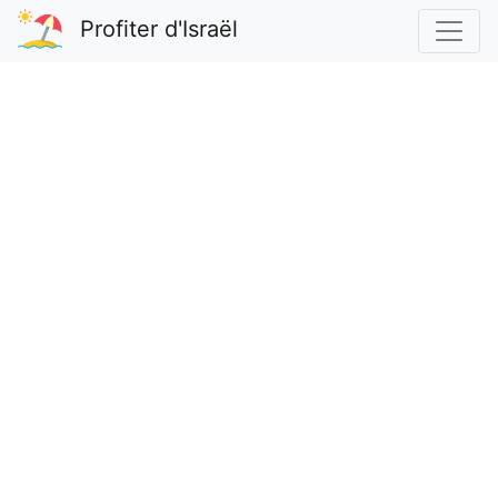
Profiter d'Israël