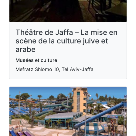
Théâtre de Jaffa – La mise en
scène de la culture juive et
arabe
Musées et culture
Mefratz Shlomo 10, Tel Aviv-Jaffa