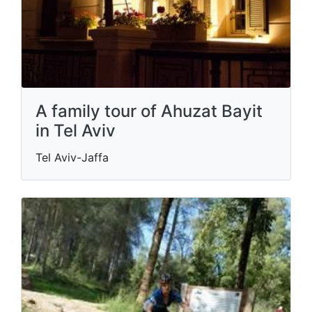
A family tour of Ahuzat Bayit
in Tel Aviv
Tel Aviv-Jaffa