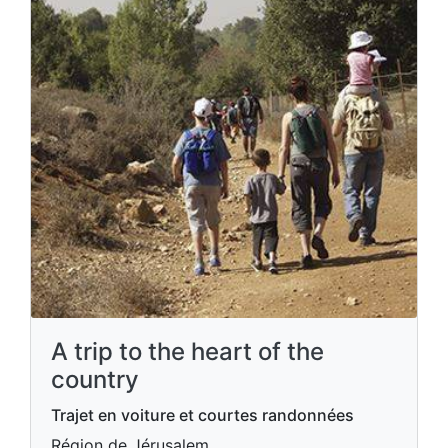
A trip to the heart of the
country
Trajet en voiture et courtes randonnées
Région de Jérusalem