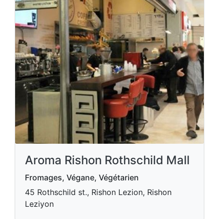
Aroma Rishon Rothschild Mall
Fromages, Végane, Végétarien
45 Rothschild st., Rishon Lezion, Rishon
Leziyon