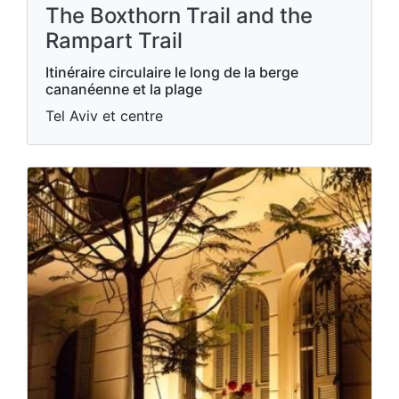
The Boxthorn Trail and the
Rampart Trail
Itinéraire circulaire le long de la berge
cananéenne et la plage
Tel Aviv et centre