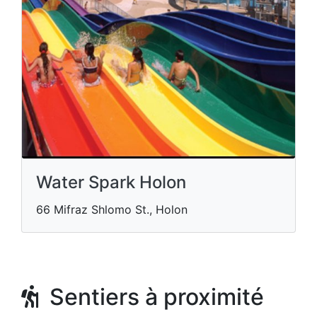
Water Spark Holon
66 Mifraz Shlomo St., Holon
Sentiers à proximité