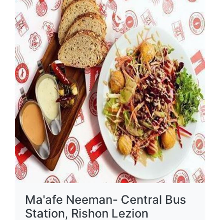
Ma'afe Neeman- Central Bus
Station, Rishon Lezion