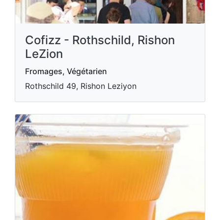
Cofizz - Rothschild, Rishon
LeZion
Fromages, Végétarien
Rothschild 49, Rishon Leziyon