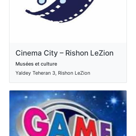
Cinema City – Rishon LeZion
Musées et culture
Yaldey Teheran 3, Rishon LeZion