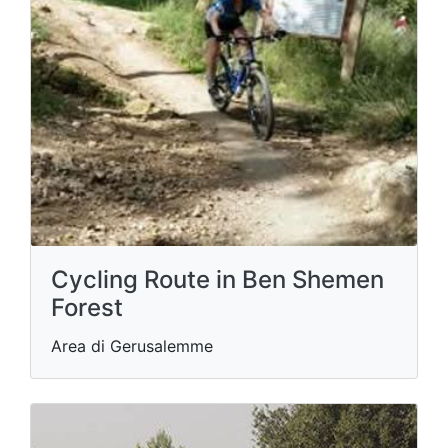
Cycling Route in Ben Shemen
Forest
Area di Gerusalemme