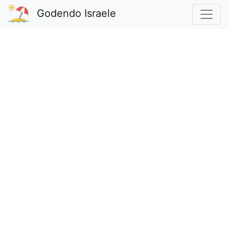
Godendo Israele