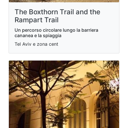
The Boxthorn Trail and the
Rampart Trail
Un percorso circolare lungo la barriera
cananea e la spiaggia
Tel Aviv e zona cent