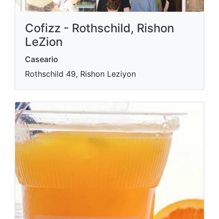
Cofizz - Rothschild, Rishon
LeZion
Caseario
Rothschild 49, Rishon Leziyon