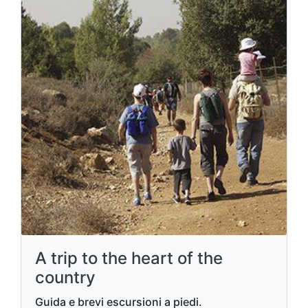
A trip to the heart of the
country
Guida e brevi escursioni a piedi.