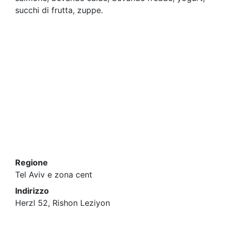
succhi di frutta, zuppe.
Regione
Tel Aviv e zona cent
Indirizzo
Herzl 52, Rishon Leziyon