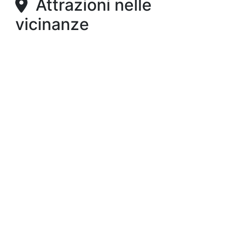
Attrazioni nelle
vicinanze