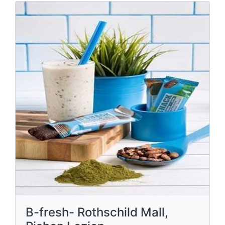
B-fresh- Rothschild Mall,