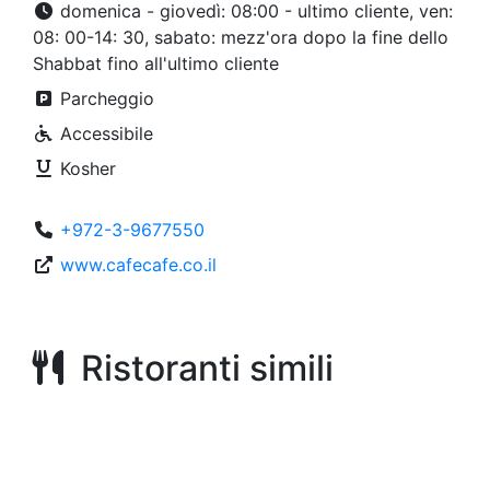
domenica - giovedì: 08:00 - ultimo cliente, ven:
08: 00-14: 30, sabato: mezz'ora dopo la fine dello
Shabbat fino all'ultimo cliente
Parcheggio
Accessibile
Kosher
+972-3-9677550
www.cafecafe.co.il
Ristoranti simili