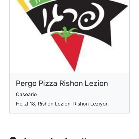
Pergo Pizza Rishon Lezion
Caseario
Herzl 18, Rishon Lezion, Rishon Leziyon