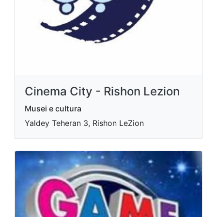
Cinema City - Rishon Lezion
Musei e cultura
Yaldey Teheran 3, Rishon LeZion