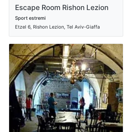
Escape Room Rishon Lezion
Sport estremi
Etzel 6, Rishon Lezion, Tel Aviv-Giaffa