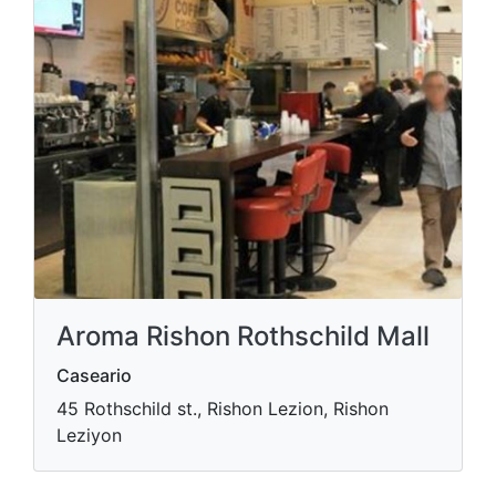
Aroma Rishon Rothschild Mall
Caseario
45 Rothschild st., Rishon Lezion, Rishon
Leziyon