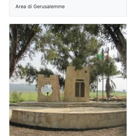
Area di Gerusalemme