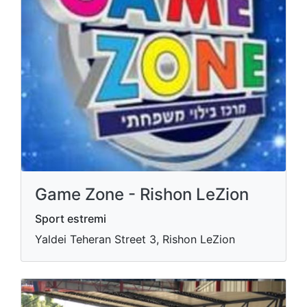
Game Zone - Rishon LeZion
Sport estremi
Yaldei Teheran Street 3, Rishon LeZion