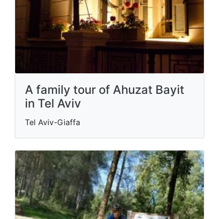
A family tour of Ahuzat Bayit
in Tel Aviv
Tel Aviv-Giaffa