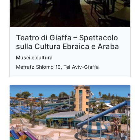
Teatro di Giaffa – Spettacolo
sulla Cultura Ebraica e Araba
Musei e cultura
Mefratz Shlomo 10, Tel Aviv-Giaffa