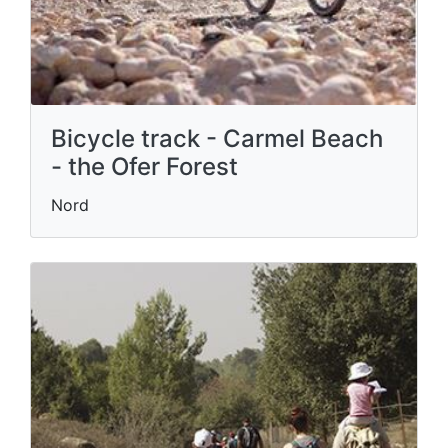
Bicycle track - Carmel Beach
- the Ofer Forest
Nord