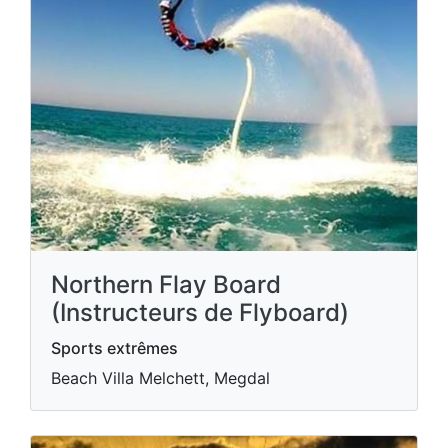
Northern Flay Board
(Instructeurs de Flyboard)
Sports extrêmes
Beach Villa Melchett, Megdal