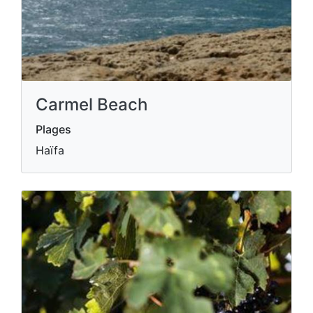
Carmel Beach
Plages
Haïfa