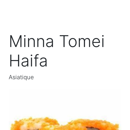
Minna Tomei
Haifa
Asiatique