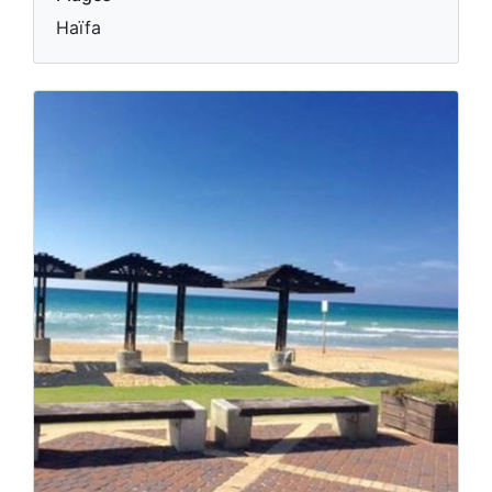
Haïfa