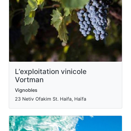
L’exploitation vinicole
Vortman
Vignobles
23 Netiv Ofakim St. Haifa, Haïfa