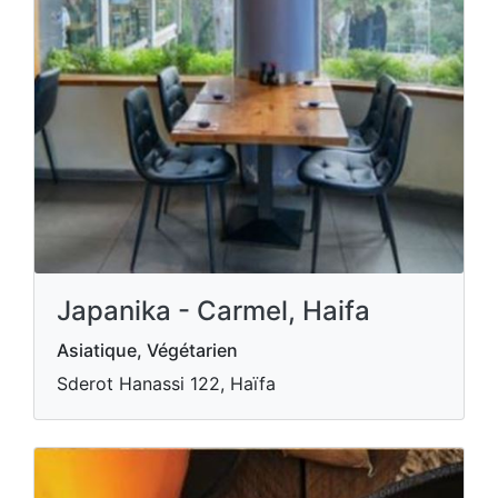
Japanika - Carmel, Haifa
Asiatique, Végétarien
Sderot Hanassi 122, Haïfa