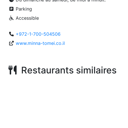
Parking
Accessible
+972-1-700-504506
www.minna-tomei.co.il
Restaurants similaires