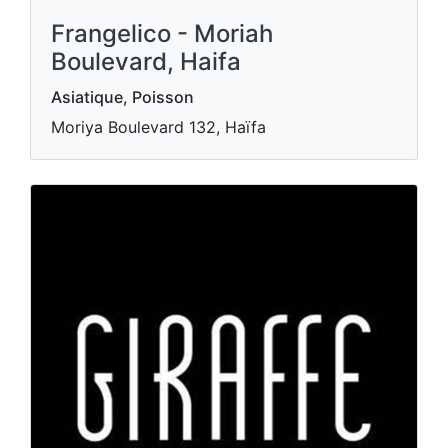
Frangelico - Moriah
Boulevard, Haifa
Asiatique, Poisson
Moriya Boulevard 132, Haïfa