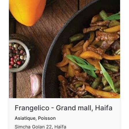
Frangelico - Grand mall, Haifa
Asiatique, Poisson
Simcha Golan 22, Haïfa