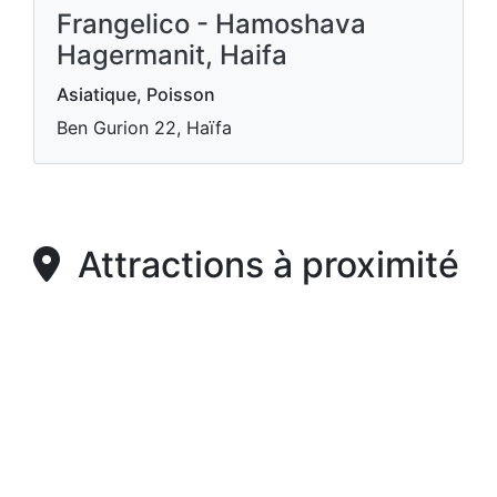
Frangelico - Hamoshava
Hagermanit, Haifa
Asiatique, Poisson
Ben Gurion 22, Haïfa
Attractions à proximité