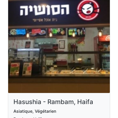
Hasushia - Rambam, Haifa
Asiatique, Végétarien