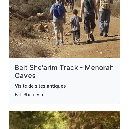
Beit She'arim Track - Menorah
Caves
Visite de sites antiques
Bet Shemesh