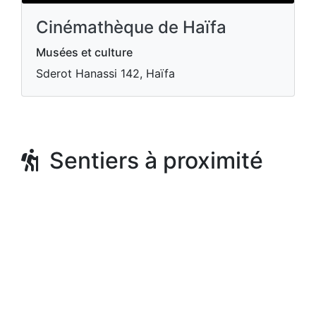
Cinémathèque de Haïfa
Musées et culture
Sderot Hanassi 142, Haïfa
Sentiers à proximité