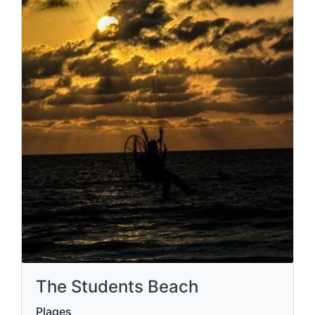
The Students Beach
Plages