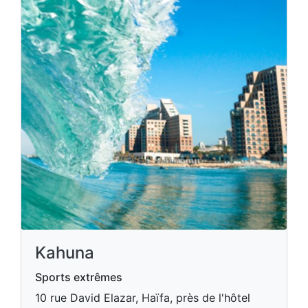
Kahuna
Sports extrêmes
10 rue David Elazar, Haïfa, près de l'hôtel