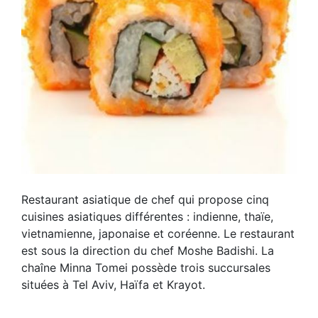
Restaurant asiatique de chef qui propose cinq
cuisines asiatiques différentes : indienne, thaïe,
vietnamienne, japonaise et coréenne. Le restaurant
est sous la direction du chef Moshe Badishi. La
chaîne Minna Tomei possède trois succursales
situées à Tel Aviv, Haïfa et Krayot.