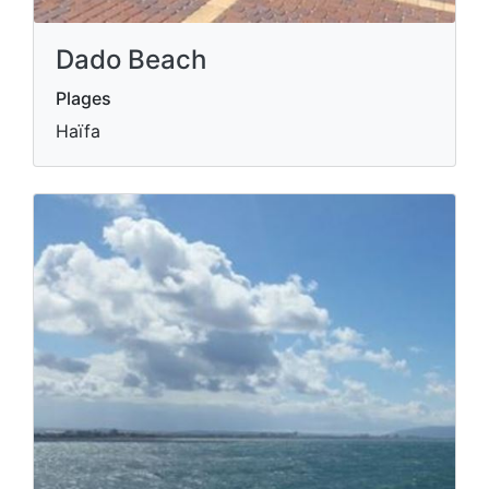
Dado Beach
Plages
Haïfa