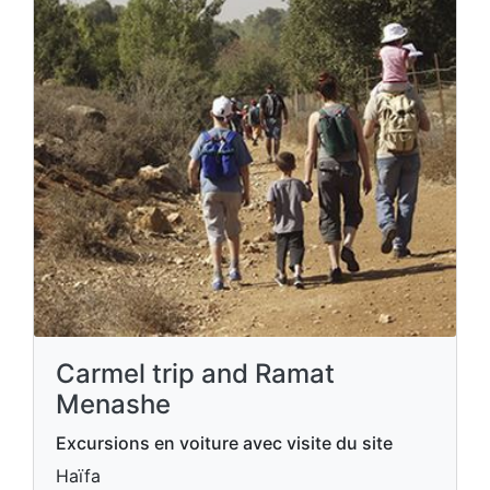
Carmel trip and Ramat
Menashe
Excursions en voiture avec visite du site
Haïfa