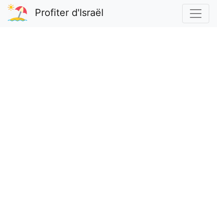
Profiter d'Israël