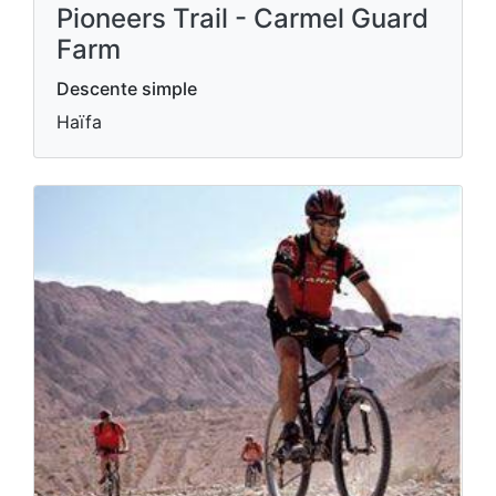
Pioneers Trail - Carmel Guard
Farm
Descente simple
Haïfa