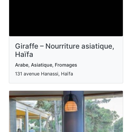
Giraffe – Nourriture asiatique,
Haïfa
Arabe, Asiatique, Fromages
131 avenue Hanassi, Haïfa