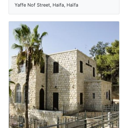
Yaffe Nof Street, Haifa, Haïfa