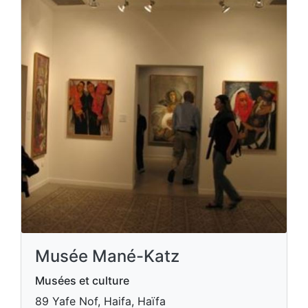
Musée Mané-Katz
Musées et culture
89 Yafe Nof, Haifa, Haïfa