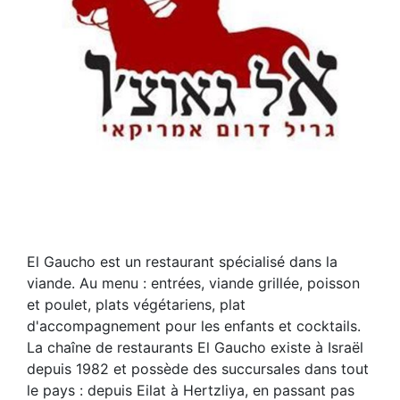
El Gaucho est un restaurant spécialisé dans la
viande. Au menu : entrées, viande grillée, poisson
et poulet, plats végétariens, plat
d'accompagnement pour les enfants et cocktails.
La chaîne de restaurants El Gaucho existe à Israël
depuis 1982 et possède des succursales dans tout
le pays : depuis Eilat à Hertzliya, en passant pas