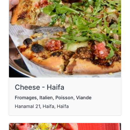
Cheese - Haifa
Fromages, Italien, Poisson, Viande
Hanamal 21, Haifa, Haïfa