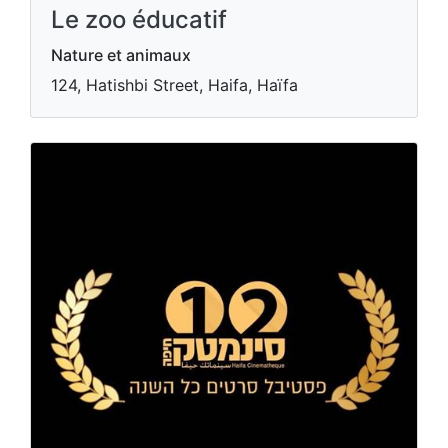
Le zoo éducatif
Nature et animaux
124, Hatishbi Street, Haifa, Haïfa