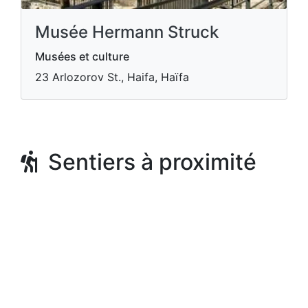
Musée Hermann Struck
Musées et culture
23 Arlozorov St., Haifa, Haïfa
Sentiers à proximité