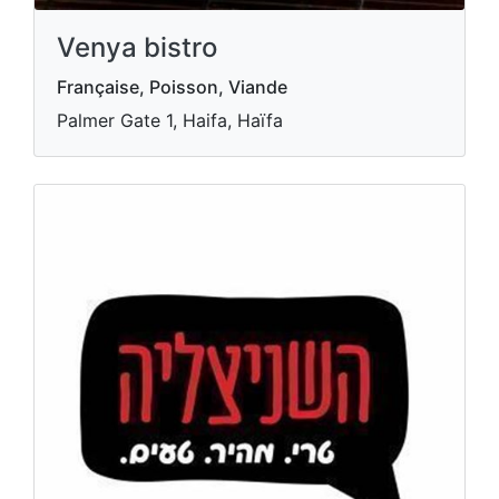
Venya bistro
Française, Poisson, Viande
Palmer Gate 1, Haifa, Haïfa