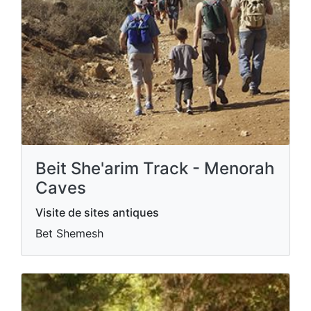
Beit She'arim Track - Menorah
Caves
Visite de sites antiques
Bet Shemesh