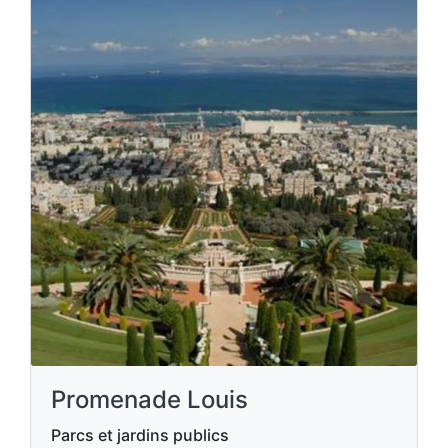
Promenade Louis
Parcs et jardins publics