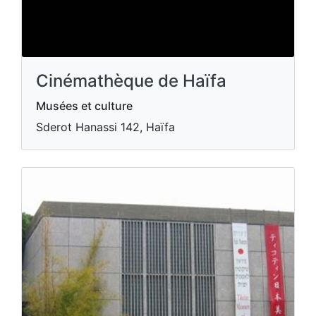
Cinémathèque de Haïfa
Musées et culture
Sderot Hanassi 142, Haïfa