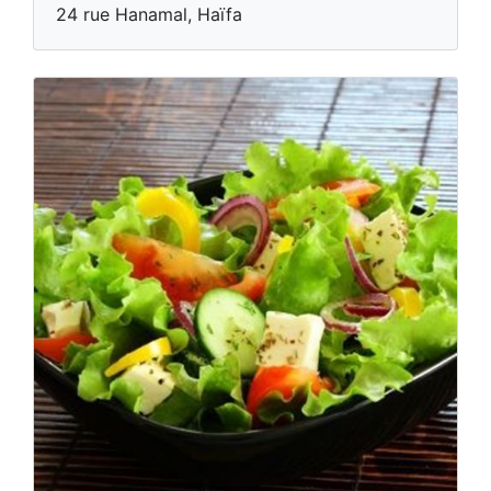
24 rue Hanamal, Haïfa