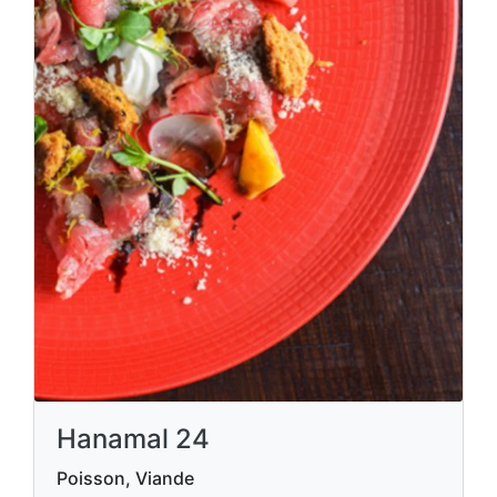
Hanamal 24
Poisson, Viande