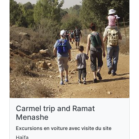
Carmel trip and Ramat
Menashe
Excursions en voiture avec visite du site
Haïfa