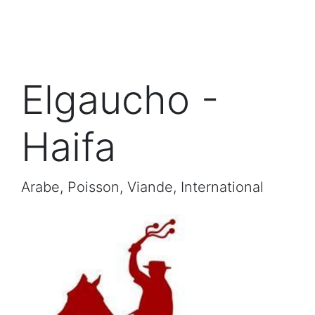
Elgaucho -
Haifa
Arabe, Poisson, Viande, International