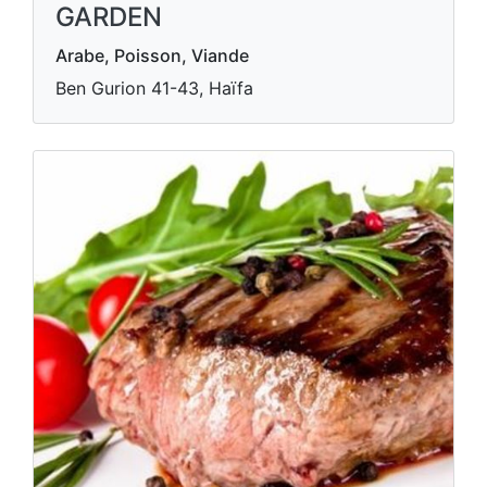
GARDEN
Arabe, Poisson, Viande
Ben Gurion 41-43, Haïfa