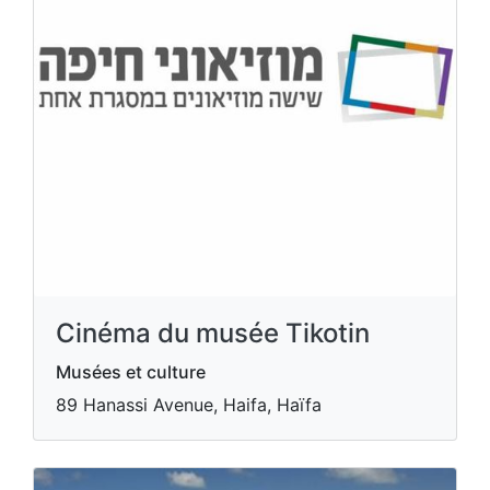
Cinéma du musée Tikotin
Musées et culture
89 Hanassi Avenue, Haifa, Haïfa