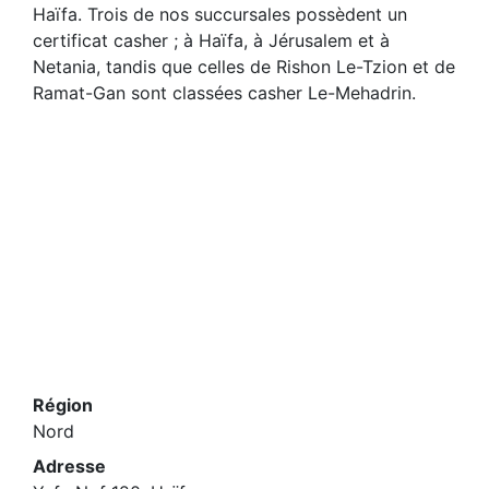
Haïfa. Trois de nos succursales possèdent un
certificat casher ; à Haïfa, à Jérusalem et à
Netania, tandis que celles de Rishon Le-Tzion et de
Ramat-Gan sont classées casher Le-Mehadrin.
Région
Nord
Adresse