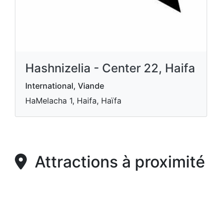
Hashnizelia - Center 22, Haifa
International, Viande
HaMelacha 1, Haifa, Haïfa
Attractions à proximité