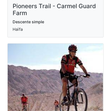
Pioneers Trail - Carmel Guard
Farm
Descente simple
Haïfa