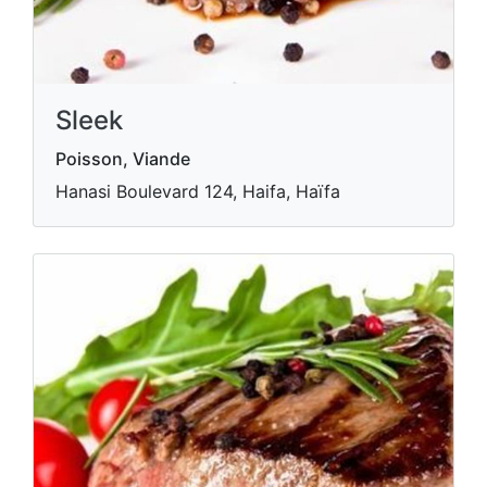
Sleek
Poisson, Viande
Hanasi Boulevard 124, Haifa, Haïfa