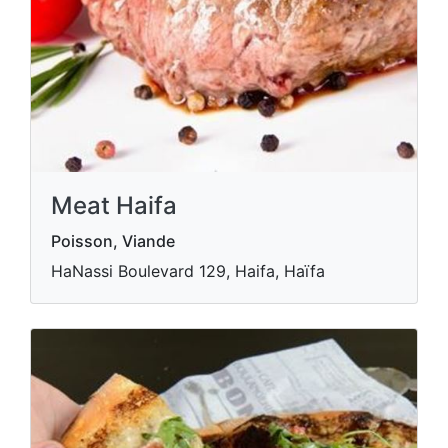
Meat Haifa
Poisson, Viande
HaNassi Boulevard 129, Haifa, Haïfa