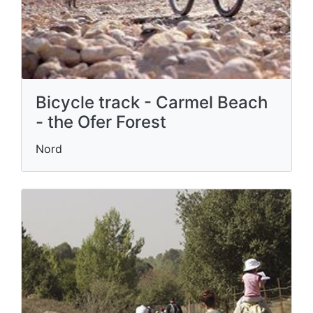
Bicycle track - Carmel Beach
- the Ofer Forest
Nord