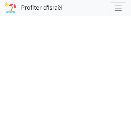
Profiter d'Israël