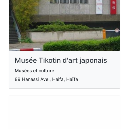
Musée Tikotin d'art japonais
Musées et culture
89 Hanassi Ave., Haifa, Haïfa