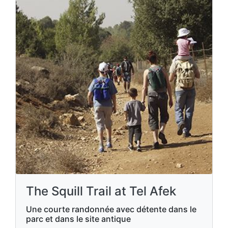
The Squill Trail at Tel Afek
Une courte randonnée avec détente dans le
parc et dans le site antique