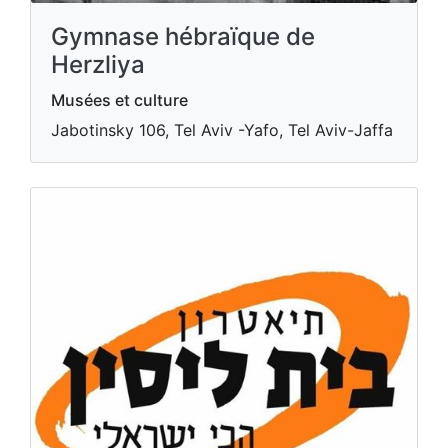
Gymnase hébraïque de
Herzliya
Musées et culture
Jabotinsky 106, Tel Aviv -Yafo, Tel Aviv-Jaffa