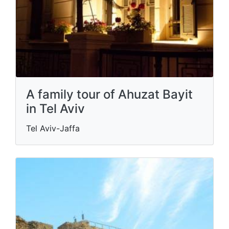
A family tour of Ahuzat Bayit
in Tel Aviv
Tel Aviv-Jaffa