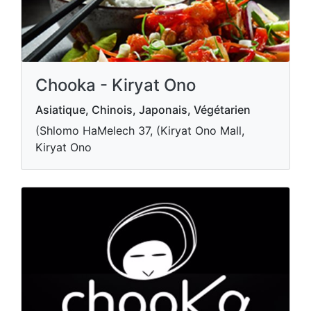
Chooka - Kiryat Ono
Asiatique, Chinois, Japonais, Végétarien
(Shlomo HaMelech 37, (Kiryat Ono Mall,
Kiryat Ono