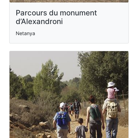
Parcours du monument
d’Alexandroni
Netanya