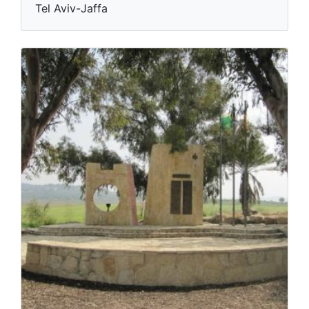
Tel Aviv-Jaffa