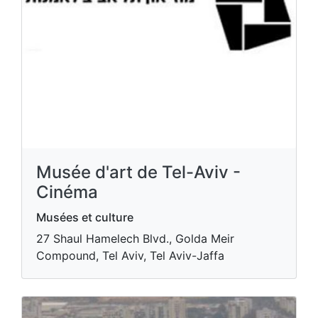
Musée d'art de Tel-Aviv -
Cinéma
Musées et culture
27 Shaul Hamelech Blvd., Golda Meir
Compound, Tel Aviv, Tel Aviv-Jaffa