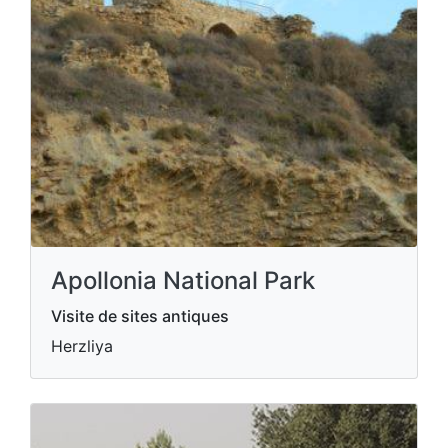
Apollonia National Park
Visite de sites antiques
Herzliya