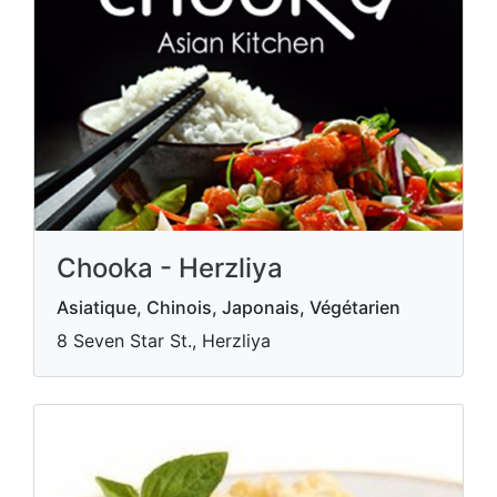
Chooka - Herzliya
Asiatique, Chinois, Japonais, Végétarien
8 Seven Star St., Herzliya