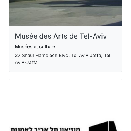
Musée des Arts de Tel-Aviv
Musées et culture
27 Shaul Hamelech Blvd, Tel Aviv Jaffa, Tel
Aviv-Jaffa