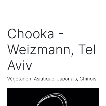
Chooka -
Weizmann, Tel
Aviv
Végétarien, Asiatique, Japonais, Chinois