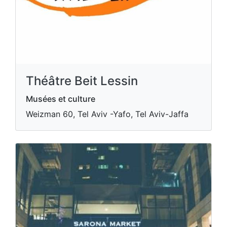
Théâtre Beit Lessin
Musées et culture
Weizman 60, Tel Aviv -Yafo, Tel Aviv-Jaffa