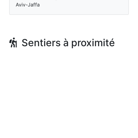
Aviv-Jaffa
Sentiers à proximité