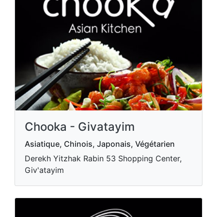
Chooka - Givatayim
Asiatique, Chinois, Japonais, Végétarien
Derekh Yitzhak Rabin 53 Shopping Center,
Giv'atayim