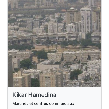
Kikar Hamedina
Marchés et centres commerciaux