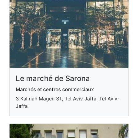
Le marché de Sarona
Marchés et centres commerciaux
3 Kalman Magen ST, Tel Aviv Jaffa, Tel Aviv-
Jaffa