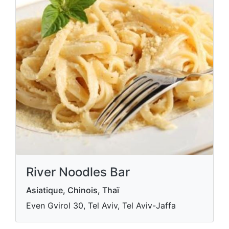
River Noodles Bar
Asiatique, Chinois, Thaï
Even Gvirol 30, Tel Aviv, Tel Aviv-Jaffa