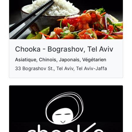
Chooka - Bograshov, Tel Aviv
Asiatique, Chinois, Japonais, Végétarien
33 Bograshov St., Tel Aviv, Tel Aviv-Jaffa