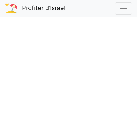
Profiter d'Israël