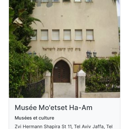
Musée Mo'etset Ha-Am
Musées et culture
Zvi Hermann Shapira St 11, Tel Aviv Jaffa, Tel