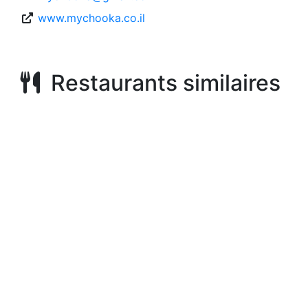
www.mychooka.co.il
Restaurants similaires