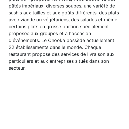
pâtés impériaux, diverses soupes, une variété de
sushis aux tailles et aux goûts différents, des plats
avec viande ou végétariens, des salades et même
certains plats en grosse portion spécialement
proposée aux groupes et à l'occasion
d'événements. Le Chooka possède actuellement
22 établissements dans le monde. Chaque
restaurant propose des services de livraison aux
particuliers et aux entreprises situés dans son
secteur.