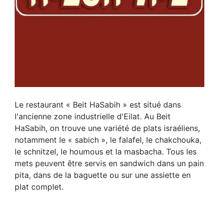
Le restaurant « Beit HaSabih » est situé dans
l'ancienne zone industrielle d'Eilat. Au Beit
HaSabih, on trouve une variété de plats israéliens,
notamment le « sabich », le falafel, le chakchouka,
le schnitzel, le houmous et la masbacha. Tous les
mets peuvent être servis en sandwich dans un pain
pita, dans de la baguette ou sur une assiette en
plat complet.