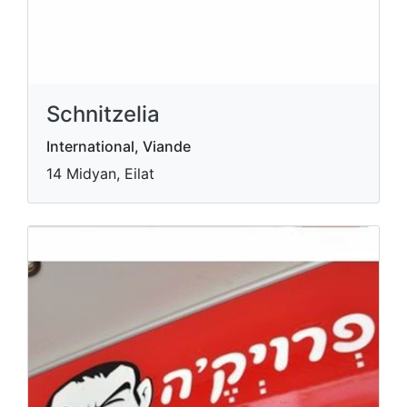
Schnitzelia
International, Viande
14 Midyan, Eilat