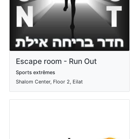
Escape room - Run Out
Sports extrêmes
Shalom Center, Floor 2, Eilat