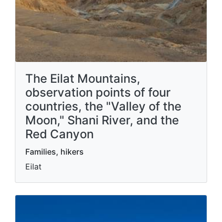
The Eilat Mountains,
observation points of four
countries, the "Valley of the
Moon," Shani River, and the
Red Canyon
Families, hikers
Eilat