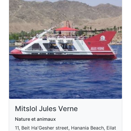
Mitslol Jules Verne
Nature et animaux
11, Beit Ha'Gesher street, Hanania Beach, Eilat