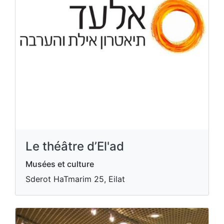
Le théâtre d’El'ad
Musées et culture
Sderot HaTmarim 25, Eilat