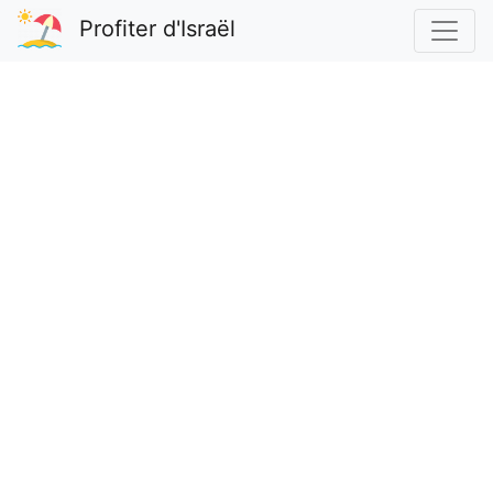
Profiter d'Israël