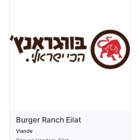
Burger Ranch Eilat
Viande