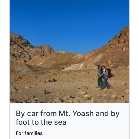
By car from Mt. Yoash and by
foot to the sea
For families