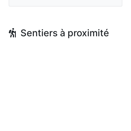
Sentiers à proximité