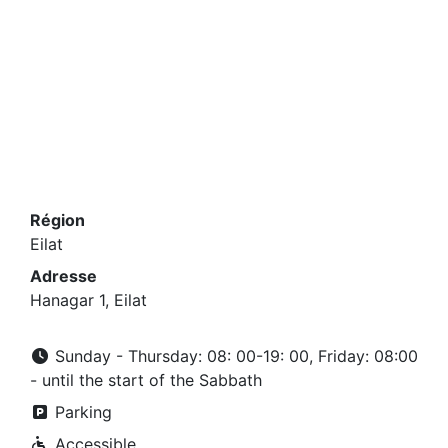
Région
Eilat
Adresse
Hanagar 1, Eilat
Sunday - Thursday: 08: 00-19: 00, Friday: 08:00
- until the start of the Sabbath
Parking
Accessible