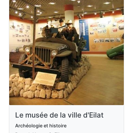
Le musée de la ville d'Eilat
Archéologie et histoire