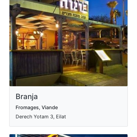
Branja
Fromages, Viande
Derech Yotam 3, Eilat