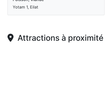
Yotam 1, Eilat
Attractions à proximité