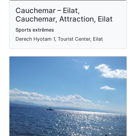
Cauchemar – Eilat,
Cauchemar, Attraction, Eilat
Sports extrêmes
Derech Hyotam 1, Tourist Center, Eilat