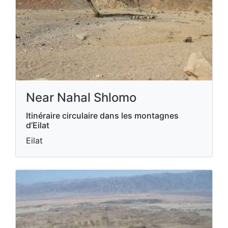
Near Nahal Shlomo
Itinéraire circulaire dans les montagnes
d’Eilat
Eilat