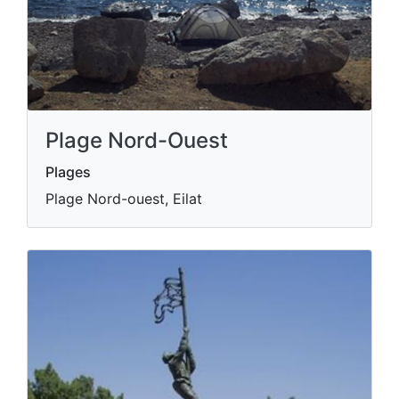
Plage Nord-Ouest
Plages
Plage Nord-ouest, Eilat