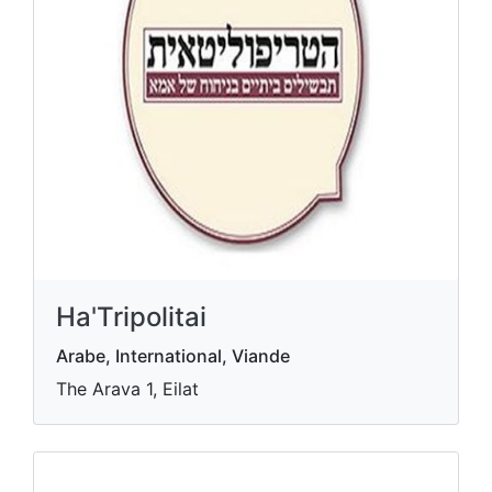
Ha'Tripolitai
Arabe, International, Viande
The Arava 1, Eilat