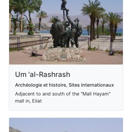
Um 'al-Rashrash
Archéologie et histoire, Sites internationaux
Adjacent to and south of the "Mall Hayam"
mall in, Eilat