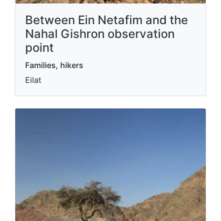
Between Ein Netafim and the
Nahal Gishron observation
point
Families, hikers
Eilat