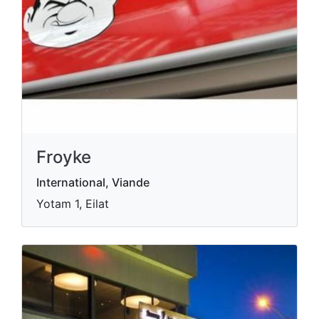
Froyke
International, Viande
Yotam 1, Eilat