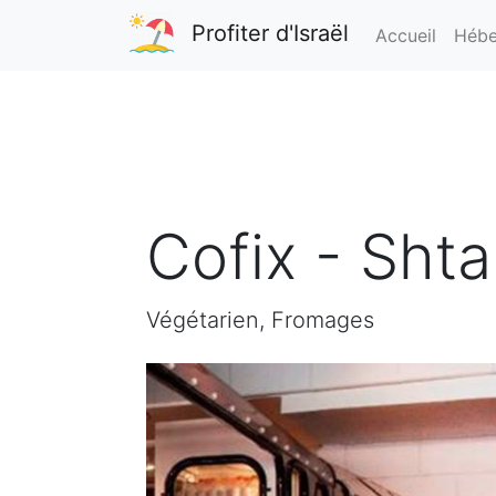
Profiter d'Israël
Accueil
Hébe
Cofix - Sht
Végétarien, Fromages