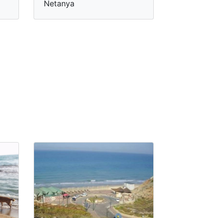
Netanya