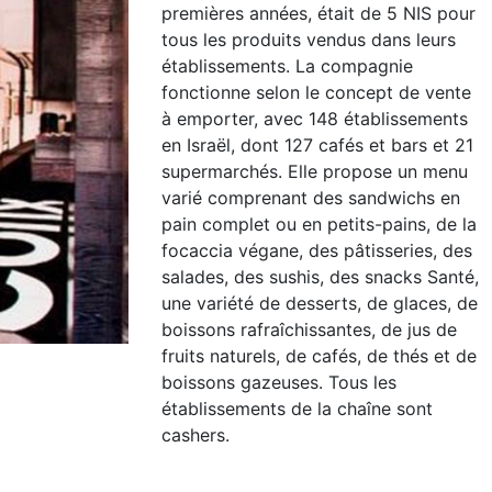
premières années, était de 5 NIS pour
tous les produits vendus dans leurs
établissements. La compagnie
fonctionne selon le concept de vente
à emporter, avec 148 établissements
en Israël, dont 127 cafés et bars et 21
supermarchés. Elle propose un menu
varié comprenant des sandwichs en
pain complet ou en petits-pains, de la
focaccia végane, des pâtisseries, des
salades, des sushis, des snacks Santé,
une variété de desserts, de glaces, de
boissons rafraîchissantes, de jus de
fruits naturels, de cafés, de thés et de
boissons gazeuses. Tous les
établissements de la chaîne sont
cashers.