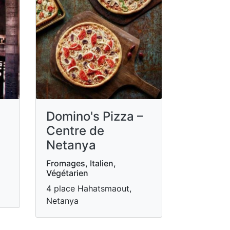
Domino's Pizza –
Centre de
Netanya
Fromages, Italien,
Végétarien
4 place Hahatsmaout,
Netanya