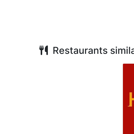
Restaurants simila