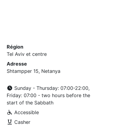
Région
Tel Aviv et centre
Adresse
Shtampper 15, Netanya
Sunday - Thursday: 07:00-22:00,
Friday: 07:00 - two hours before the
start of the Sabbath
Accessible
Casher