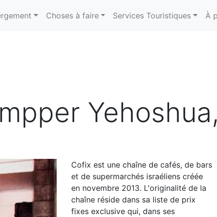
rgement
Choses à faire
Services Touristiques
À 
ampper Yehoshua
Cofix est une chaîne de cafés, de bars
et de supermarchés israéliens créée
en novembre 2013. L'originalité de la
chaîne réside dans sa liste de prix
fixes exclusive qui, dans ses