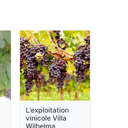
L’exploitation
vinicole Villa
Wilhelma