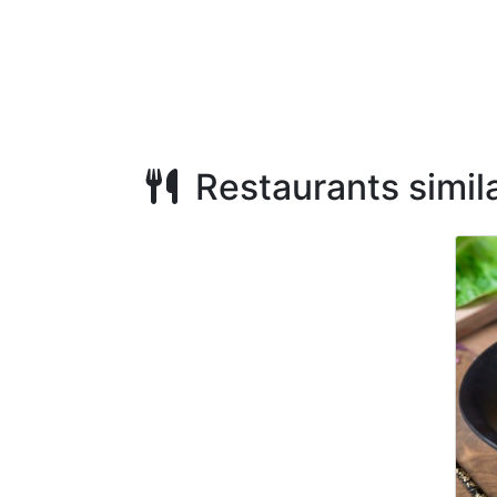
Restaurants simila