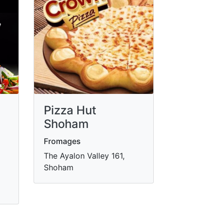
Pizza Hut
Shoham
Fromages
The Ayalon Valley 161,
Shoham