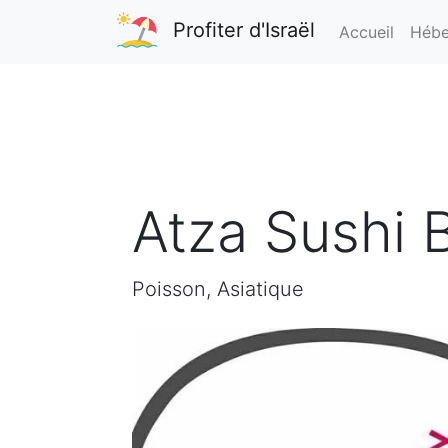
Profiter d'Israël
Accueil
Hébe
Atza Sushi 
Poisson, Asiatique