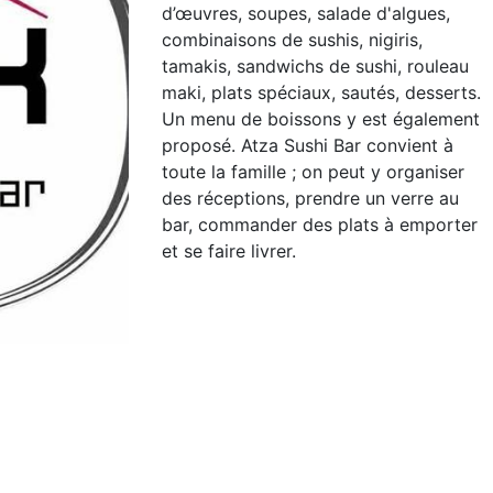
d’œuvres, soupes, salade d'algues,
combinaisons de sushis, nigiris,
tamakis, sandwichs de sushi, rouleau
maki, plats spéciaux, sautés, desserts.
Un menu de boissons y est également
proposé. Atza Sushi Bar convient à
toute la famille ; on peut y organiser
des réceptions, prendre un verre au
bar, commander des plats à emporter
et se faire livrer.