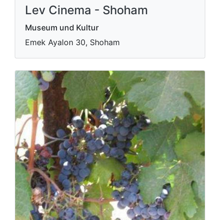
Lev Cinema - Shoham
Museum und Kultur
Emek Ayalon 30, Shoham