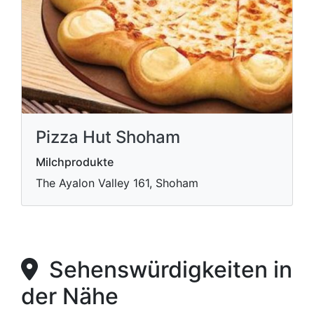
Pizza Hut Shoham
Milchprodukte
The Ayalon Valley 161, Shoham
Sehenswürdigkeiten in
der Nähe