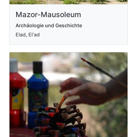
Mazor-Mausoleum
Archäologie und Geschichte
Elad, El'ad