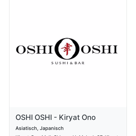
OSHI OSHI - Kiryat Ono
Asiatisch, Japanisch