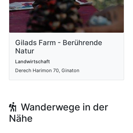
Gilads Farm - Berührende
Natur
Landwirtschaft
Derech Harimon 70, Ginaton
Wanderwege in der
Nähe