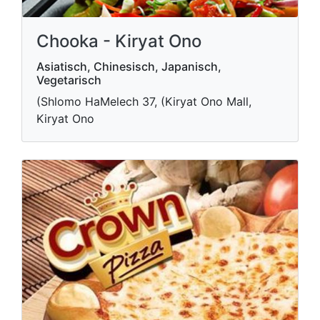
Chooka - Kiryat Ono
Asiatisch, Chinesisch, Japanisch,
Vegetarisch
(Shlomo HaMelech 37, (Kiryat Ono Mall,
Kiryat Ono