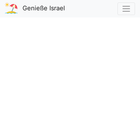
Genieße Israel