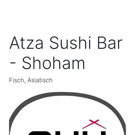
Atza Sushi Bar
- Shoham
Fisch, Asiatisch