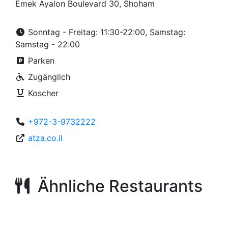
Emek Ayalon Boulevard 30, Shoham
Sonntag - Freitag: 11:30-22:00, Samstag:
Samstag - 22:00
Parken
Zugänglich
Koscher
+972-3-9732222
atza.co.il
Ähnliche Restaurants