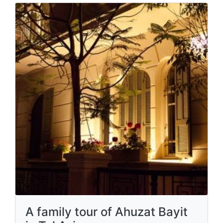
A family tour of Ahuzat Bayit