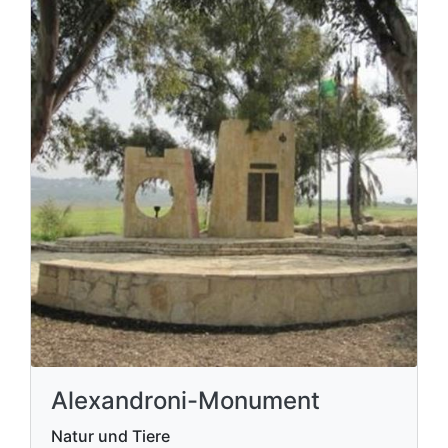
Alexandroni-Monument
Natur und Tiere