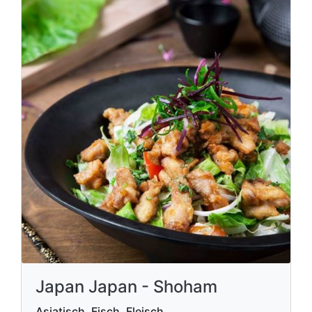
Japan Japan - Shoham
Asiatisch, Fisch, Fleisch