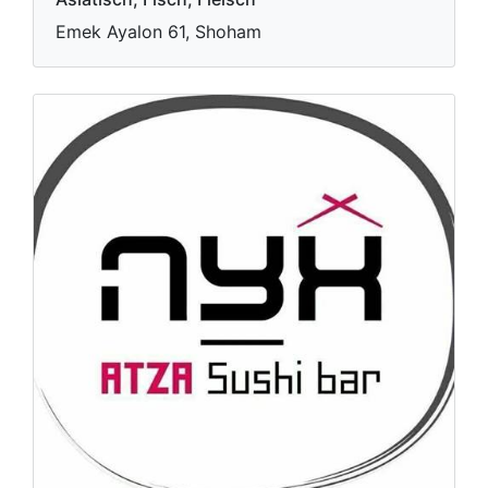
Emek Ayalon 61, Shoham