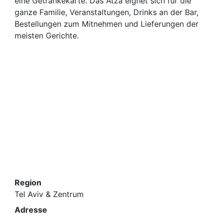
eine Getränkekarte. Das Atza eignet sich für die
ganze Familie, Veranstaltungen, Drinks an der Bar,
Bestellungen zum Mitnehmen und Lieferungen der
meisten Gerichte.
Region
Tel Aviv & Zentrum
Adresse