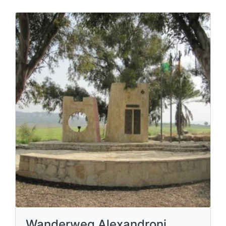
Wanderweg Alexandroni