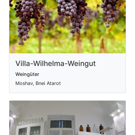
Villa-Wilhelma-Weingut
Weingüter
Moshav, Bnei Atarot