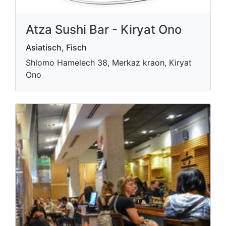
Atza Sushi Bar - Kiryat Ono
Asiatisch, Fisch
Shlomo Hamelech 38, Merkaz kraon, Kiryat
Ono