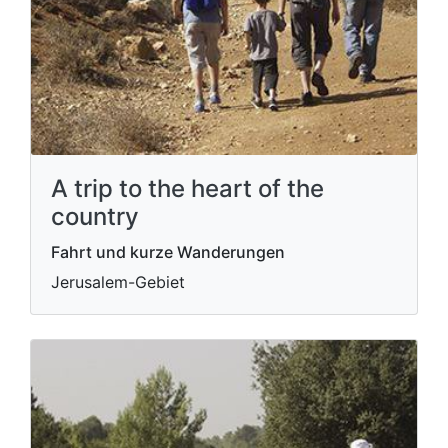
A trip to the heart of the
country
Fahrt und kurze Wanderungen
Jerusalem-Gebiet