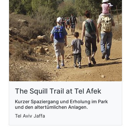
The Squill Trail at Tel Afek
Kurzer Spaziergang und Erholung im Park
und den altertümlichen Anlagen.
Tel Aviv Jaffa