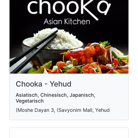
Chooka - Yehud
Asiatisch, Chinesisch, Japanisch,
Vegetarisch
(Moshe Dayan 3, (Savyonim Mall, Yehud