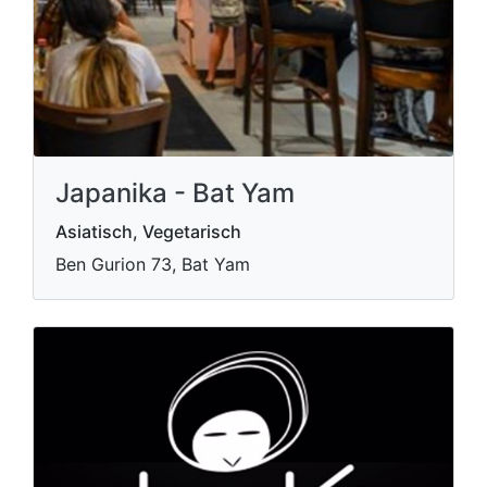
Japanika - Bat Yam
Asiatisch, Vegetarisch
Ben Gurion 73, Bat Yam