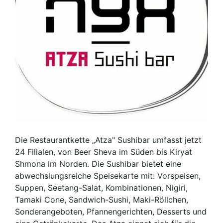
Die Restaurantkette „Atza" Sushibar umfasst jetzt
24 Filialen, von Beer Sheva im Süden bis Kiryat
Shmona im Norden. Die Sushibar bietet eine
abwechslungsreiche Speisekarte mit: Vorspeisen,
Suppen, Seetang-Salat, Kombinationen, Nigiri,
Tamaki Cone, Sandwich-Sushi, Maki-Röllchen,
Sonderangeboten, Pfannengerichten, Desserts und