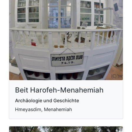
Beit Harofeh-Menahemiah
Archäologie und Geschichte
Hmeyasdim, Menahemiah