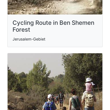
Cycling Route in Ben Shemen
Forest
Jerusalem-Gebiet