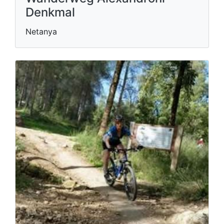
Denkmal
Netanya