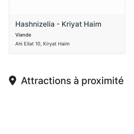
Hashnizelia - Kriyat Haim
Viande
Ahi Eilat 10, Kiryat Haim
Attractions à proximité