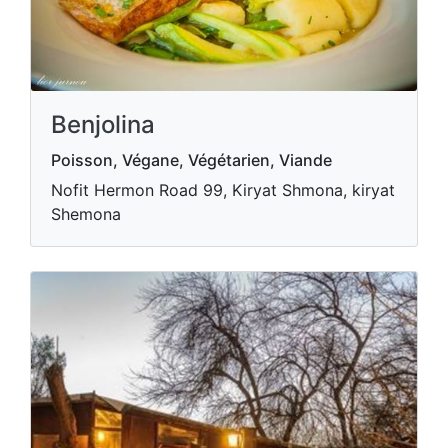
Benjolina
Poisson, Végane, Végétarien, Viande
Nofit Hermon Road 99, Kiryat Shmona, kiryat
Shemona