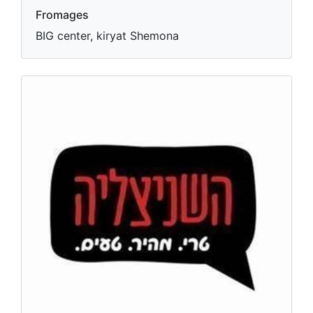
Fromages
BIG center, kiryat Shemona