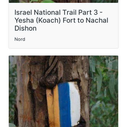
Israel National Trail Part 3 -
Yesha (Koach) Fort to Nachal
Dishon
Nord