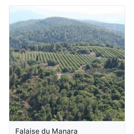
Falaise du Manara