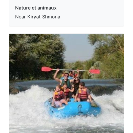
Nature et animaux
Near Kiryat Shmona