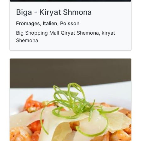
Biga - Kiryat Shmona
Fromages, Italien, Poisson
Big Shopping Mall Qiryat Shemona, kiryat
Shemona