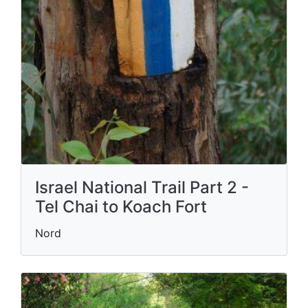
Israel National Trail Part 2 -
Tel Chai to Koach Fort
Nord