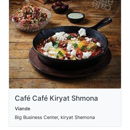
Café Café Kiryat Shmona
Viande
Big Business Center, kiryat Shemona