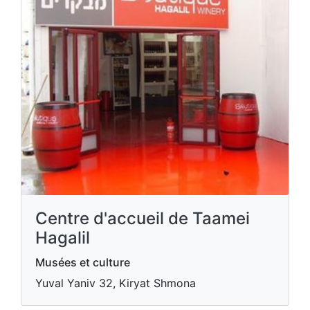
Centre d'accueil de Taamei
Hagalil
Musées et culture
Yuval Yaniv 32, Kiryat Shmona