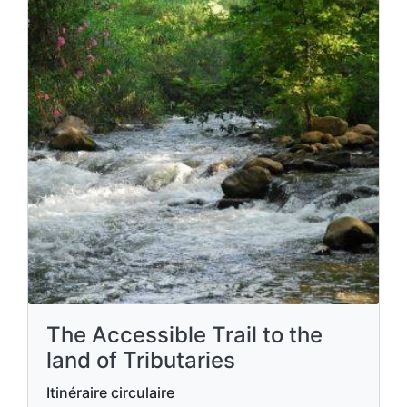
The Accessible Trail to the
land of Tributaries
Itinéraire circulaire