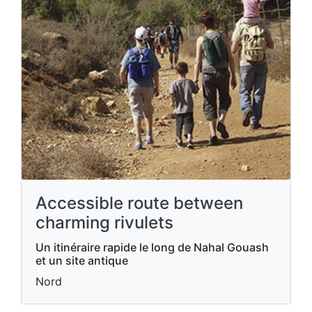
Accessible route between
charming rivulets
Un itinéraire rapide le long de Nahal Gouash
et un site antique
Nord