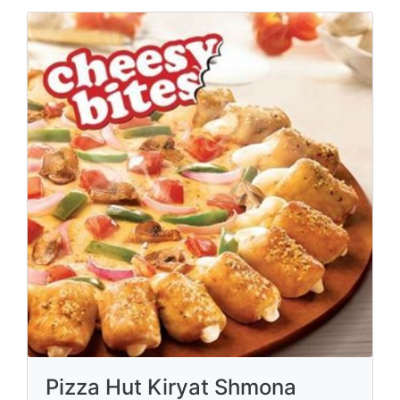
Pizza Hut Kiryat Shmona