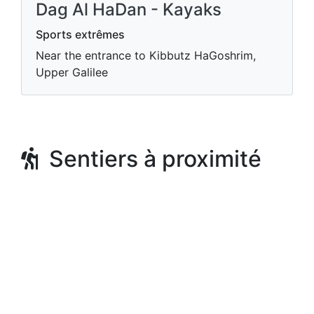
Dag Al HaDan - Kayaks
Sports extrêmes
Near the entrance to Kibbutz HaGoshrim,
Upper Galilee
Sentiers à proximité