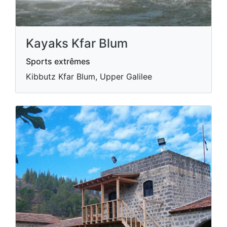
Kayaks Kfar Blum
Sports extrêmes
Kibbutz Kfar Blum, Upper Galilee