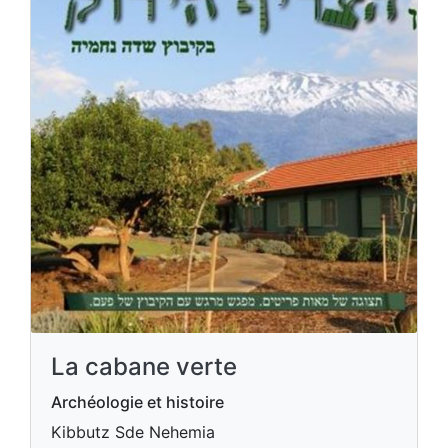
La cabane verte
Archéologie et histoire
Kibbutz Sde Nehemia