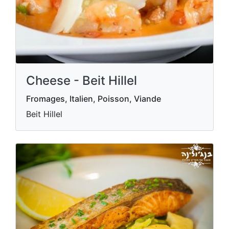
Cheese - Beit Hillel
Fromages, Italien, Poisson, Viande
Beit Hillel