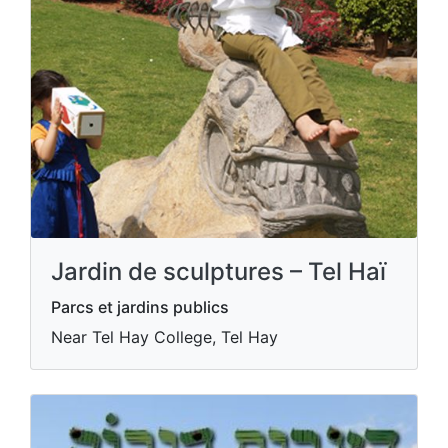
Jardin de sculptures – Tel Haï
Parcs et jardins publics
Near Tel Hay College, Tel Hay