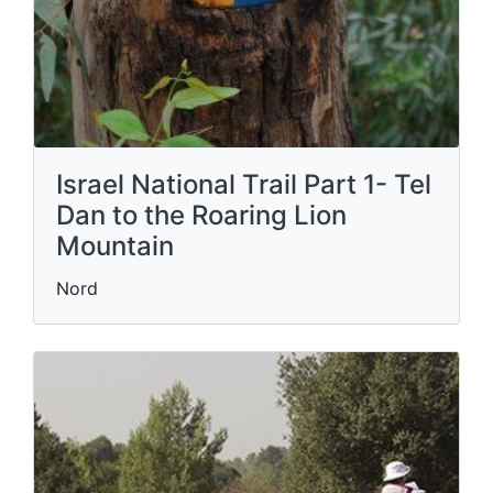
Israel National Trail Part 1- Tel
Dan to the Roaring Lion
Mountain
Nord