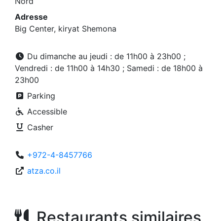
Nord
Adresse
Big Center, kiryat Shemona
Du dimanche au jeudi : de 11h00 à 23h00 ;
Vendredi : de 11h00 à 14h30 ; Samedi : de 18h00 à
23h00
Parking
Accessible
Casher
+972-4-8457766
atza.co.il
Restaurants similaires