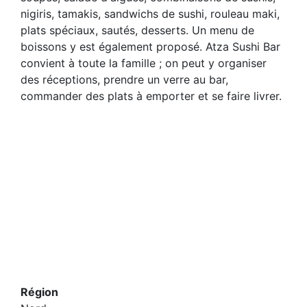
nigiris, tamakis, sandwichs de sushi, rouleau maki,
plats spéciaux, sautés, desserts. Un menu de
boissons y est également proposé. Atza Sushi Bar
convient à toute la famille ; on peut y organiser
des réceptions, prendre un verre au bar,
commander des plats à emporter et se faire livrer.
Région