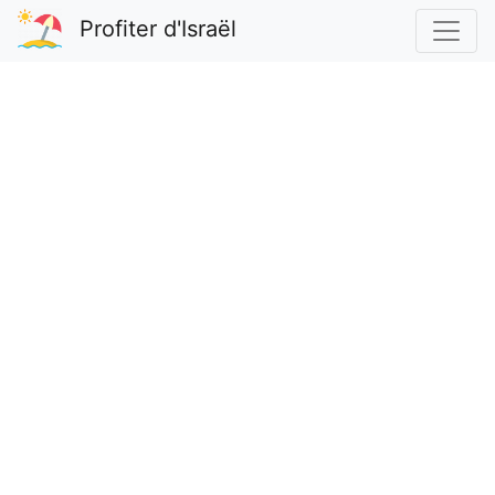
Profiter d'Israël