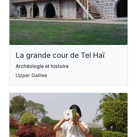
La grande cour de Tel Haï
Archéologie et histoire
Upper Galilee