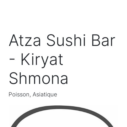
Atza Sushi Bar
- Kiryat
Shmona
Poisson, Asiatique