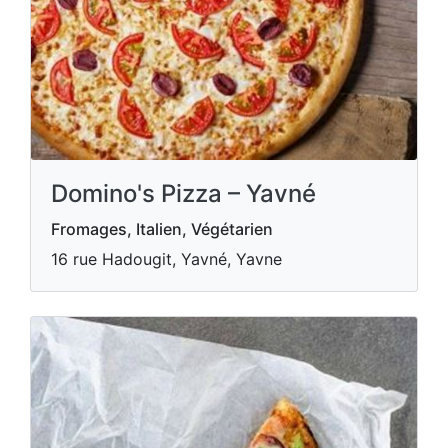
Domino's Pizza – Yavné
Fromages, Italien, Végétarien
16 rue Hadougit, Yavné, Yavne