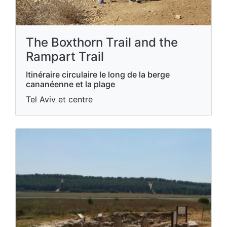
The Boxthorn Trail and the
Rampart Trail
Itinéraire circulaire le long de la berge
cananéenne et la plage
Tel Aviv et centre