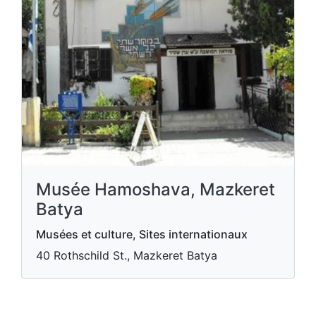
Musée Hamoshava, Mazkeret
Batya
Musées et culture, Sites internationaux
40 Rothschild St., Mazkeret Batya