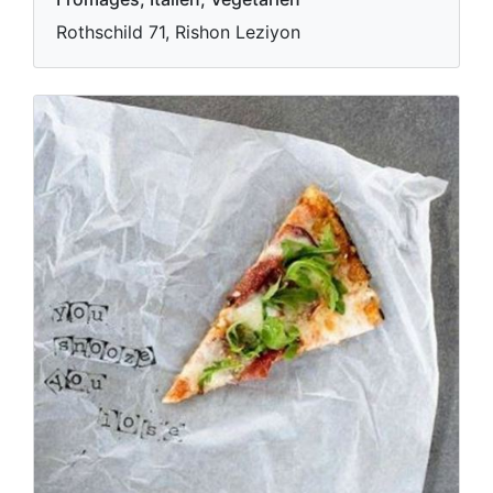
Rothschild 71, Rishon Leziyon