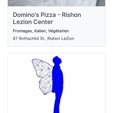
Domino's Pizza - Rishon
Lezion Center
Fromages, Italien, Végétarien
87 Rothschild St., Rishon LeZion