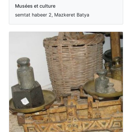
Musées et culture
semtat habeer 2, Mazkeret Batya