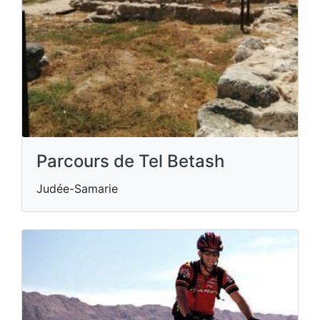
Parcours de Tel Betash
Judée-Samarie