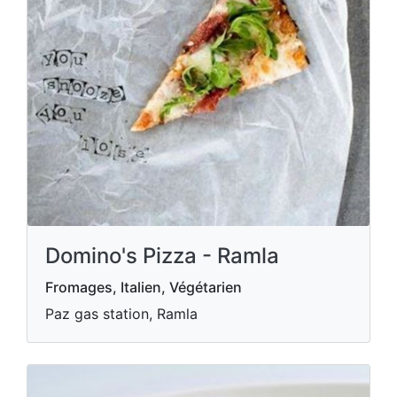
Domino's Pizza - Ramla
Fromages, Italien, Végétarien
Paz gas station, Ramla