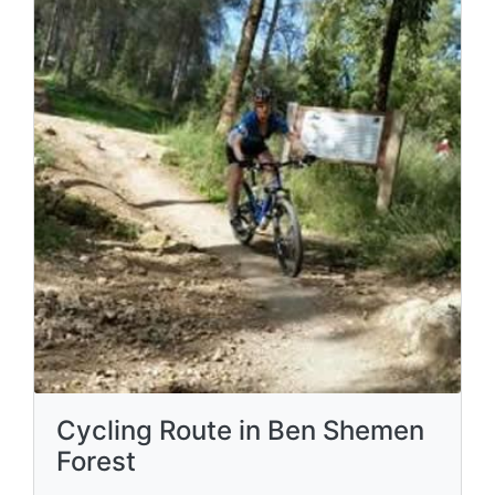
Cycling Route in Ben Shemen
Forest