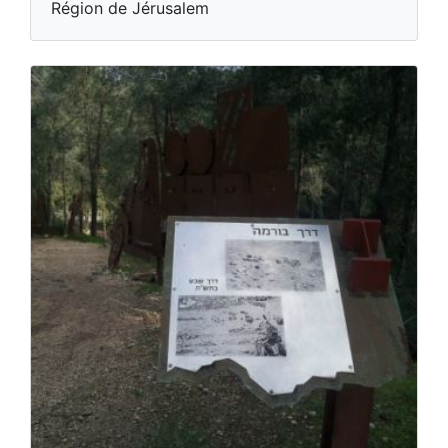
Région de Jérusalem