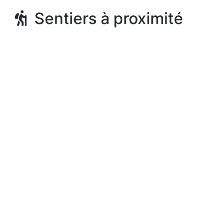
Sentiers à proximité