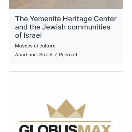
The Yemenite Heritage Center
and the Jewish communities
of Israel
Musées et culture
Abarbanel Street 7, Rehovot