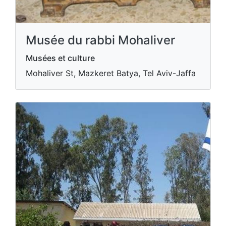
Musée du rabbi Mohaliver
Musées et culture
Mohaliver St, Mazkeret Batya, Tel Aviv-Jaffa