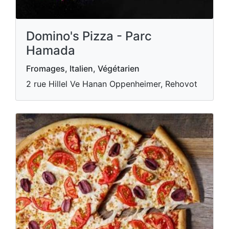
Domino's Pizza - Parc
Hamada
Fromages, Italien, Végétarien
2 rue Hillel Ve Hanan Oppenheimer, Rehovot