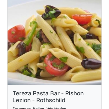
Tereza Pasta Bar - Rishon
Lezion - Rothschild
Fromages, Italien, Végétarien