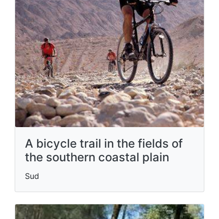
A bicycle trail in the fields of
the southern coastal plain
Sud