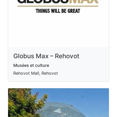
Globus Max – Rehovot
Musées et culture
Rehovot Mall, Rehovot