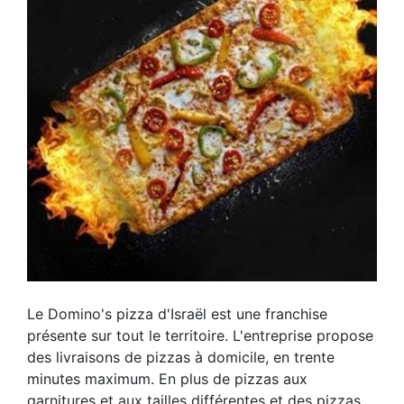
Le Domino's pizza d'Israël est une franchise
présente sur tout le territoire. L'entreprise propose
des livraisons de pizzas à domicile, en trente
minutes maximum. En plus de pizzas aux
garnitures et aux tailles différentes et des pizzas