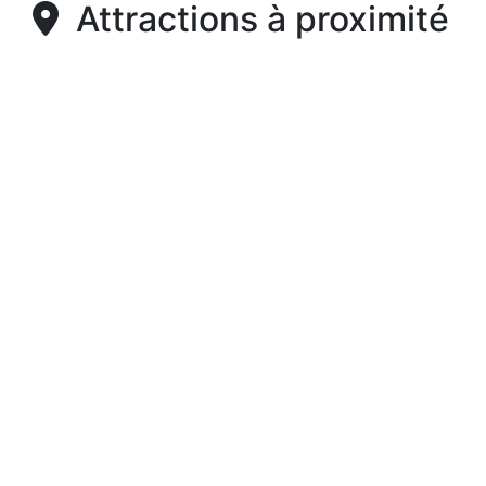
Attractions à proximité