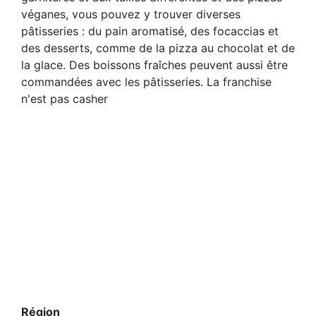
véganes, vous pouvez y trouver diverses
pâtisseries : du pain aromatisé, des focaccias et
des desserts, comme de la pizza au chocolat et de
la glace. Des boissons fraîches peuvent aussi être
commandées avec les pâtisseries. La franchise
n'est pas casher
Région