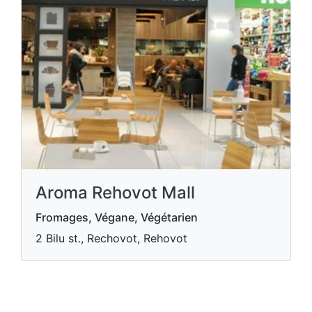
Aroma Rehovot Mall
Fromages, Végane, Végétarien
2 Bilu st., Rechovot, Rehovot