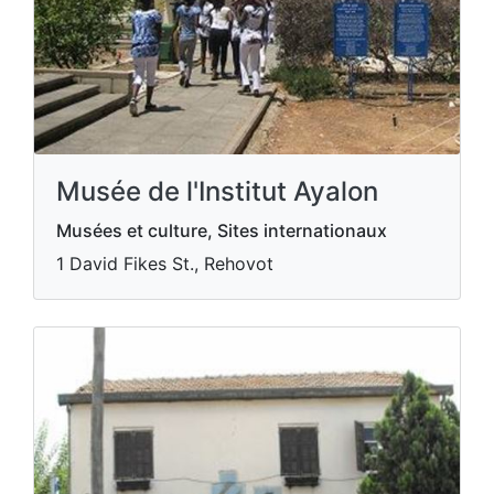
Musée de l'Institut Ayalon
Musées et culture, Sites internationaux
1 David Fikes St., Rehovot