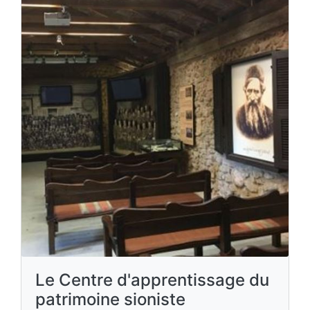
Le Centre d'apprentissage du
patrimoine sioniste