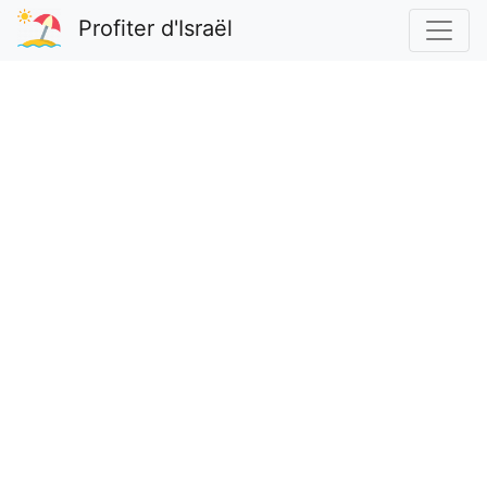
Profiter d'Israël