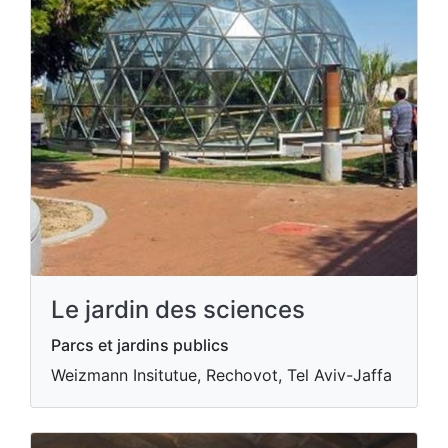
Le jardin des sciences
Parcs et jardins publics
Weizmann Insitutue, Rechovot, Tel Aviv-Jaffa