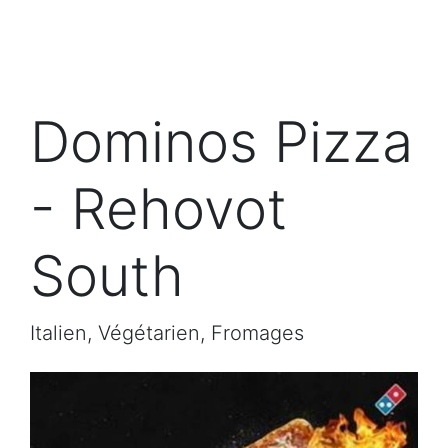
Dominos Pizza
- Rehovot
South
Italien, Végétarien, Fromages