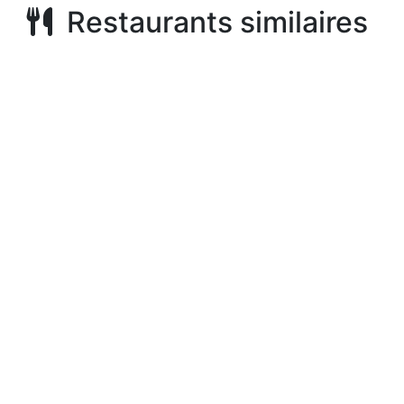
Restaurants similaires