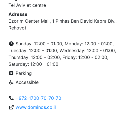
Tel Aviv et centre
Adresse
Ezorim Center Mall, 1 Pinhas Ben David Kapra Blv.,
Rehovot
Sunday: 12:00 - 01:00, Monday: 12:00 - 01:00,
Tuesday: 12:00 - 01:00, Wednesday: 12:00 - 01:00,
Thursday: 12:00 - 02:00, Friday: 12:00 - 02:00,
Saturday: 12:00 - 01:00
Parking
Accessible
+972-1700-70-70-70
www.dominos.co.il