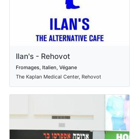
Ilan's - Rehovot
Fromages, Italien, Végane
The Kaplan Medical Center, Rehovot