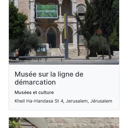
Musée sur la ligne de
démarcation
Musées et culture
Kheil Ha-Handasa St 4, Jerusalem, Jérusalem