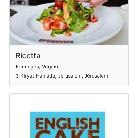
Ricotta
Fromages, Végane
3 Kiryat Hamada, Jerusalem, Jérusalem