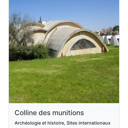
Colline des munitions
Archéologie et histoire, Sites internationaux