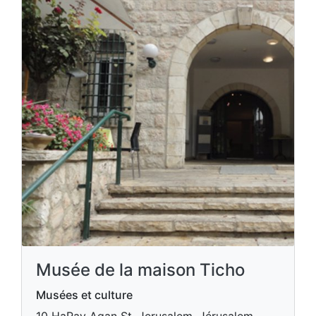
Musée de la maison Ticho
Musées et culture