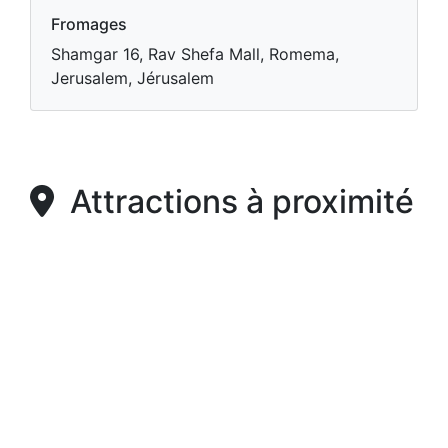
Fromages
Shamgar 16, Rav Shefa Mall, Romema,
Jerusalem, Jérusalem
Attractions à proximité