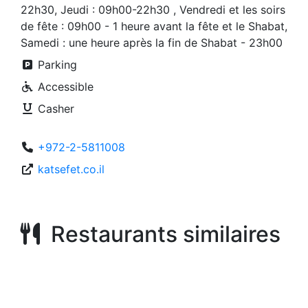
22h30, Jeudi : 09h00-22h30 , Vendredi et les soirs
de fête : 09h00 - 1 heure avant la fête et le Shabat,
Samedi : une heure après la fin de Shabat - 23h00
Parking
Accessible
Casher
+972-2-5811008
katsefet.co.il
Restaurants similaires