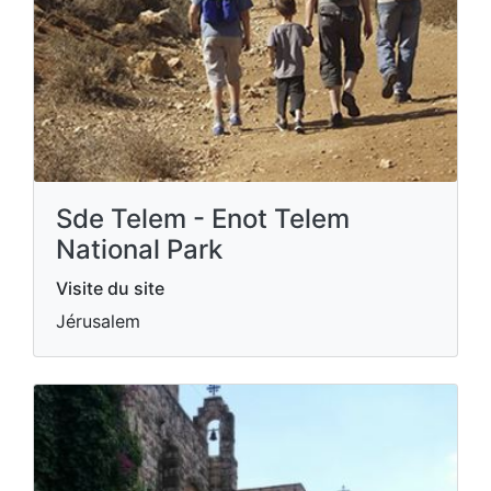
Sde Telem - Enot Telem
National Park
Visite du site
Jérusalem