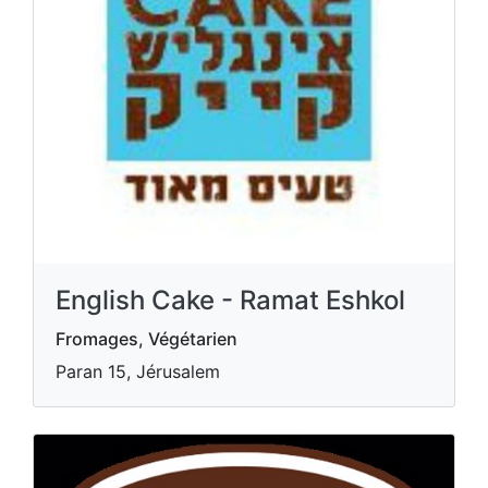
English Cake - Ramat Eshkol
Fromages, Végétarien
Paran 15, Jérusalem