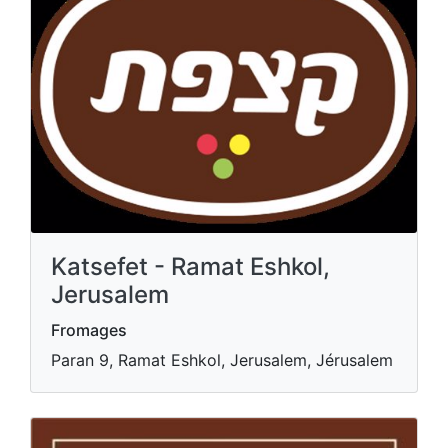
Katsefet - Ramat Eshkol,
Jerusalem
Fromages
Paran 9, Ramat Eshkol, Jerusalem, Jérusalem