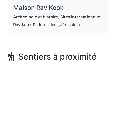
Maison Rav Kook
Archéologie et histoire, Sites internationaux
Rav Kook 9, Jerusalem, Jérusalem
Sentiers à proximité