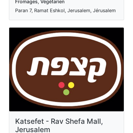
Fromages, Végétarien
Paran 7, Ramat Eshkol, Jerusalem, Jérusalem
Katsefet - Rav Shefa Mall,
Jerusalem