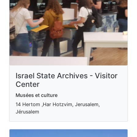
Israel State Archives - Visitor
Center
Musées et culture
14 Hertom ,Har Hotzvim, Jerusalem,
Jérusalem