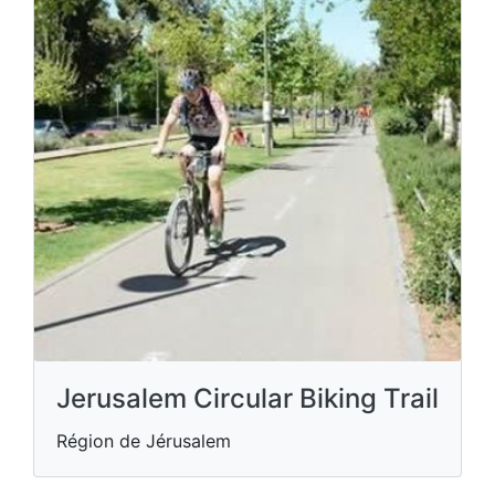
Jerusalem Circular Biking Trail
Région de Jérusalem