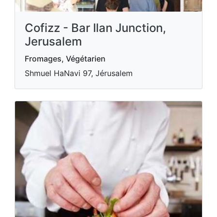
Cofizz - Bar Ilan Junction,
Jerusalem
Fromages, Végétarien
Shmuel HaNavi 97, Jérusalem