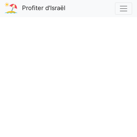
Profiter d'Israël