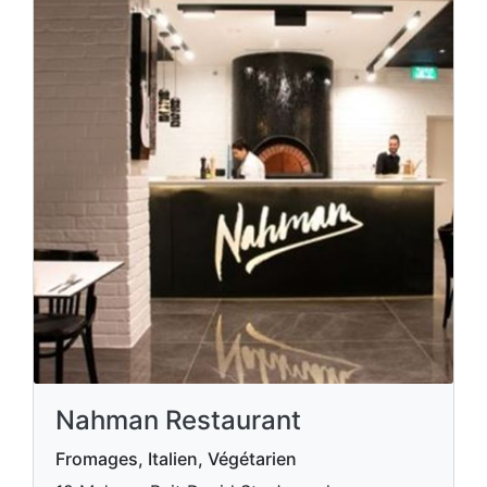
Nahman Restaurant
Fromages, Italien, Végétarien