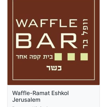
Waffle-Ramat Eshkol
Jerusalem