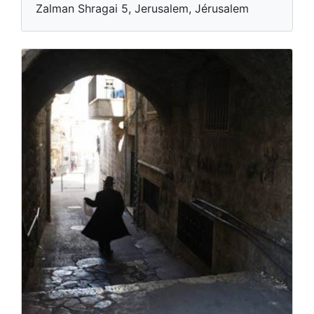
Zalman Shragai 5, Jerusalem, Jérusalem