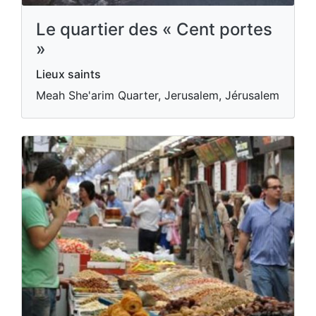
Le quartier des « Cent portes
»
Lieux saints
Meah She'arim Quarter, Jerusalem, Jérusalem