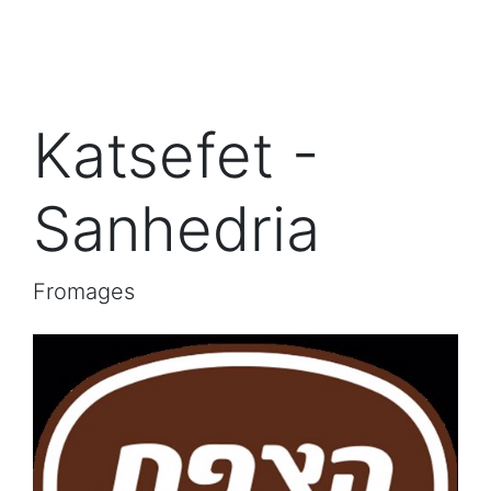
Katsefet -
Sanhedria
Fromages