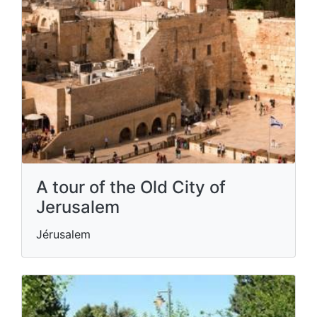
A tour of the Old City of
Jerusalem
Jérusalem