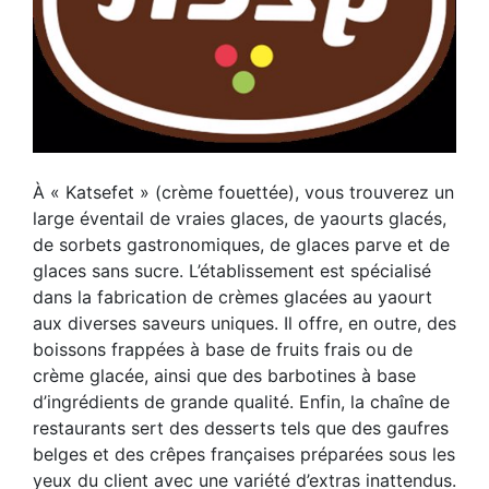
À « Katsefet » (crème fouettée), vous trouverez un
large éventail de vraies glaces, de yaourts glacés,
de sorbets gastronomiques, de glaces parve et de
glaces sans sucre. L’établissement est spécialisé
dans la fabrication de crèmes glacées au yaourt
aux diverses saveurs uniques. Il offre, en outre, des
boissons frappées à base de fruits frais ou de
crème glacée, ainsi que des barbotines à base
d’ingrédients de grande qualité. Enfin, la chaîne de
restaurants sert des desserts tels que des gaufres
belges et des crêpes françaises préparées sous les
yeux du client avec une variété d’extras inattendus.