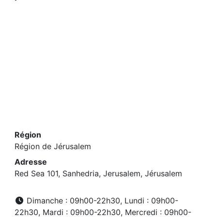
Région
Région de Jérusalem
Adresse
Red Sea 101, Sanhedria, Jerusalem, Jérusalem
Dimanche : 09h00-22h30, Lundi : 09h00-
22h30, Mardi : 09h00-22h30, Mercredi : 09h00-