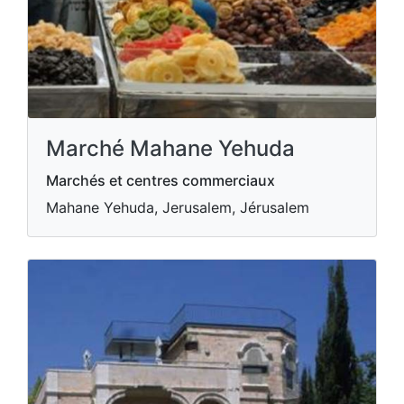
Marché Mahane Yehuda
Marchés et centres commerciaux
Mahane Yehuda, Jerusalem, Jérusalem