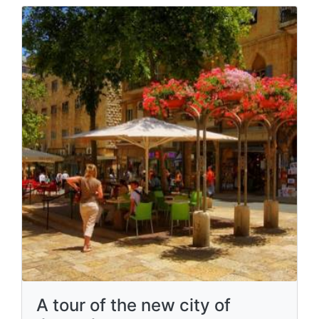
A tour of the new city of