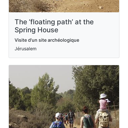
The ‘floating path’ at the
Spring House
Visite d'un site archéologique
Jérusalem