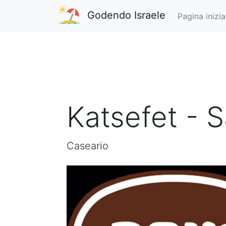
Godendo Israele
Pagina inizia
Katsefet - 
Caseario