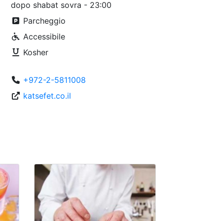
dopo shabat sovra - 23:00
Parcheggio
Accessibile
Kosher
+972-2-5811008
katsefet.co.il