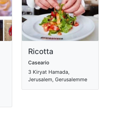
Ricotta
Caseario
3 Kiryat Hamada,
Jerusalem, Gerusalemme