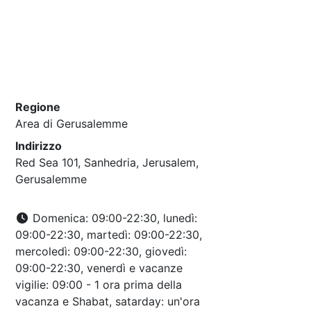
Regione
Area di Gerusalemme
Indirizzo
Red Sea 101, Sanhedria, Jerusalem,
Gerusalemme
Domenica: 09:00-22:30, lunedì:
09:00-22:30, martedì: 09:00-22:30,
mercoledì: 09:00-22:30, giovedì:
09:00-22:30, venerdì e vacanze
vigilie: 09:00 - 1 ora prima della
vacanza e Shabat, satarday: un'ora