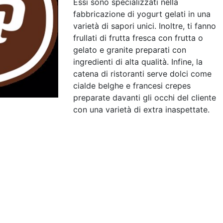
Essi sono specializzati nella
fabbricazione di yogurt gelati in una
varietà di sapori unici. Inoltre, ti fanno
frullati di frutta fresca con frutta o
gelato e granite preparati con
ingredienti di alta qualità. Infine, la
catena di ristoranti serve dolci come
cialde belghe e francesi crepes
preparate davanti gli occhi del cliente
con una varietà di extra inaspettate.