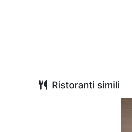
Ristoranti simili