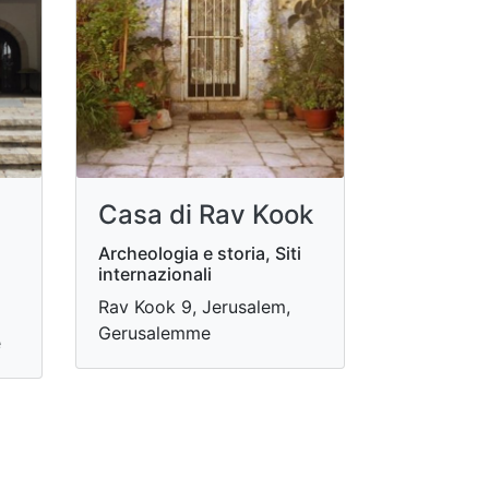
Casa di Rav Kook
Archeologia e storia, Siti
internazionali
Rav Kook 9, Jerusalem,
Gerusalemme
e