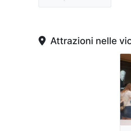
Attrazioni nelle vi