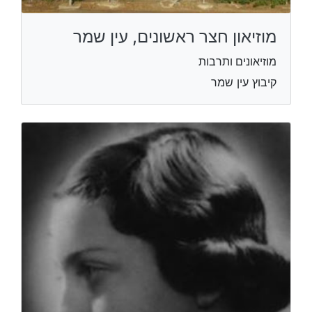
מוזיאון חצר ראשונים, עין שמר
מוזיאונים ותרבות
קיבוץ עין שמר