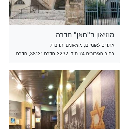
מוזיאון ה"חאן" חדרה
אתרים לאומיים, מוזיאונים ותרבות
רחוב הגיבורים 74 ת.ד. 3232 ​חדרה 38131, חדרה