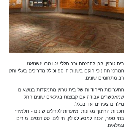
בית טרזין, קרן להנצחת זכר חללי גטו טרזיינשטאט.
המרכז החינוכי הוקם בשנות ה-90 וכולל מדריכים בעלי ותק
רב מתחומים שונים.
התערוכות הייחודיות של בית טרזין מתמקדות בנושאים
שמאפשרים עבודה עם קבוצות בגילאים שונים החל
מילדים צעירים ועד בכלל.
תכניות החינוך מגוונות ומיועדות לקהלים שונים - תלמידי
בתי ספר, הכנה למסע לפולין, חיילים, סטודנטים, מורים
וגמלאים.