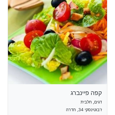
קפה פיינברג
דגים, חלבית
ז'בוטינסקי 34, חדרה