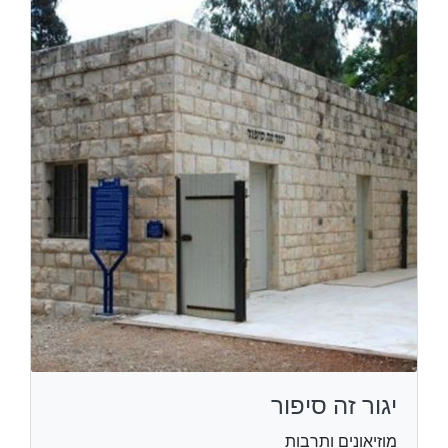
יגור זה סיפור
מוזיאונים ותרבות