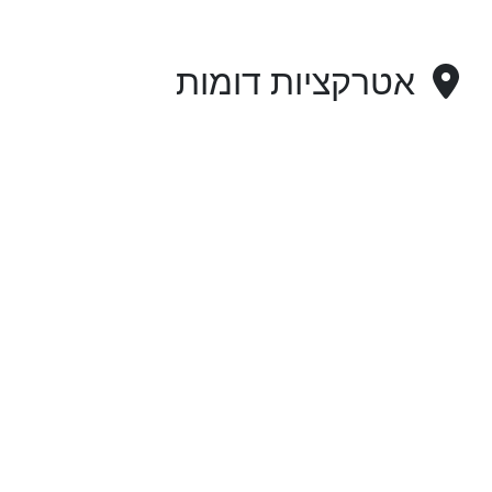
אטרקציות דומות