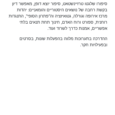
סיפורו שלגטו טרזיינשטאט, סיפור יוצא דופן, מאפשר דיון
בקשת רחבה של נושאים היסטוריים והומאניים: יהדות
מרכז אירופה וגורלה, גטואיזציה וה"פתרון הסופי", התנגדות
רוחנית, ספורט ורוח האדם, חינוך תחת תנאים בלתי
אפשריים, אמנות כדרך לשרוד ועוד.
ההדרכה בתערוכות מלווה בהפעלות שונות, בסרטים
ובפעילויות חקר.