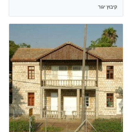
קיבוץ יגור