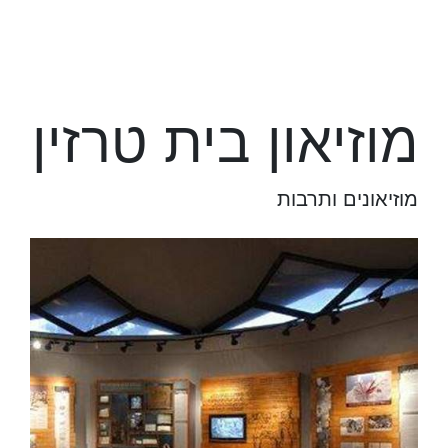
מוזיאון בית טרזין
מוזיאונים ותרבות