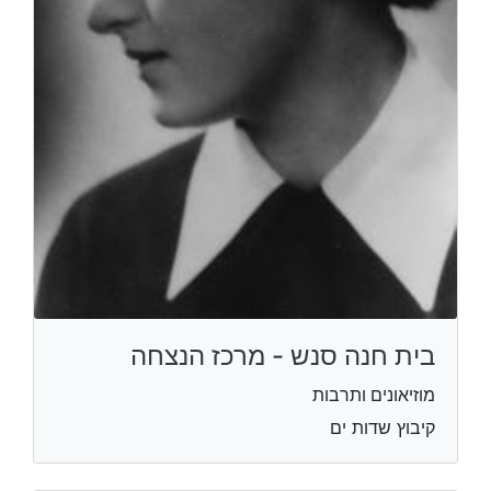
בית חנה סנש - מרכז הנצחה
מוזיאונים ותרבות
קיבוץ שדות ים