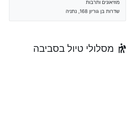
מוזיאונים ותרבות
שדרות בן גוריון 168, נתניה
מסלולי טיול בסביבה