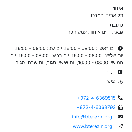
איזור
תל אביב והמרכז
כתובת
גבעת חיים איחוד, עמק חפר
יום ראשון: 08:00 - 16:00, יום שני: 08:00 - 16:00,
יום שלישי: 08:00 - 16:00, יום רביעי: 08:00 - 16:00, יום
חמישי: 08:00 - 16:00, יום שישי: סגור, יום שבת: סגור
חנייה
נגיש
+972-4-6369515
+972-4-6369793
info@bterezin.org.il
www.bterezin.org.il