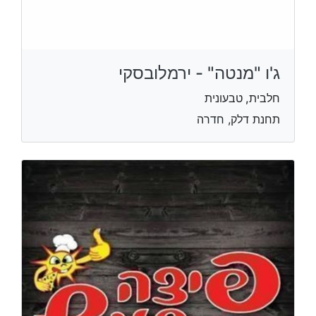
ג'ו "מנטה" - ירמלובסקי
חלבית, טבעונית
תחנת דלק, חדרה