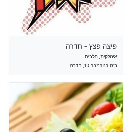
פיצה פצץ - חדרה
איטלקית, חלבית
כ"ט בנובמבר 10, חדרה