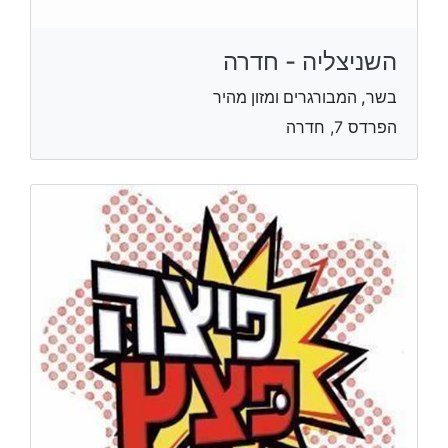
השניצליה - חדרה
בשר, המבורגרים ומזון מהיר
הפרדס 7, חדרה