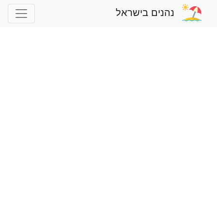
נהנים בישראל