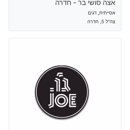
אצה סושי בר - חדרה
אסייתית, דגים
צה"ל 5, חדרה