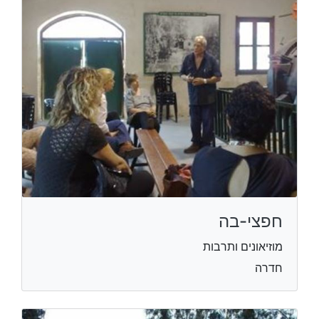
חפצי-בה
מוזיאונים ותרבות
חדרה