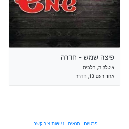
פיצה שמש - חדרה
איטלקית, חלבית
אחד העם 13, חדרה
פרטיות
תנאים
נגישות
צור קשר