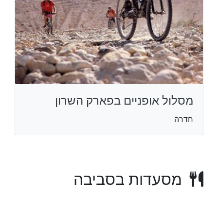
מסלול אופניים בפארק השרון
חדרה
מסעדות בסביבה