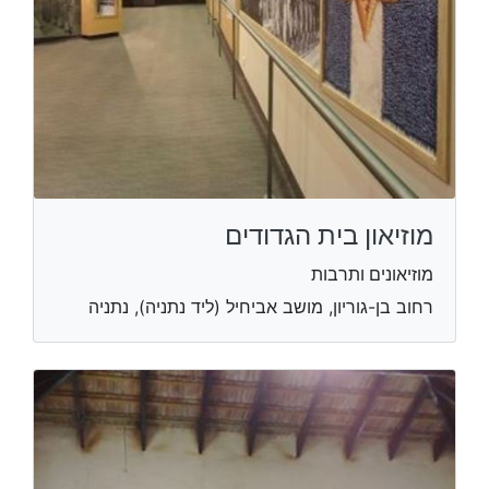
מוזיאון בית הגדודים
מוזיאונים ותרבות
רחוב בן-גוריון, מושב אביחיל (ליד נתניה), נתניה