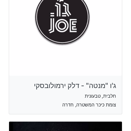
ג'ו "מנטה" - דלק ירמולובסקי
חלבית, טבעונית
צומת כיכר המשטרה, חדרה