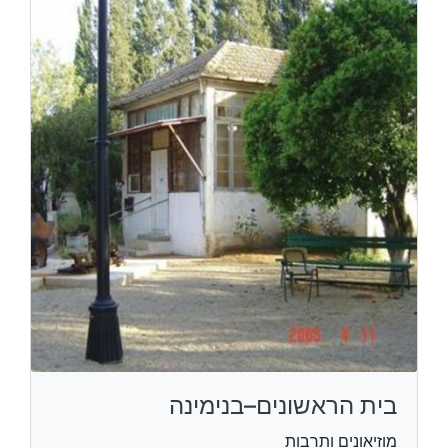
בית הראשונים–בנימינה
מוזיאונים ותרבות