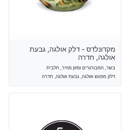
מקדונלדס - דלק אולגה, גבעת
אולגה, חדרה
בשר, המבורגרים ומזון מהיר, חלבית
דלק מפגש אולגה, גבעת אולגה, חדרה