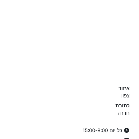
איזור
צפון
כתובת
חדרה
כל יום 15:00-8:00