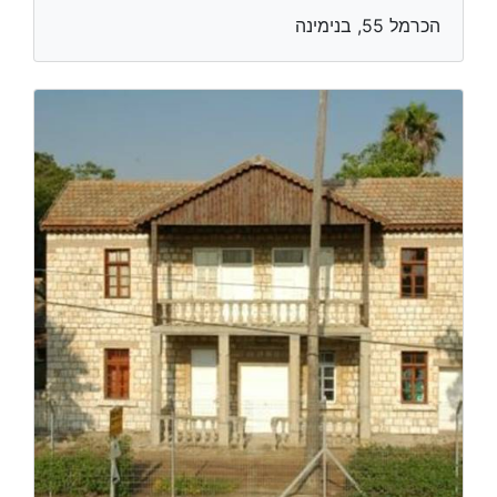
הכרמל 55, בנימינה