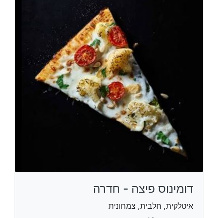
דומינוס פיצה - חדרה
איטלקית, חלבית, צמחונית