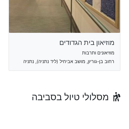
מוזיאון בית הגדודים
מוזיאונים ותרבות
רחוב בן-גוריון, מושב אביחיל (ליד נתניה), נתניה
מסלולי טיול בסביבה