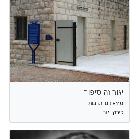
יגור זה סיפור
מוזיאונים ותרבות
קיבוץ יגור