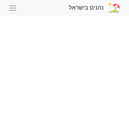
נהנים בישראל