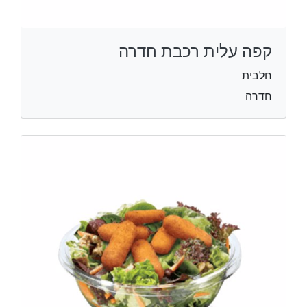
קפה עלית רכבת חדרה
חלבית
חדרה