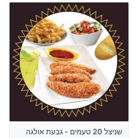
שניצל 20 טעמים - גבעת אולגה