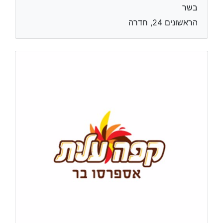
בשר
הראשונים 24, חדרה