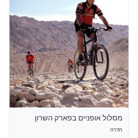
מסלול אופניים בפארק השרון
חדרה