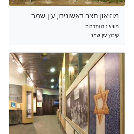
מוזיאון חצר ראשונים, עין שמר
מוזיאונים ותרבות
קיבוץ עין שמר