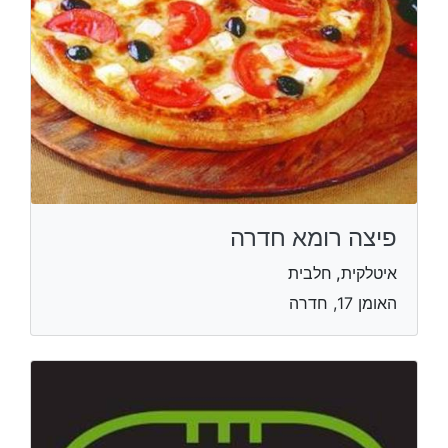
פיצה רומא חדרה
איטלקית, חלבית
האומן 17, חדרה