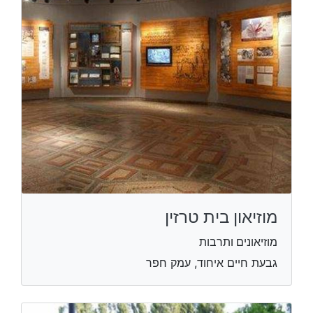
מוזיאון בית טרזין
מוזיאונים ותרבות
גבעת חיים איחוד, עמק חפר