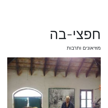
חפצי-בה
מוזיאונים ותרבות