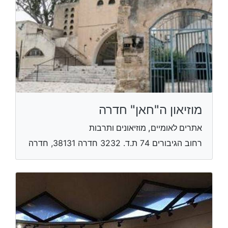
מוזיאון ה"חאן" חדרה
אתרים לאומיים, מוזיאונים ותרבות
רחוב הגיבורים 74 ת.ד. 3232 ​חדרה 38131, חדרה