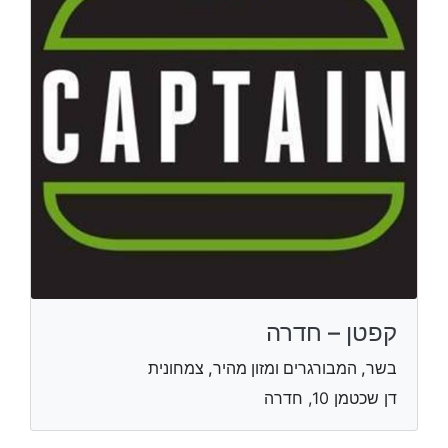
קפטן – חדרה
בשר, המבורגרים ומזון מהיר, צמחונית
דן שכטמן 10, חדרה