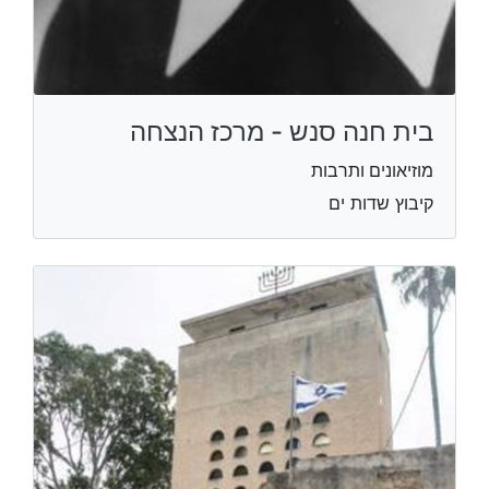
בית חנה סנש - מרכז הנצחה
מוזיאונים ותרבות
קיבוץ שדות ים