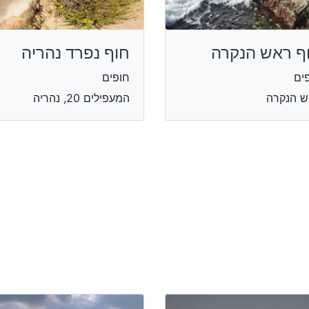
ף ראש הנקרה
חוף נפרד נהריה
ים
חופים
ש הנקרה
המעפילים 20, נהריה