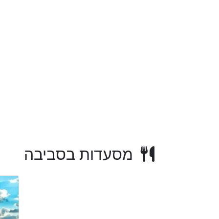
מסעדות בסביבה