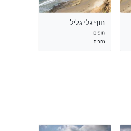
חוף גלי גליל
חופים
נהריה