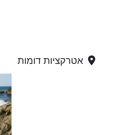
אטרקציות דומות