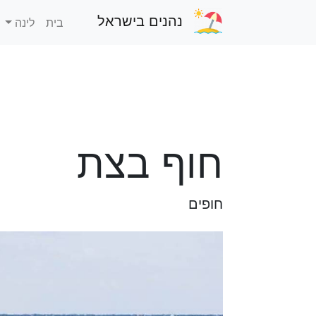
נהנים בישראל
בית
לינה
חוף בצת
חופים