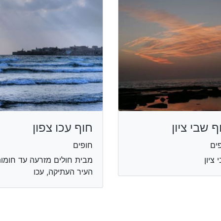
ף שבי ציון
חוף עכו צפון
ים
חופים
 ציון
מבית חולים מזרעה עד חומו
העיר העתיקה, עכו