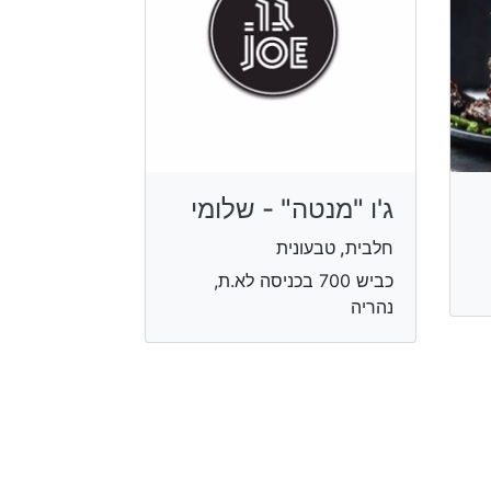
ג'ו "מנטה" - שלומי
חלבית, טבעונית
כביש 700 בכניסה לא.ת,
נהריה