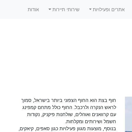
אתרים ופעילויות
שירותי תיירות
אודות
חוף בצת הוא החוף הצפוני ביותר בישראל, סמוך
לראש הנקרה ולרכבל. החוף כולל מתחם קמפינג
עם קרוואנים ואוהלים, שולחנות פיקניק, נקודות
חשמל ושירותים ומקלחות.
בנוסף, מוצעות מגוון פעילויות כגון סאפים, קיאקים,