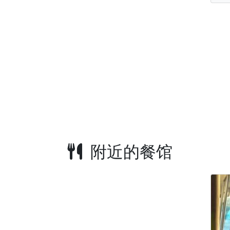
附近的餐馆