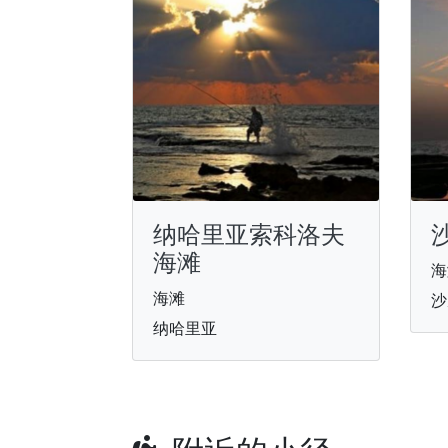
纳哈里亚索科洛夫
海滩
海
海滩
沙
纳哈里亚