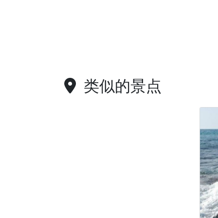
类似的景点