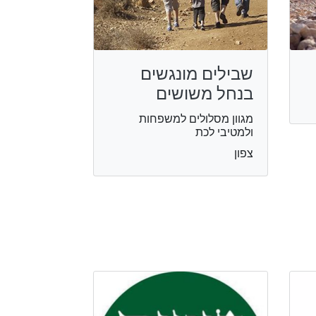
שבילים מונגשים
בנחל משושים
מגוון מסלולים למשפחות
ולמטיבי לכת
צפון