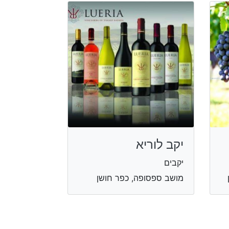
יקב לוריא
יקבים
מושב ספסופה, כפר חושן