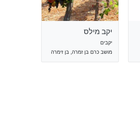
יקב מילס
יקבים
מושב כרם בן זמרה, בן זימרה