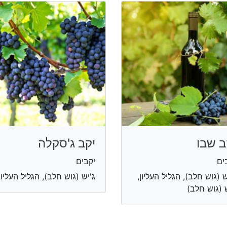
ב שבו
יקב ג'סקלה
ים
יקבים
ש (גוש חלב), הגליל העליון,
ג'יש (גוש חלב), הגליל העליון
 (גוש חלב)