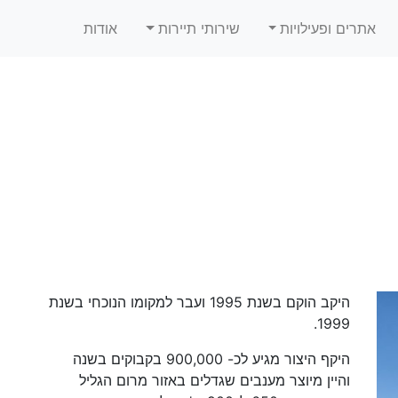
אתרים ופעילויות
שירותי תיירות
אודות
​היקב הוקם בשנת 1995 ועבר למקומו הנוכחי בשנת
1999.
היקף היצור מגיע לכ- 900,000 בקבוקים בשנה
והיין מיוצר מענבים שגדלים באזור מרום הגליל