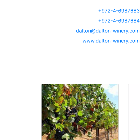
+972-4-6987683
+972-4-6987684
dalton@dalton-winery.com
www.dalton-winery.com