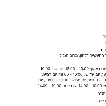
ר
בת
 התעשייה דלתון, מרום הגליל
יום ראשון: 10:00 - 18:00, יום שני: 10:00 -
18:00, יום שלישי: 10:00 - 18:00, יום רביעי:
10:00 - 18:00, יום חמישי: 10:00 - 18:00, יום
חג: 10:00 - 14:00
נייה
גיש