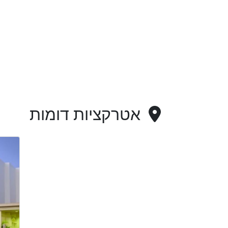
אטרקציות דומות