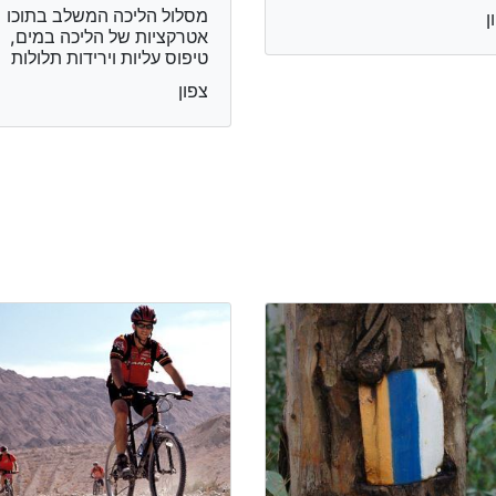
מסלול הליכה המשלב בתוכו
ן
אטרקציות של הליכה במים,
טיפוס עליות וירידות תלולות
צפון