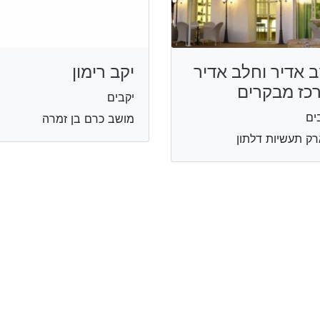
ב אדיר וחלב אדיר
יקב רימון
כז מבקרים
יקבים
ים
מושב כרם בן זמרה
ק תעשיות דלתון