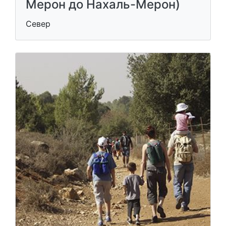
Мерон до Нахаль-Мерон)
Север