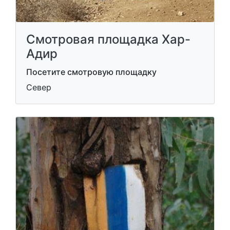
Смотровая площадка Хар-
Адир
Посетите смотровую площадку
Север