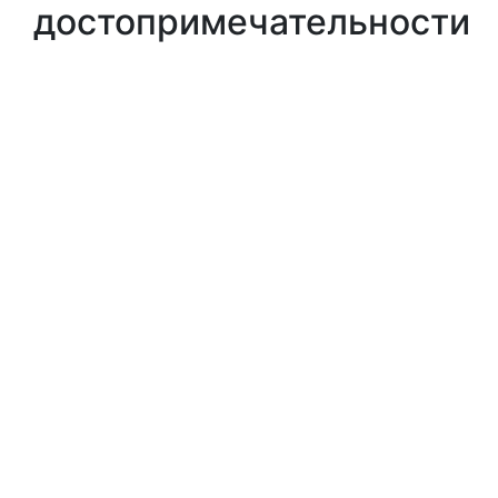
достопримечательности