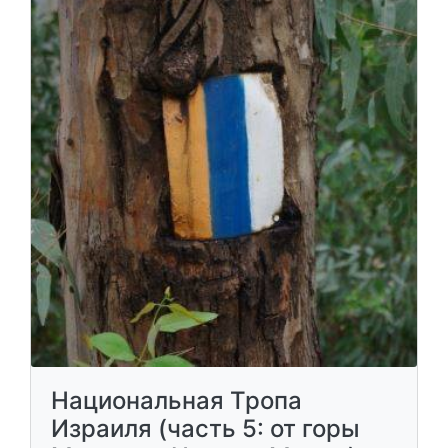
Национальная Тропа
Израиля (часть 5: от горы