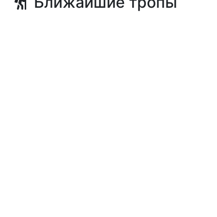
Ближайшие тропы