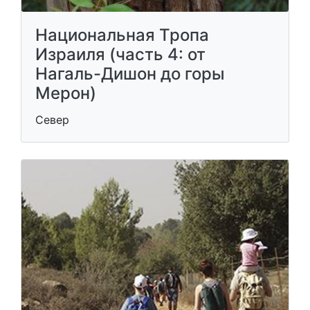
Национальная Тропа
Израиля (часть 4: от
Нагаль-Дишон до горы
Мерон)
Север