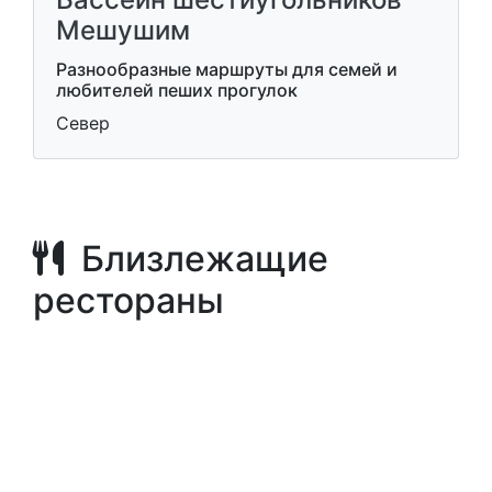
Мешушим
Разнообразные маршруты для семей и
любителей пеших прогулок
Север
Близлежащие
рестораны