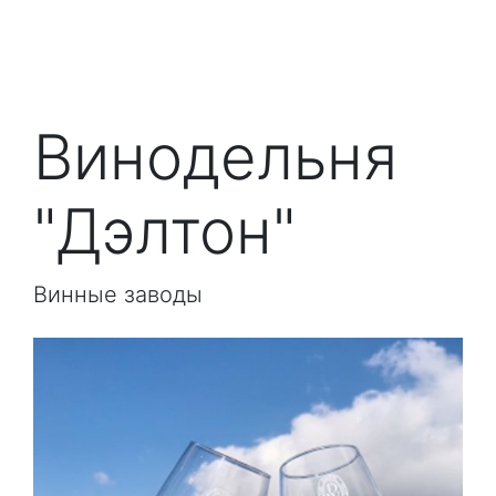
Винодельня
"Дэлтон"
Винные заводы