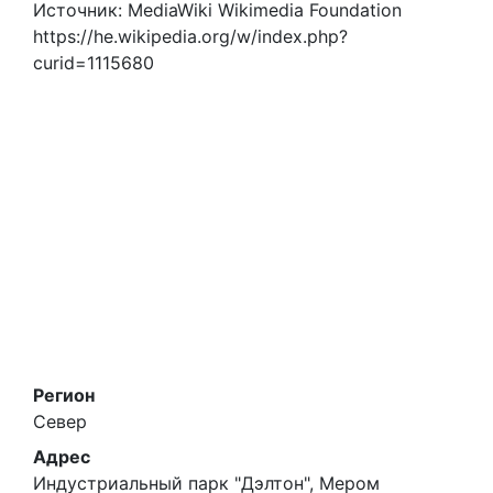
Источник: MediaWiki Wikimedia Foundation
https://he.wikipedia.org/w/index.php?
curid=1115680
Регион
Север
Адрес
Индустриальный парк "Дэлтон", Мером