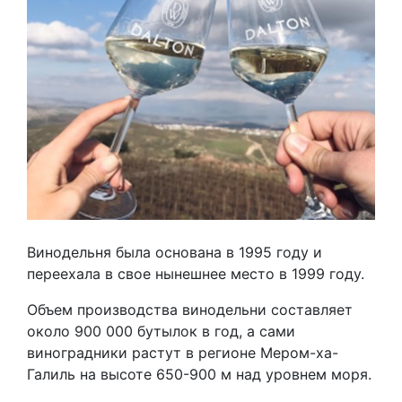
Винодельня была основана в 1995 году и
переехала в свое нынешнее место в 1999 году.
Объем производства винодельни составляет
около 900 000 бутылок в год, а сами
виноградники растут в регионе Мером-ха-
Галиль на высоте 650-900 м над уровнем моря.