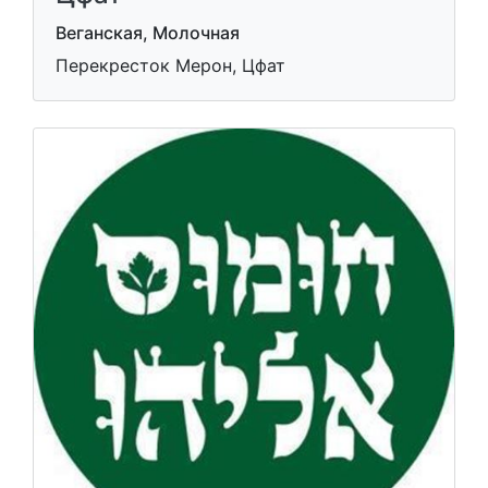
Веганская, Молочная
Перекресток Мерон, Цфат