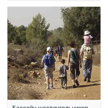
Бассейн шестиугольников