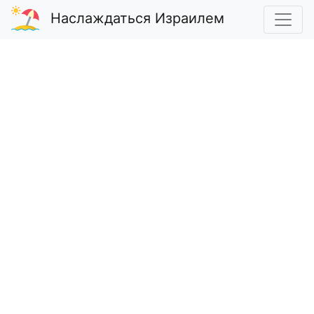
Наслаждаться Израилем