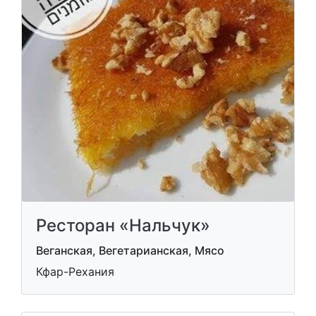
Ресторан «Нальчук»
Веганская, Вегетарианская, Мясо
Кфар-Рехания