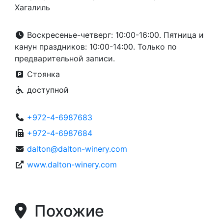
Хагалиль
Воскресенье-четверг: 10:00-16:00. Пятница и
канун праздников: 10:00-14:00. Только по
предварительной записи.
Стоянка
доступной
+972-4-6987683
+972-4-6987684
dalton@dalton-winery.com
www.dalton-winery.com
Похожие