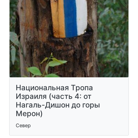
Национальная Тропа
Израиля (часть 4: от
Нагаль-Дишон до горы
Мерон)
Север