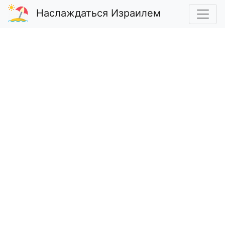
Наслаждаться Израилем