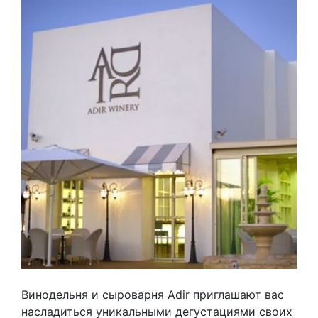
Винодельня и сыроварня Adir приглашают вас
насладиться уникальными дегустациями своих