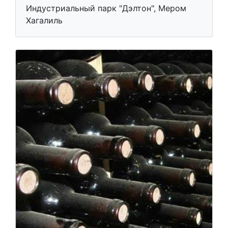
Индустриальный парк "Дэлтон", Мером
Хагалиль