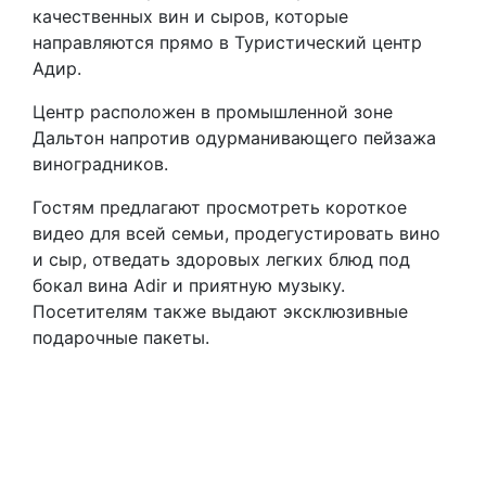
качественных вин и сыров, которые
направляются прямо в Туристический центр
Адир.
Центр расположен в промышленной зоне
Дальтон напротив одурманивающего пейзажа
виноградников.
Гостям предлагают просмотреть короткое
видео для всей семьи, продегустировать вино
и сыр, отведать здоровых легких блюд под
бокал вина Adir и приятную музыку.
Посетителям также выдают эксклюзивные
подарочные пакеты.