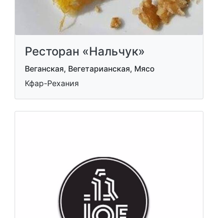
Ресторан «Нальчук»
Веганская, Вегетарианская, Мясо
Кфар-Рехания