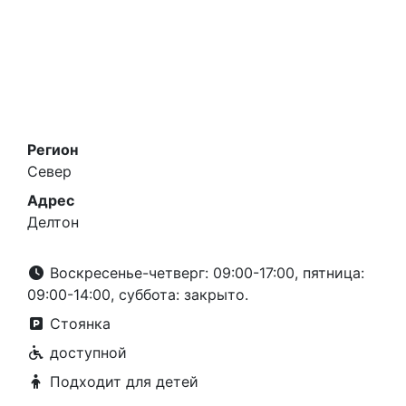
Регион
Север
Адрес
Делтон
Воскресенье-четверг: 09:00-17:00, пятница:
09:00-14:00, суббота: закрыто.
Стоянка
доступной
Подходит для детей