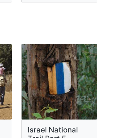
Israel National