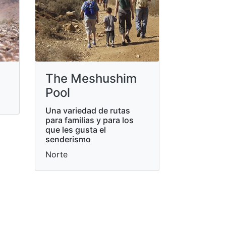
The Meshushim
Pool
Una variedad de rutas
para familias y para los
que les gusta el
senderismo
Norte