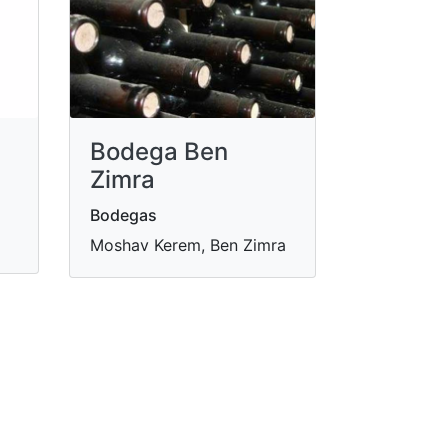
Bodega Ben
Zimra
Bodegas
Moshav Kerem, Ben Zimra