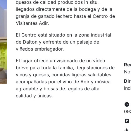
quesos de calidad producidos in situ,
llegados directamente de la bodega y de la
granja de ganado lechero hasta el Centro de
Visitantes Adir.
El Centro está situado en la zona industrial
de Dalton y enfrente de un paisaje de
viñedos embriagador.
El lugar ofrece un visionado de un vídeo
Re
breve para toda la familia, degustaciones de
No
vinos y quesos, comidas ligeras saludables
Di
acompañadas por el vino de Adir y música
Ind
agradable y bolsas de regalos de alta
calidad y únicas.
09: