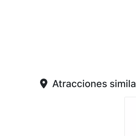
Atracciones simila