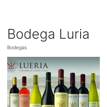
Bodega Luria
Bodegas