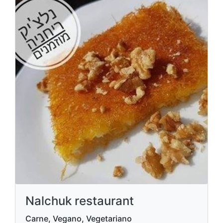
Nalchuk restaurant
Carne, Vegano, Vegetariano