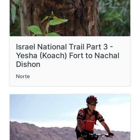
Israel National Trail Part 3 -
Yesha (Koach) Fort to Nachal
Dishon
Norte