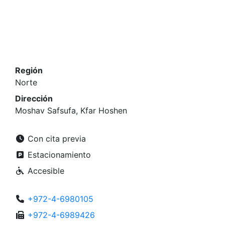
Región
Norte
Dirección
Moshav Safsufa, Kfar Hoshen
Con cita previa
Estacionamiento
Accesible
+972-4-6980105
+972-4-6989426