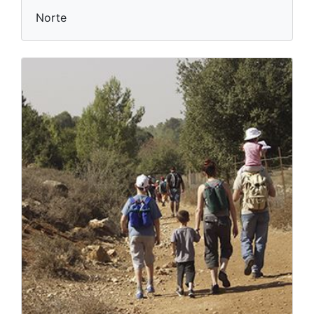
Norte