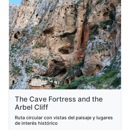
The Cave Fortress and the
Arbel Cliff
Ruta circular con vistas del paisaje y lugares
de interés histórico