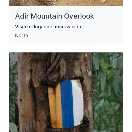
Adir Mountain Overlook
Visite el lugar de observación
Norte