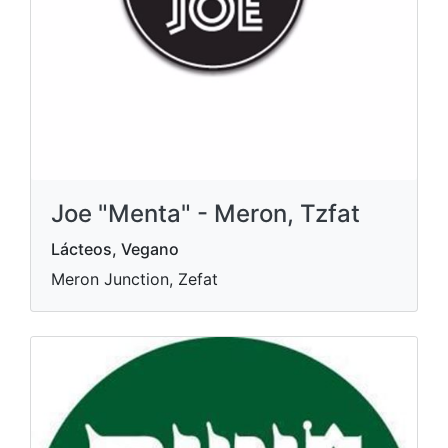
Joe "Menta" - Meron, Tzfat
Lácteos, Vegano
Meron Junction, Zefat