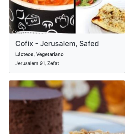
Cofix - Jerusalem, Safed
Lácteos, Vegetariano
Jerusalem 91, Zefat