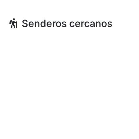
Senderos cercanos