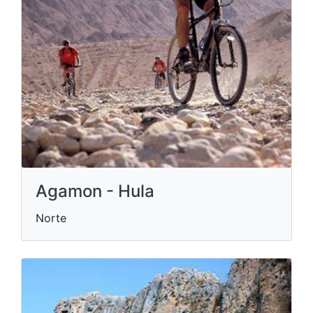
Agamon - Hula
Norte