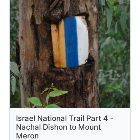
Israel National Trail Part 4 -
Nachal Dishon to Mount
Meron