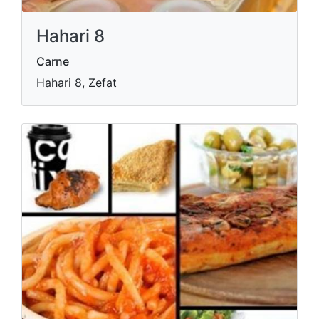
Hahari 8
Carne
Hahari 8, Zefat