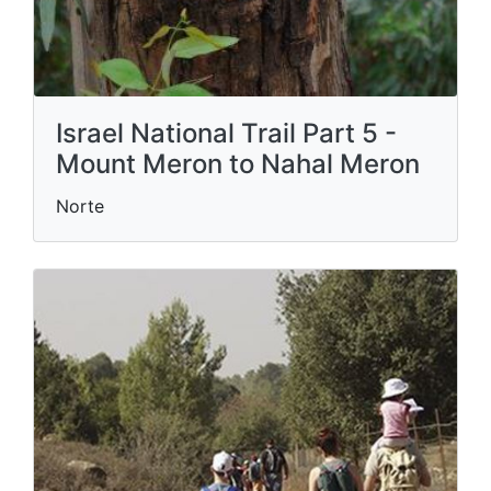
Israel National Trail Part 5 -
Mount Meron to Nahal Meron
Norte