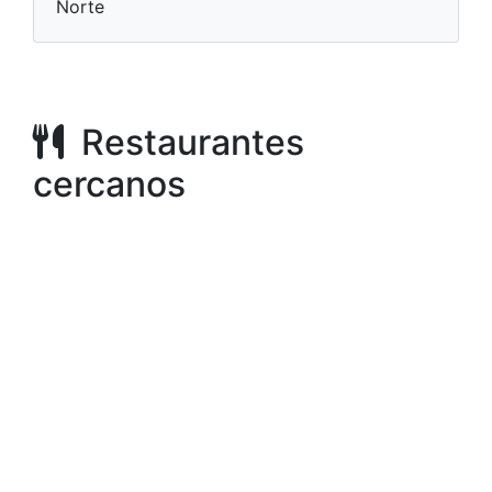
Norte
Restaurantes
cercanos