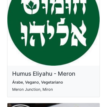
Humus Eliyahu - Meron
Árabe, Vegano, Vegetariano
Meron Junction, Miron