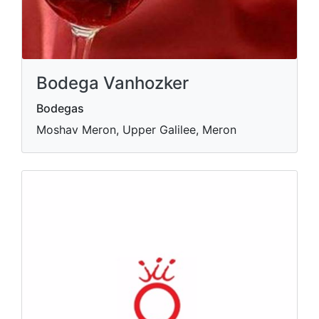
Bodega Vanhozker
Bodegas
Moshav Meron, Upper Galilee, Meron