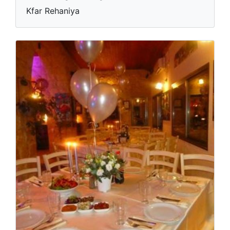
Kfar Rehaniya