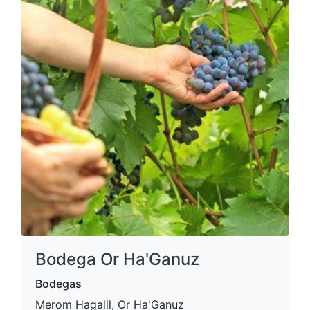
Bodega Or Ha'Ganuz
Bodegas
Merom Hagalil, Or Ha'Ganuz