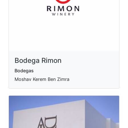
Bodega Rimon
Bodegas
Moshav Kerem Ben Zimra