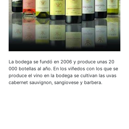
La bodega se fundó en 2006 y produce unas 20
000 botellas al año. En los viñedos con los que se
produce el vino en la bodega se cultivan las uvas
cabernet sauvignon, sangiovese y barbera.