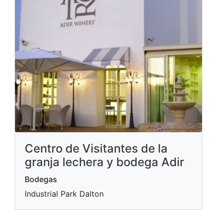
Centro de Visitantes de la
granja lechera y bodega Adir
Bodegas
Industrial Park Dalton