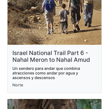
Israel National Trail Part 6 -
Nahal Meron to Nahal Amud
Un sendero para andar que combina
atracciones como andar por agua y
ascensos y descensos
Norte