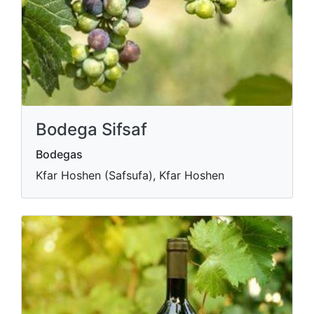
Bodega Sifsaf
Bodegas
Kfar Hoshen (Safsufa), Kfar Hoshen