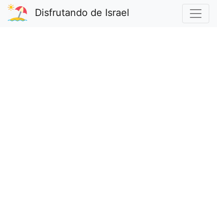
Disfrutando de Israel