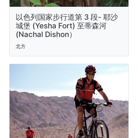
以色列国家步行道第 3 段- 耶沙
城堡 (Yesha Fort) 至蒂森河
(Nachal Dishon）
北方