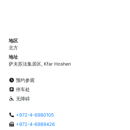
地区
北方
地址
萨夫苏法集居区, Kfar Hoshen
预约参观
停车处
无障碍
+972-4-6980105
+972-4-6989426