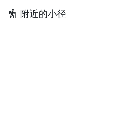
附近的小径