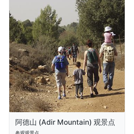
阿德山 (Adir Mountain) 观景点
参观观景点