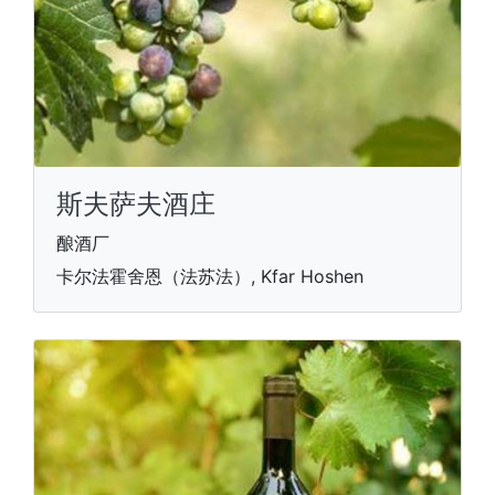
斯夫萨夫酒庄
酿酒厂
卡尔法霍舍恩（法苏法）, Kfar Hoshen