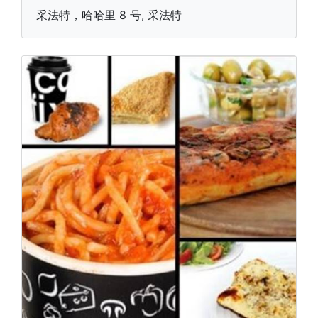
采法特，哈哈里 8 号, 采法特