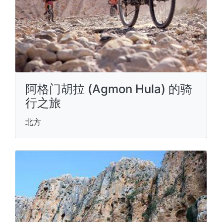
阿格门胡拉 (Agmon Hula) 的骑
行之旅
北方