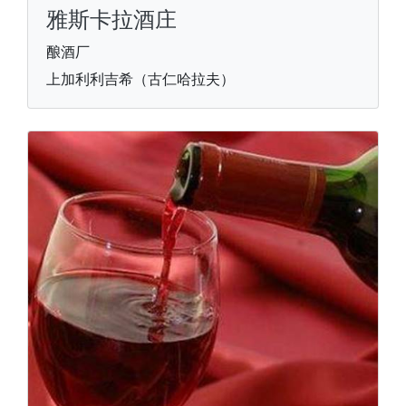
雅斯卡拉酒庄
酿酒厂
上加利利吉希（古仁哈拉夫）