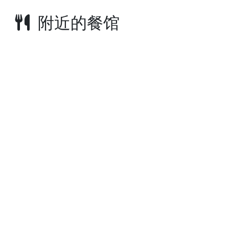
附近的餐馆