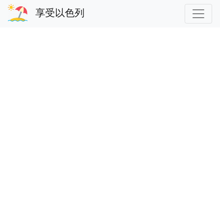
享受以色列