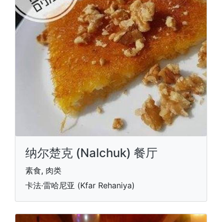
纳尔楚克 (Nalchuk) 餐厅
素食, 肉类
卡法·雷哈尼亚 (Kfar Rehaniya)