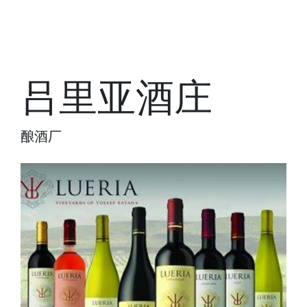
吕里亚酒庄
酿酒厂