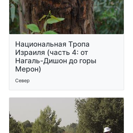
Национальная Тропа
Израиля (часть 4: от
Нагаль-Дишон до горы
Мерон)
Север