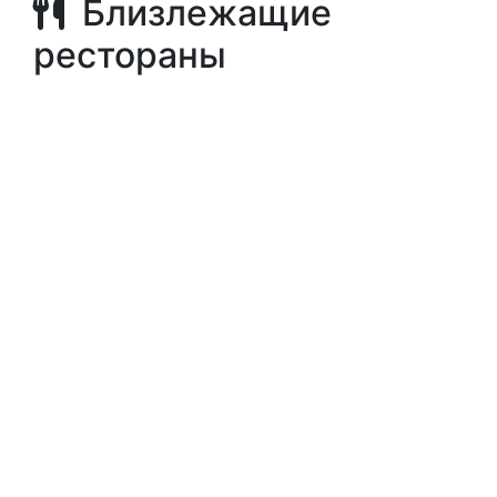
Близлежащие
рестораны