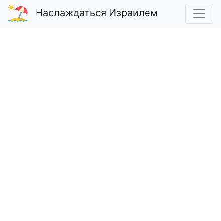
Наслаждаться Израилем