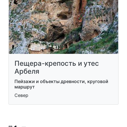
Пещера-крепость и утес
Арбеля
Пейзажи и объекты древности, круговой
маршрут
Север