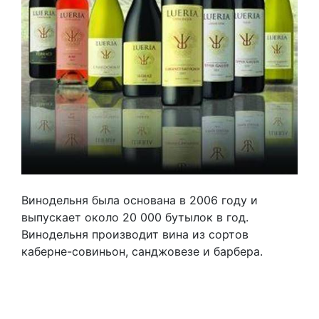
Винодельня была основана в 2006 году и
выпускает около 20 000 бутылок в год.
Винодельня производит вина из сортов
каберне-совиньон, санджовезе и барбера.