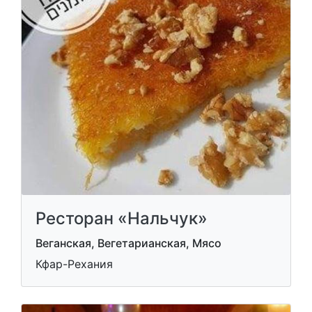
Ресторан «Нальчук»
Веганская, Вегетарианская, Мясо
Кфар-Рехания