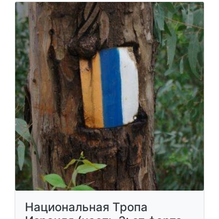
Национальная Тропа