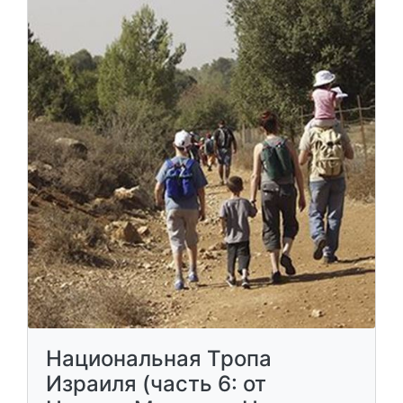
Национальная Тропа
Израиля (часть 6: от