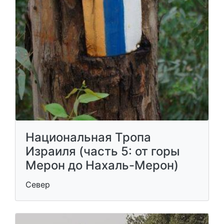
Национальная Тропа
Израиля (часть 5: от горы
Мерон до Нахаль-Мерон)
Север