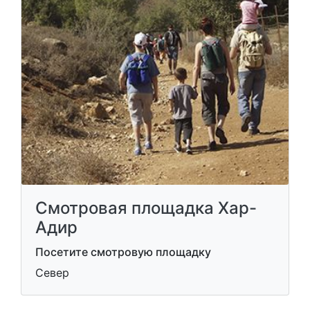
Смотровая площадка Хар-
Адир
Посетите смотровую площадку
Север