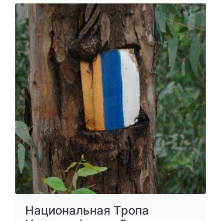
Национальная Тропа