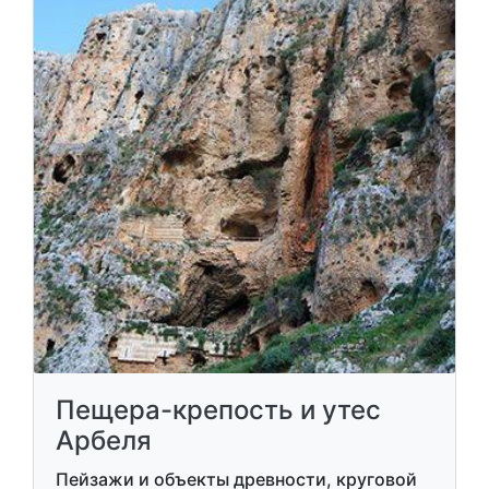
Пещера-крепость и утес
Арбеля
Пейзажи и объекты древности, круговой