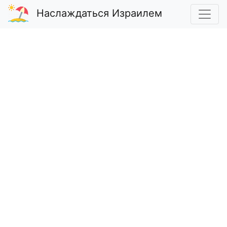
Наслаждаться Израилем