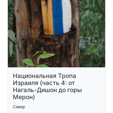
Национальная Тропа
Израиля (часть 4: от
Нагаль-Дишон до горы
Мерон)
Север