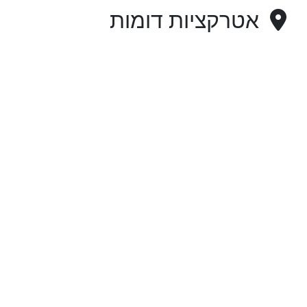
אטרקציות דומות