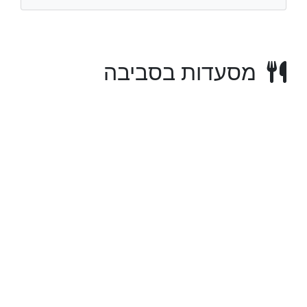
מסעדות בסביבה