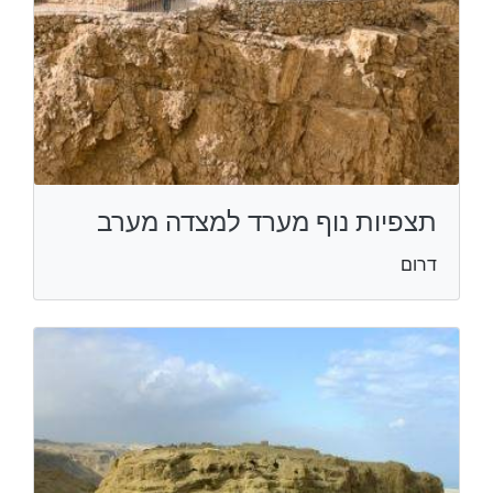
תצפיות נוף מערד למצדה מערב
דרום