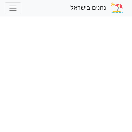
נהנים בישראל