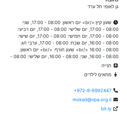
גן לאומי תל ערד
שעון קיץ:</br> יום ראשון: 08:00 - 17:00, שני:
08:00 - 17:00, יום שלישי: 08:00 - 17:00, יום רביעי:
08:00 - 17:00, יום חמישי: 08:00 - 17:00, יום שישי:
08:00 - 16:00, יום שבת: 08:00 - 17:00, ערבי חג:
08:00 - 16:00 </br> שעון חורף: </br> יום ראשון:
08:00 - 16:00, שני: 08:00 - 16:00, יום שלישי: 08:00 -
חנייה
מתאים לילדים
+972-8-6992447
moked@npa.org.il
bit.ly