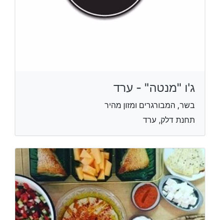
ג'ו "מנטה" - ערד
בשר, המבורגרים ומזון מהיר
תחנת דלק, ערד