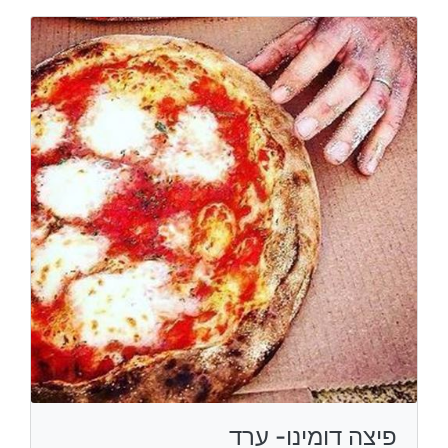
פיצה דומינו- ערד