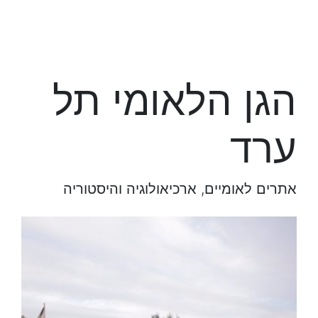
הגן הלאומי תל
ערד
אתרים לאומיים, ארכיאולוגיה והיסטוריה