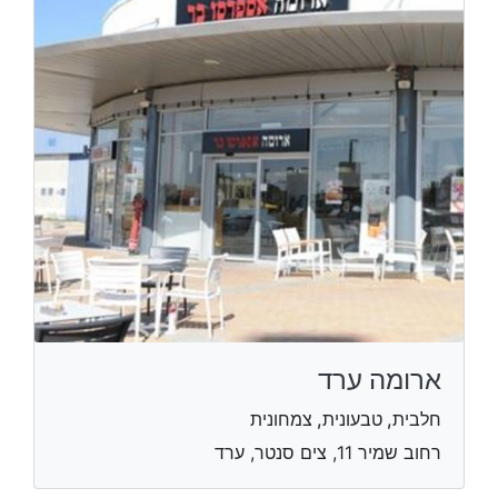
ארומה ערד
חלבית, טבעונית, צמחונית
רחוב שמיר 11, צים סנטר, ערד