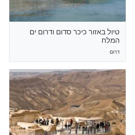
טיול באזור כיכר סדום ודרום ים
המלח
דרום