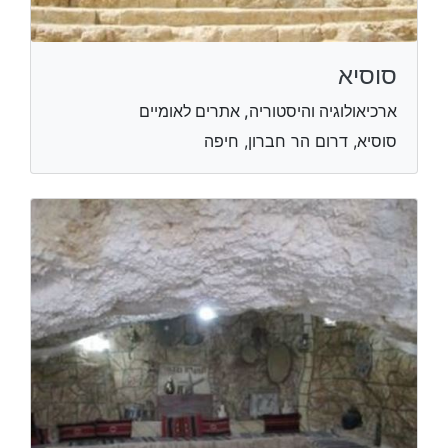
סוסיא
ארכיאולוגיה והיסטוריה, אתרים לאומיים
סוסיא, דרום הר חברון, חיפה