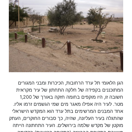
הגן הלאומי תל ערד הרחובות, הכיכרות ומבני המגורים
המתוכננים בקפידה של חלקה התחתון של עיר מקראית
חשובה זו, היו מוקפים בחומה חזקה באורך של 1,200
מטר. לעיר היה אפילו מאגר מים שמי הגשמים זרמו אליו.
אחד המבנים המרשימים בתל ערד הוא המקדש הישראלי
שהתגלה בעיר העליונה, שהיה, כך סבורים החוקרים, העתק
מוקטן של מקדש שלמה בירושלים. העיר התחתונה הייתה