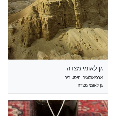
גן לאומי מצדה
ארכיאולוגיה והיסטוריה
גן לאומי מצדה