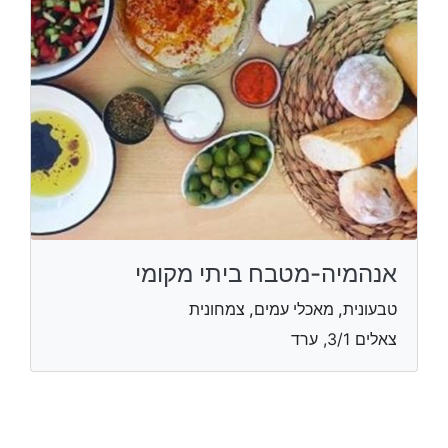
אנהמיה-מטבח ביתי מקומי
טבעונית, מאכלי עמים, צמחונית
צאלים 3/1, ערד