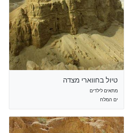
טיול בחווארי מצדה
מתאים לילדים
ים המלח