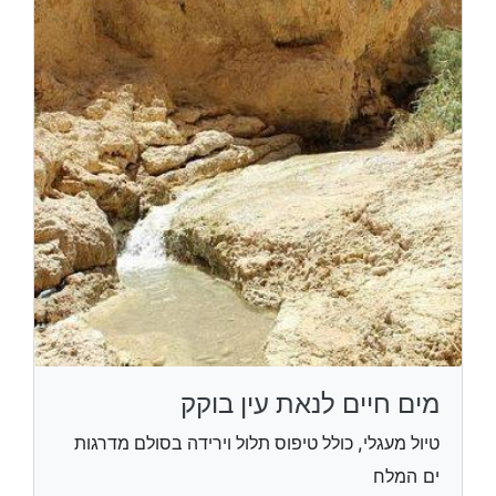
מים חיים לנאת עין בוקק
טיול מעגלי, כולל טיפוס תלול וירידה בסולם מדרגות
ים המלח