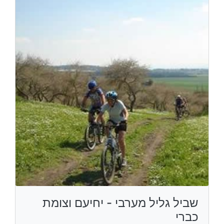
שביל גליל מערבי - יחיעם וצומת
כברי