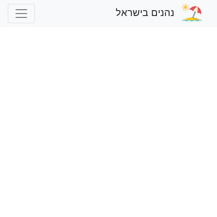
נהנים בישראל