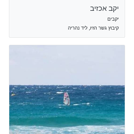
יקב אכזיב
יקבים
קיבוץ גשר הזיו, ליד נהריה