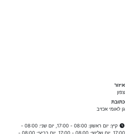
איזור
צפון
כתובת
גן לאומי אכזיב
קיץ: יום ראשון: 08:00 - 17:00, יום שני: 08:00 -
17:00, יום שלישי: 08:00 - 17:00, יום רביעי: 08:00 -