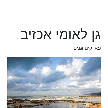
גן לאומי אכזיב
פארקים וגנים