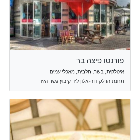
פורנטו פיצה בר
איטלקית, בשר, חלבית, מאכלי עמים
תחנת הדלק דור-אלון ליד קיבוץ גשר הזיו