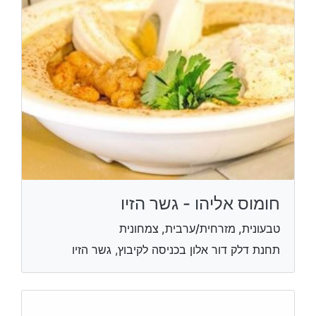
חומוס אליהו - גשר הזיו
טבעונית, מזרחית/ערבית, צמחונית
תחנת דלק דור אלון בכניסה לקיבוץ, גשר הזיו