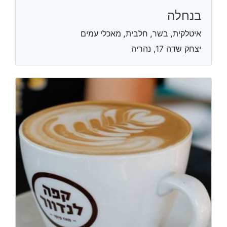
בנחלה
איטלקית, בשר, חלבית, מאכלי עמים
יצחק שדה 17, נהריה