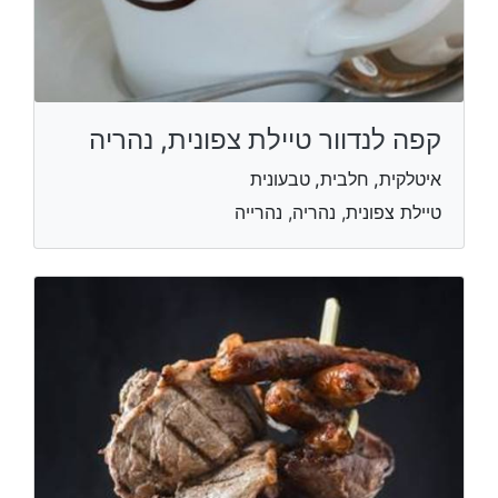
קפה לנדוור טיילת צפונית, נהריה
איטלקית, חלבית, טבעונית
טיילת צפונית, נהריה, נהרייה