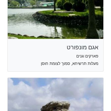
אגם מונפורט
פארקים וגנים
מעלות תרשיחא, סמוך לצומת חוסן