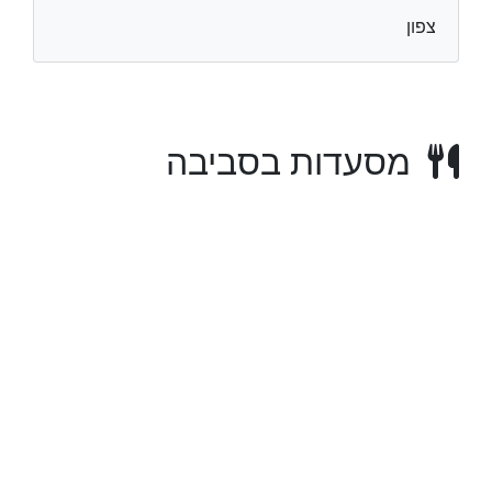
צפון
מסעדות בסביבה