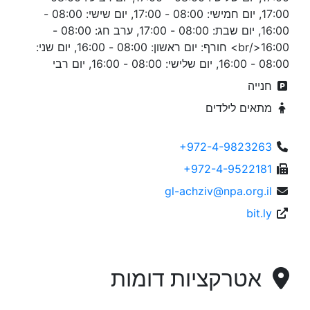
17:00, יום חמישי: 08:00 - 17:00, יום שישי: 08:00 -
16:00, יום שבת: 08:00 - 17:00, ערב חג: 08:00 -
16:00</br> חורף: יום ראשון: 08:00 - 16:00, יום שני:
08:00 - 16:00, יום שלישי: 08:00 - 16:00, יום רבי
חנייה
מתאים לילדים
+972-4-9823263
+972-4-9522181
gl-achziv@npa.org.il
bit.ly
אטרקציות דומות