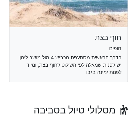
חוף בצת
חופים
הדרך הראשית מסתעפת מכביש 4 מול מושב לימן.
יש לפנות שמאלה לפי השילוט לחוף בצת, ומייד
לפנות ימינה בגבו
מסלולי טיול בסביבה