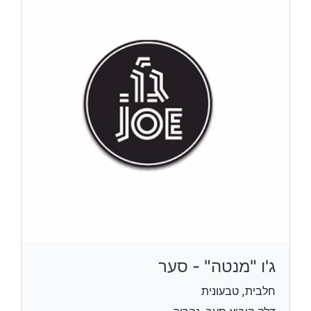
ג'ו "מנטה" - סער
חלבית, טבעונית