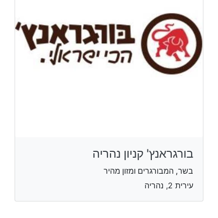
בורגראנץ' קניון נהריה
בשר, המבורגרים ומזון מהיר
עירית 2, נהריה