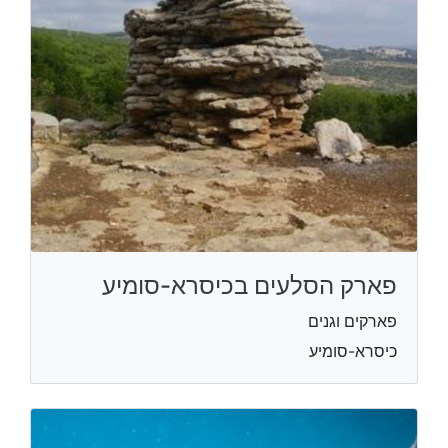
פארק הסלעים בכיסרא-סומיע
פארקים וגנים
כיסרא-סומיע