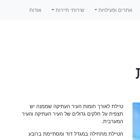
אתרים ופעילויות
שירותי תיירות
אודות
טיילת לאורך חומות העיר העתיקה שממנה יש
תצפית על חלקים גדולים של העיר העתיקה והעיר
המערבית.
הטיילת מתחילה במגדל דוד ומסתיימת ברובע