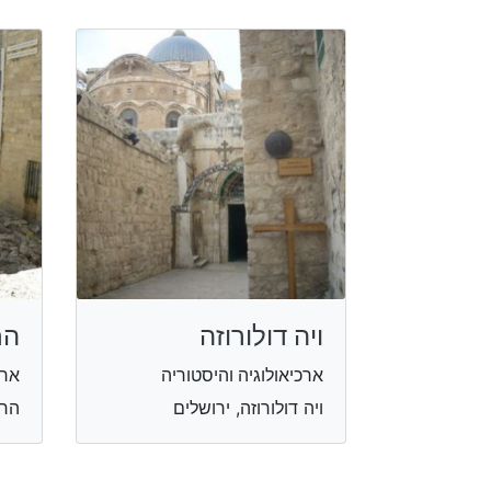
ויה דולורוזה
הח
ארכיאולוגיה והיסטוריה
ארכ
ויה דולורוזה, ירושלים
הרו