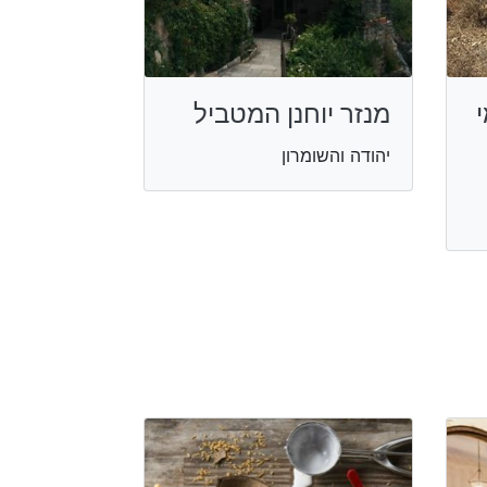
מנזר יוחנן המטביל
יהודה והשומרון