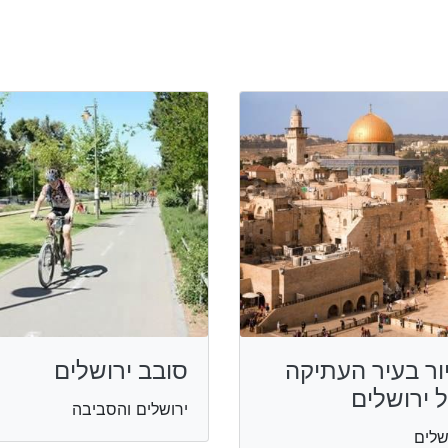
ור בעיר העתיקה
סובב ירושלים
 ירושלים
ירושלים והסביבה
שלים