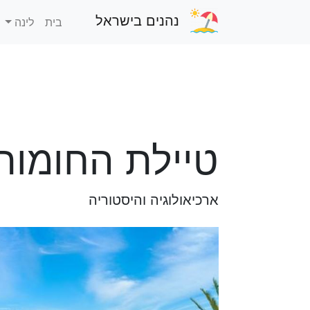
נהנים בישראל
בית
לינה
טיילת החומות
ארכיאולוגיה והיסטוריה