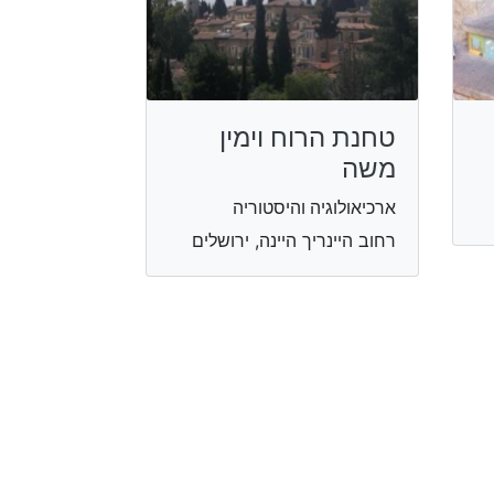
טחנת הרוח וימין
משה
ארכיאולוגיה והיסטוריה
רחוב היינריך היינה, ירושלים