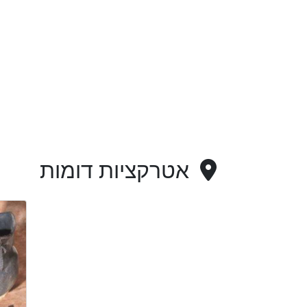
אטרקציות דומות