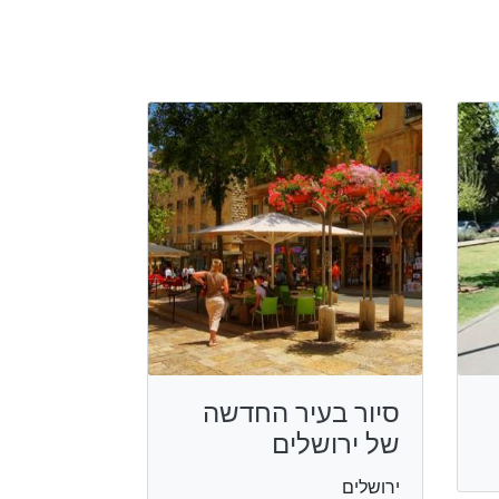
סיור בעיר החדשה
של ירושלים
ירושלים