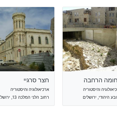
ומה הרחבה
חצר סרגיי
יאולוגיה והיסטוריה
ארכיאולוגיה והיסטוריה
בע היהודי, ירושלים
רחוב הלני המלכה 13, ירושלים