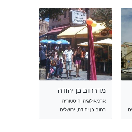
מדרחוב בן יהודה
ארכיאולוגיה והיסטוריה
רחוב בן יהודה, ירושלים