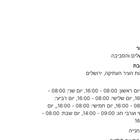
ר
לים והסביבה
בת
ת העיר העתיקה, ירושלים
יום ראשון: 08:00 - 16:00, יום שני: 08:00 -
16:00, יום שלישי: 08:00 - 16:00, יום רביעי:
08:00 - 16:00, יום חמישי: 08:00 - 16:00,, יום
שישי וערבי חג: 09:00 - 14:00, יום שבת: 08:00 -
16
נייה