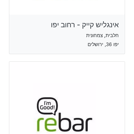
אינגליש קייק - רחוב יפו
חלבית, צמחונית
יפו 36, ירושלים