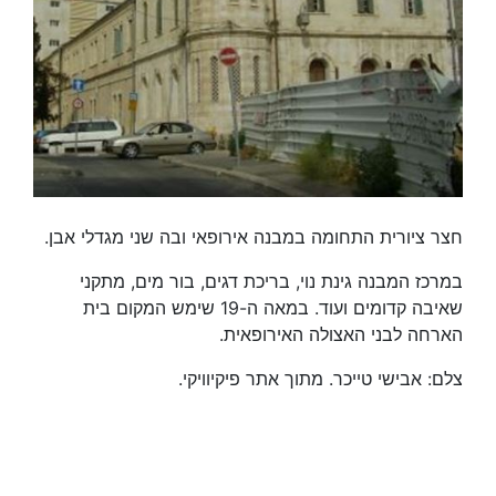
חצר ציורית התחומה במבנה אירופאי ובה שני מגדלי אבן.
במרכז המבנה גינת נוי, בריכת דגים, בור מים, מתקני
שאיבה קדומים ועוד. במאה ה-19 שימש המקום בית
הארחה לבני האצולה האירופאית.
צלם: אבישי טייכר. מתוך אתר פיקיוויקי.