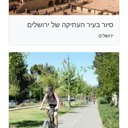
סיור בעיר העתיקה של ירושלים
ירושלים