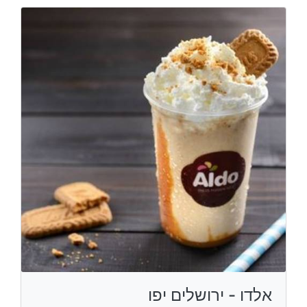
אלדו - ירושלים יפו