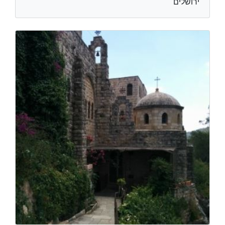
ירושלים