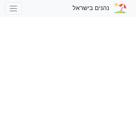
נהנים בישראל