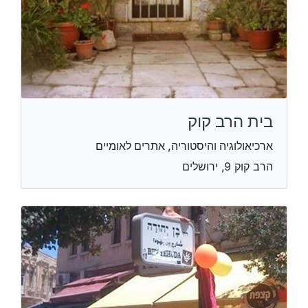
בית הרב קוק
ארכיאולוגיה והיסטוריה, אתרים לאומיים
הרב קוק 9, ירושלים