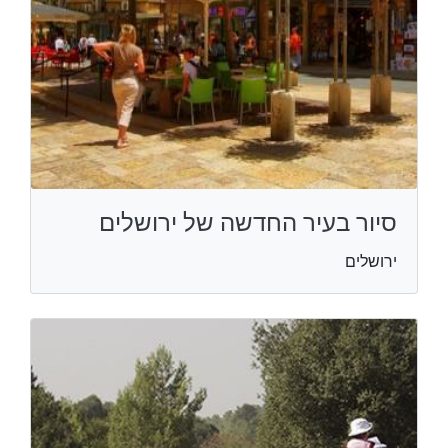
סיור בעיר החדשה של ירושלים
ירושלים