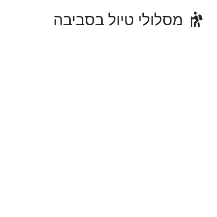
מסלולי טיול בסביבה