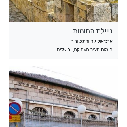
טיילת החומות
ארכיאולוגיה והיסטוריה
חומות העיר העתיקה, ירושלים