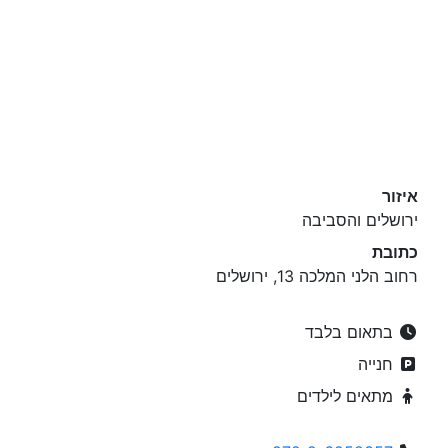
איזור
ירושלים והסביבה
כתובת
רחוב הלני המלכה 13, ירושלים
בתאום בלבד
חנייה
מתאים לילדים