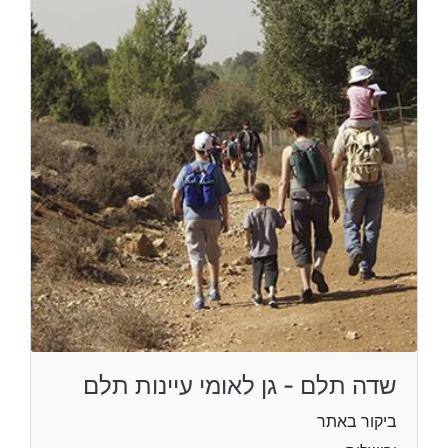
שדה תלם - גן לאומי עיינות תלם
ביקור באתר