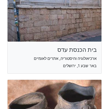
בית הכנסת עדס
ארכיאולוגיה והיסטוריה, אתרים לאומיים
באר שבע 1, ירושלים