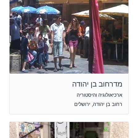
מדרחוב בן יהודה
ארכיאולוגיה והיסטוריה
רחוב בן יהודה, ירושלים