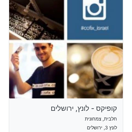
קופיקס - לונץ, ירושלים
חלבית, צמחונית
לונץ 3, ירושלים