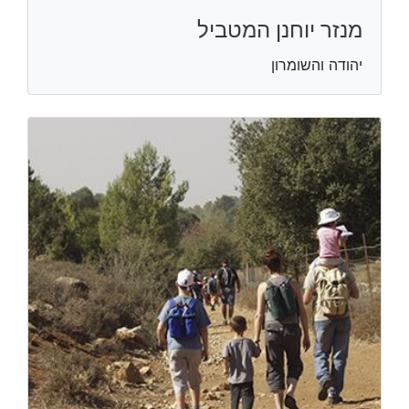
מנזר יוחנן המטביל
יהודה והשומרון