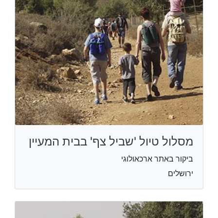
מסלול טיול 'שביל צף' בבית המעיין
ביקור באתר ארכאולוגי
ירושלים