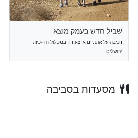
שביל חדש בעמק מוצא
רכיבה על אופניים או צעידה במסלול חד-כיווני
ירושלים
מסעדות בסביבה