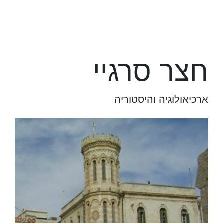
חצר סרגיי
ארכיאולוגיה והיסטוריה