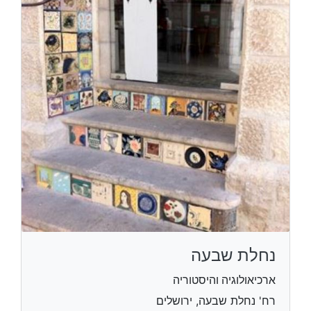
נחלת שבעה
ארכיאולוגיה והיסטוריה
רח' נחלת שבעה, ירושלים