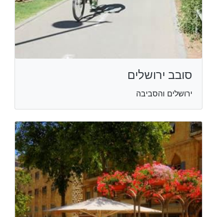
סובב ירושלים
ירושלים והסביבה