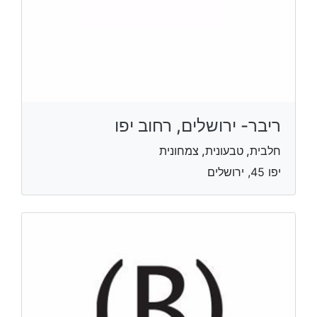
ריבר- ירושלים, רחוב יפו
חלבית, טבעונית, צמחונית
יפו 45, ירושלים