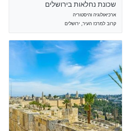
שכונת נחלאות בירושלים
ארכיאולוגיה והיסטוריה
קרוב למרכז העיר, ירושלים