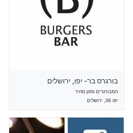
בורגרס בר- יפו, ירושלים
המבורגרים ומזון מהיר
יפו 36, ירושלים