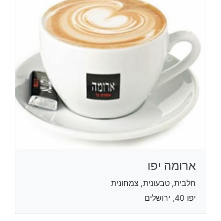
ארומה יפו
חלבית, טבעונית, צמחונית
יפו 40, ירושלים