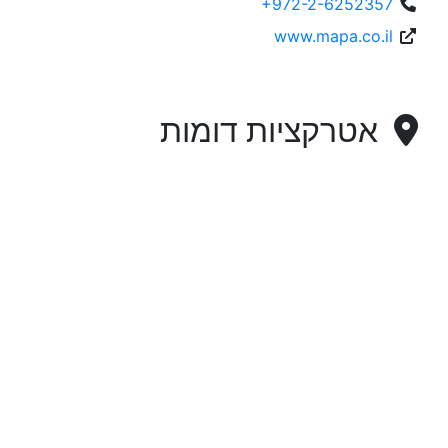
+972-2-6252357
www.mapa.co.il
אטרקציות דומות