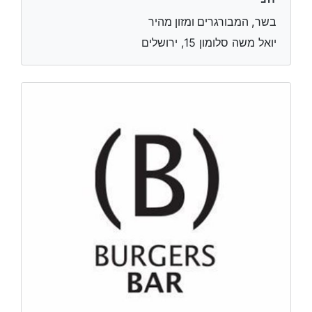
בשר, המבורגרים ומזון מהיר
יואל משה סלומון 15, ירושלים