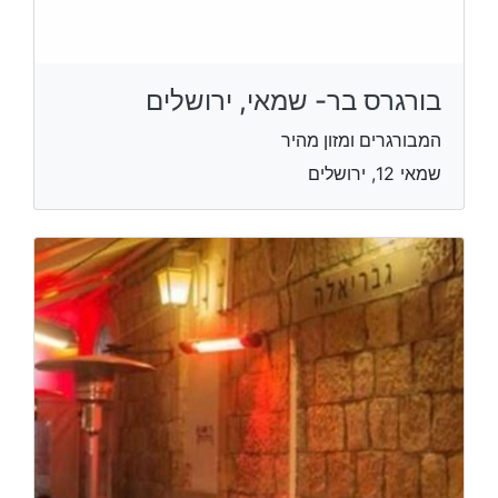
בורגרס בר- שמאי, ירושלים
המבורגרים ומזון מהיר
שמאי 12, ירושלים