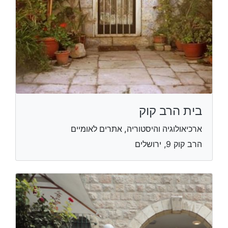
בית הרב קוק
ארכיאולוגיה והיסטוריה, אתרים לאומיים
הרב קוק 9, ירושלים