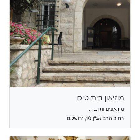
מוזיאון בית טיכו
מוזיאונים ותרבות
רחוב הרב אג"ן 10, ירושלים