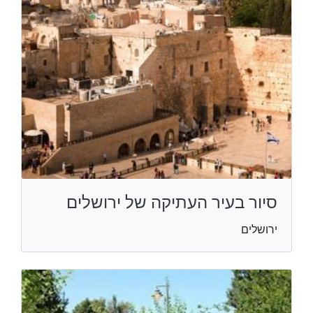
סיור בעיר העתיקה של ירושלים
ירושלים