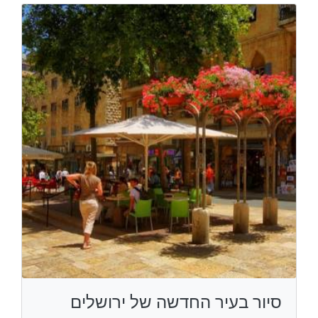
סיור בעיר החדשה של ירושלים