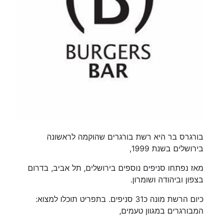
בורגרס בר היא רשת בורגרים שהוקמה לראשונה
בירושלים בשנת 1999,
מאז נפתחו סניפים נוספים בירושלים, תל אביב, בדרום
בצפון וביהודה ושומרון.
כיום הרשת מונה כ31 סניפים. בתפריט תוכלו למצוא:
המבורגרים במגוון טעמים,