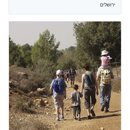
ירושלים