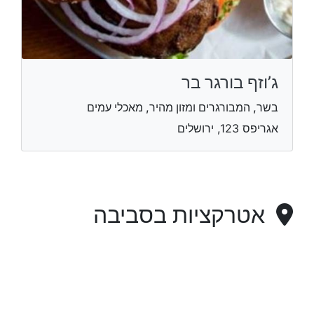
ג’וזף בורגר בר
בשר, המבורגרים ומזון מהיר, מאכלי עמים
אגריפס 123, ירושלים
אטרקציות בסביבה