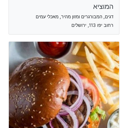
המוציא
דגים, המבורגרים ומזון מהיר, מאכלי עמים
רחוב יפו 113, ירושלים