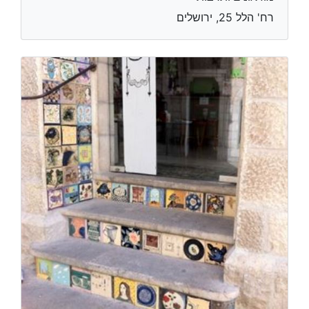
רח' הלל 25, ירושלים