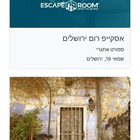
אסקייפ רום ירושלים
ספורט אתגרי
שמאי 19, ירושלים