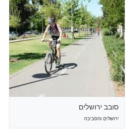
סובב ירושלים
ירושלים והסביבה