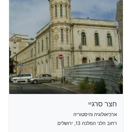
חצר סרגיי
ארכיאולוגיה והיסטוריה
רחוב הלני המלכה 13, ירושלים