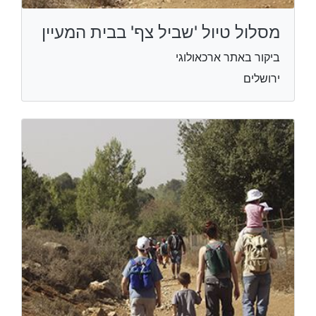
מסלול טיול 'שביל צף' בבית המעיין
ביקור באתר ארכאולוגי
ירושלים