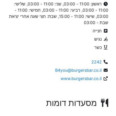
ראשון: 11:00 - 03:00, שני: 11:00 - 03:00, שלישי:
11:00 - 03:00, רביעי: 11:00 - 03:00, חמישי: 11:00 -
03:00, שישי: 11:00 - 15:00, שבת: חצי שעה אחרי יציאת
שבת - 03:00
חנייה
נגיש
כשר
2242
B4you@burgersbar.co.il
www.burgersbar.co.il
מסעדות דומות