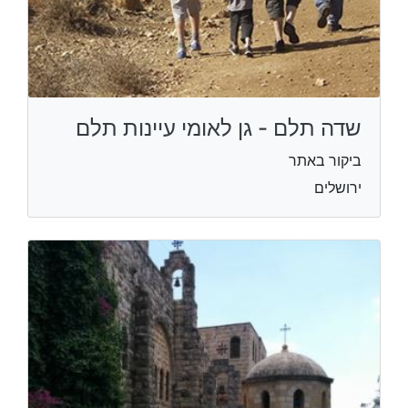
שדה תלם - גן לאומי עיינות תלם
ביקור באתר
ירושלים