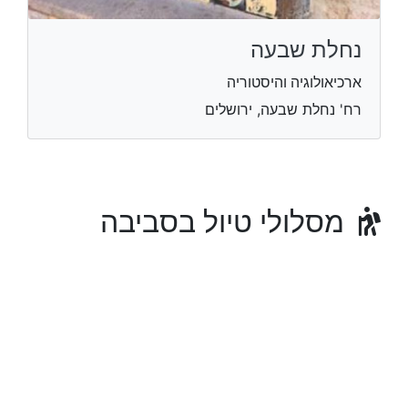
נחלת שבעה
ארכיאולוגיה והיסטוריה
רח' נחלת שבעה, ירושלים
מסלולי טיול בסביבה