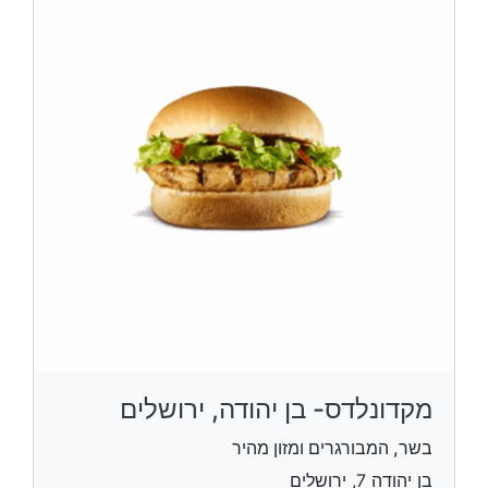
מקדונלדס- בן יהודה, ירושלים
בשר, המבורגרים ומזון מהיר
בן יהודה 7, ירושלים