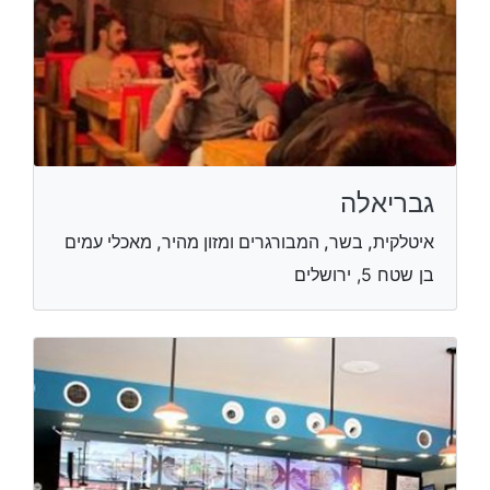
גבריאלה
איטלקית, בשר, המבורגרים ומזון מהיר, מאכלי עמים
בן שטח 5, ירושלים