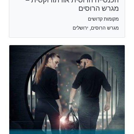
מגרש הרוסים
מקומות קדושים
מגרש הרוסים, ירושלים