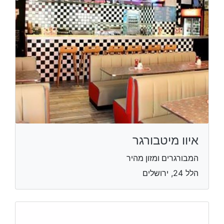
איוו מיטבורגר
המבורגרים ומזון מהיר
הלל 24, ירושלים