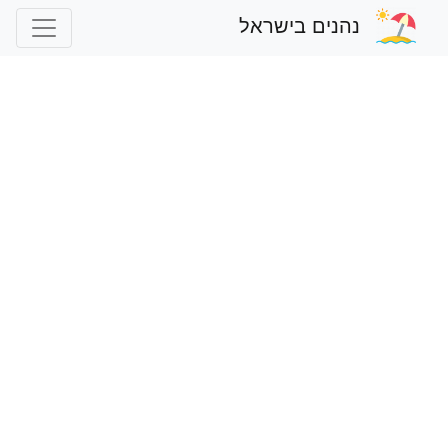
נהנים בישראל