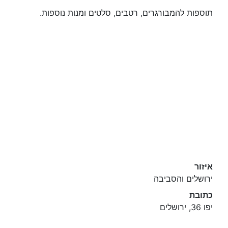
תוספות להמבורגרים, רטבים, סלטים ומנות נוספות.
איזור
ירושלים והסביבה
כתובת
יפו 36, ירושלים