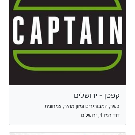
קפטן - ירושלים
בשר, המבורגרים ומזון מהיר, צמחונית
דוד רמז 4, ירושלים