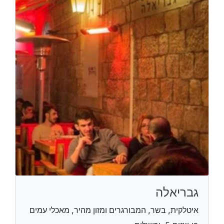
גבריאלה
איטלקית, בשר, המבורגרים ומזון מהיר, מאכלי עמים