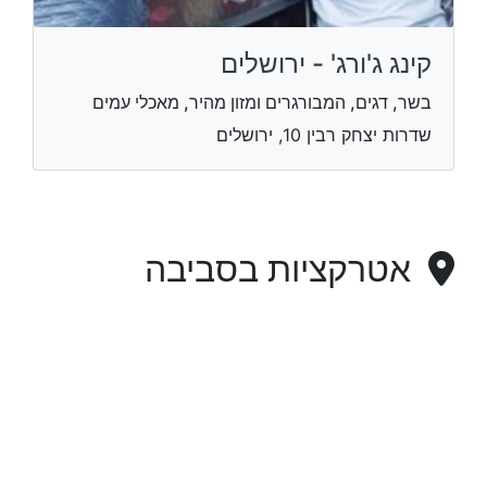
קינג ג'ורג' - ירושלים
בשר, דגים, המבורגרים ומזון מהיר, מאכלי עמים
שדרות יצחק רבין 10, ירושלים
אטרקציות בסביבה