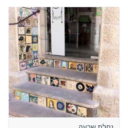
נחלת שבעה