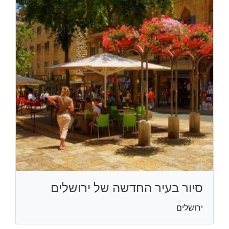
סיור בעיר החדשה של ירושלים
ירושלים