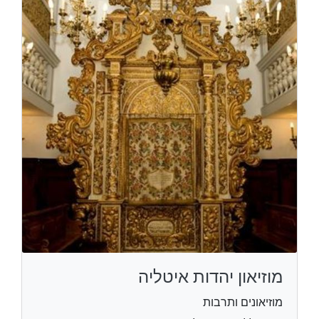
מוזיאון יהדות איטליה
מוזיאונים ותרבות