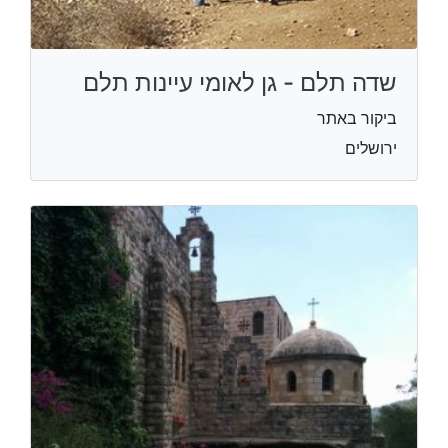
שדה תלם - גן לאומי עיינות תלם
ביקור באתר
ירושלים