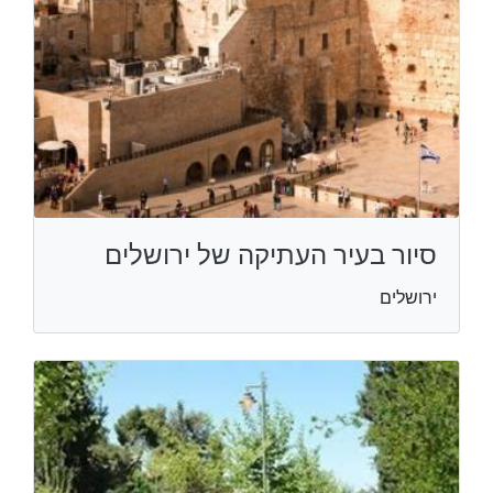
סיור בעיר העתיקה של ירושלים
ירושלים