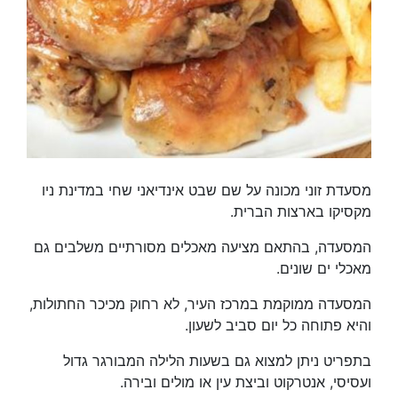
מסעדת זוני מכונה על שם שבט אינדיאני שחי במדינת ניו
מקסיקו בארצות הברית.
המסעדה, בהתאם מציעה מאכלים מסורתיים משלבים גם
מאכלי ים שונים.
המסעדה ממוקמת במרכז העיר, לא רחוק מכיכר החתולות,
והיא פתוחה כל יום סביב לשעון.
בתפריט ניתן למצוא גם בשעות הלילה המבורגר גדול
ועסיסי, אנטרקוט וביצת עין או מולים ובירה.