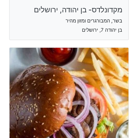
מקדונלדס- בן יהודה, ירושלים
בשר, המבורגרים ומזון מהיר
בן יהודה 7, ירושלים