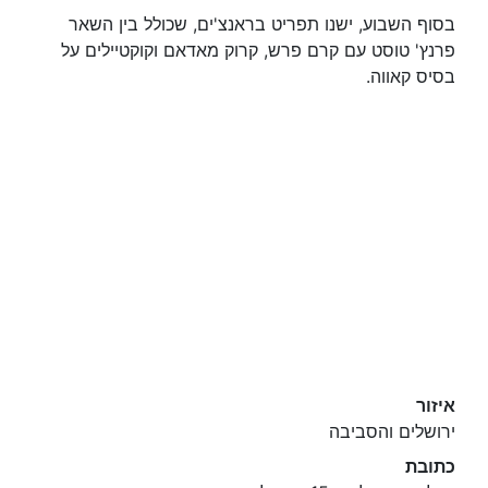
בסוף השבוע, ישנו תפריט בראנצ'ים, שכולל בין השאר
פרנץ' טוסט עם קרם פרש, קרוק מאדאם וקוקטיילים על
בסיס קאווה.
איזור
ירושלים והסביבה
כתובת