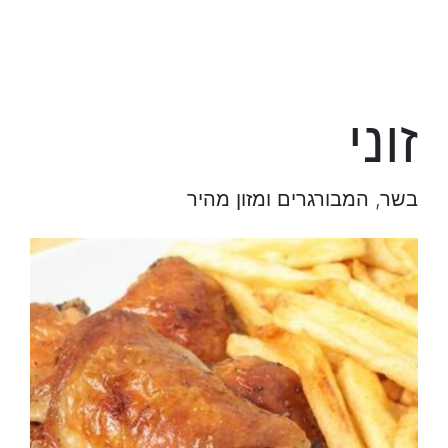
זוני
בשר, המבורגרים ומזון מהיר