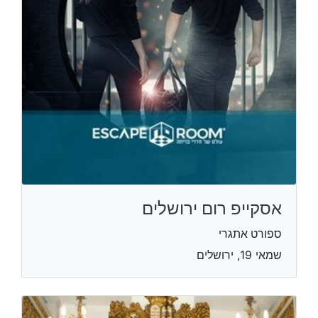
אסקייפ רום ירושלים
ספורט אתגרי
שמאי 19, ירושלים