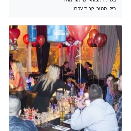
בילו סנטר, קרית עקרון