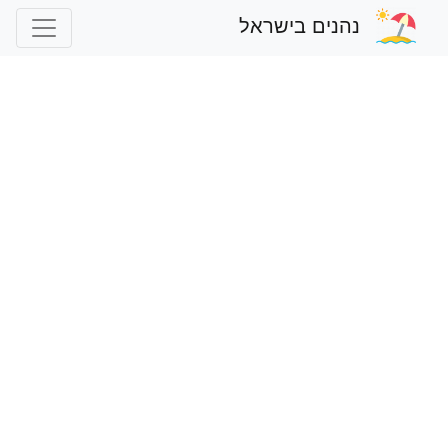
נהנים בישראל