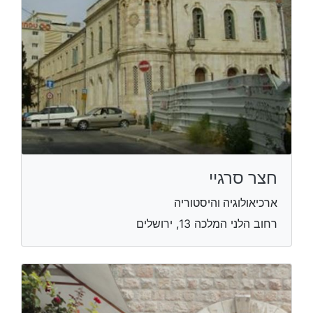
חצר סרגיי
ארכיאולוגיה והיסטוריה
רחוב הלני המלכה 13, ירושלים