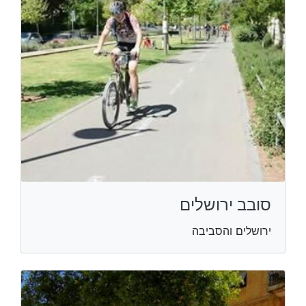
סובב ירושלים
ירושלים והסביבה