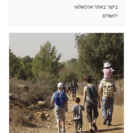
ביקור באתר ארכאולוגי
ירושלים