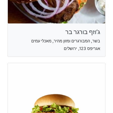
ג’וזף בורגר בר
בשר, המבורגרים ומזון מהיר, מאכלי עמים
אגריפס 123, ירושלים