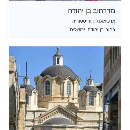
מדרחוב בן יהודה
ארכיאולוגיה והיסטוריה
רחוב בן יהודה, ירושלים