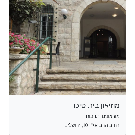
מוזיאון בית טיכו
מוזיאונים ותרבות
רחוב הרב אג"ן 10, ירושלים