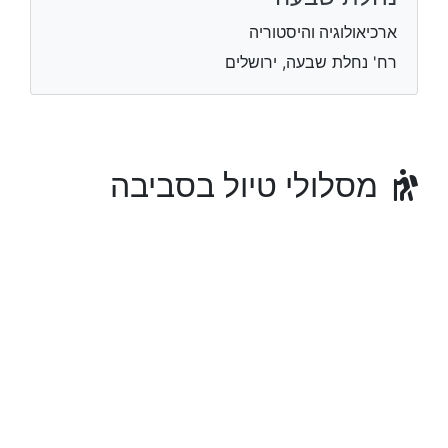
ארכיאולוגיה והיסטוריה
רח' נחלת שבעה, ירושלים
מסלולי טיול בסביבה