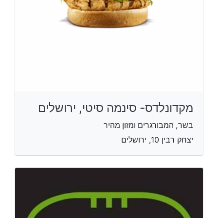
מקדונלדס- סינמה סיטי, ירושלים
בשר, המבורגרים ומזון מהיר
יצחק רבין 10, ירושלים