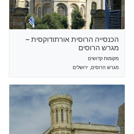
הכנסייה הרוסית אורתודוקסית –
מגרש הרוסים
מקומות קדושים
מגרש הרוסים, ירושלים