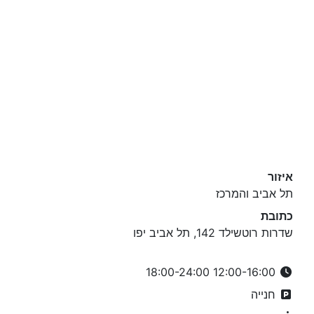
איזור
תל אביב והמרכז
כתובת
שדרות רוטשילד 142, תל אביב יפו
12:00-16:00 18:00-24:00
חנייה