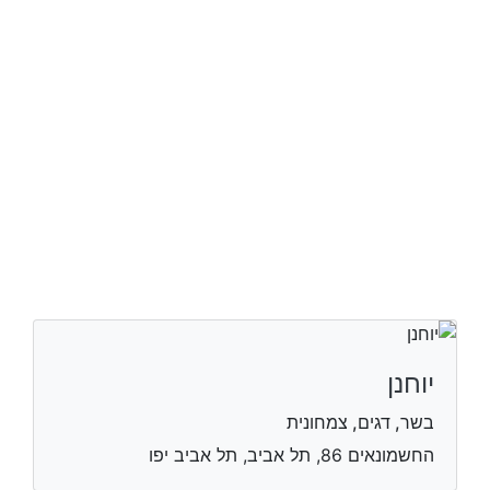
יוחנן
בשר, דגים, צמחונית
החשמונאים 86, תל אביב, תל אביב יפו