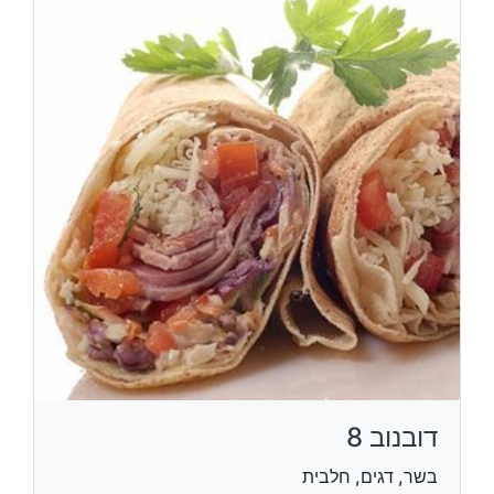
דובנוב 8
בשר, דגים, חלבית