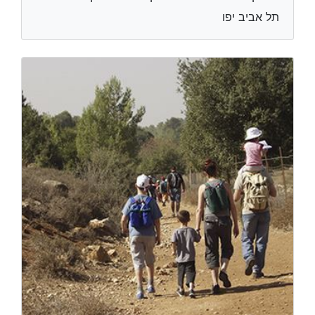
תל אביב יפו