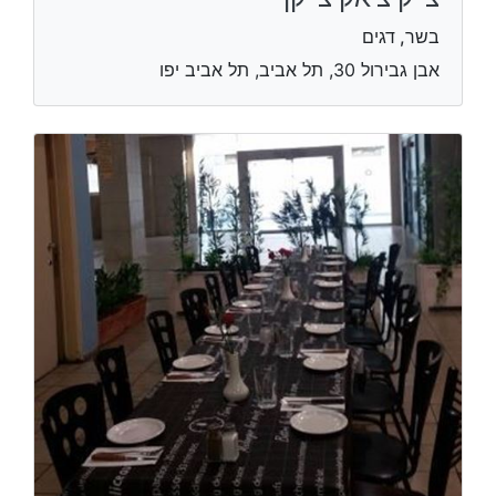
בשר, דגים
אבן גבירול 30, תל אביב, תל אביב יפו