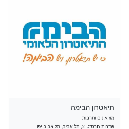
תיאטרון הבימה
מוזיאונים ותרבות
שדרות תרס”ט 2, תל אביב, תל אביב יפו