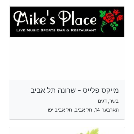
מייקס פלייס - שרונה תל אביב
בשר, דגים
הארבעה 14, תל אביב, תל אביב יפו