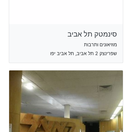
סינמטק תל אביב
מוזיאונים ותרבות
שפרינצק 2 תל אביב, תל אביב יפו