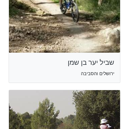
שביל יער בן שמן
ירושלים והסביבה