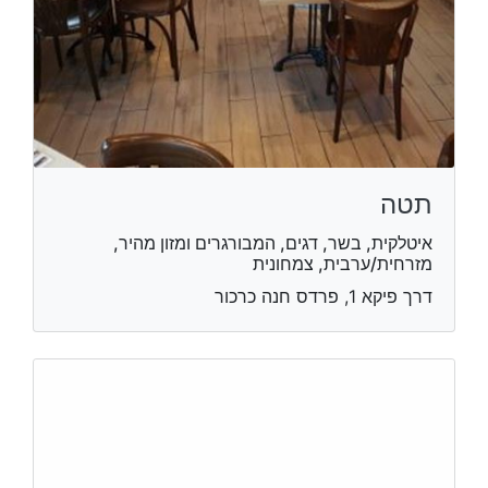
תטה
איטלקית, בשר, דגים, המבורגרים ומזון מהיר,
מזרחית/ערבית, צמחונית
דרך פיקא 1, פרדס חנה כרכור