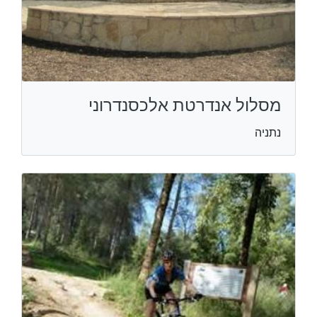
מסלול אנדרטת אלכסנדרוני
נתניה