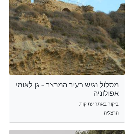
מסלול נגיש בעיר המבצר - גן לאומי
אפולוניה
ביקור באתר עתיקות
הרצליה