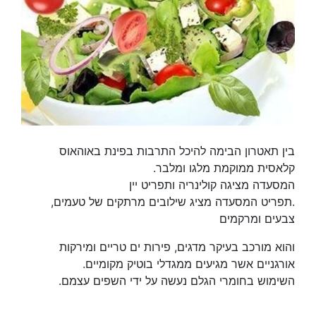
בין תאטרון הבימה להיכל התרבות בפינת באוהאוס
קלאסית ממוקמת מלגו ומלבר.
המסעדה מציגה קולינריה ותפריט יין
.תפריט המסעדה מציג שילובים מרתקים של טעמים,
צבעים ומרקמים
והוא מורכב בעיקר מדגים, פירות ים טריים ומירקות
אורגניים אשר מגיעים ממגדלי בוטיק מקומיים.
השימוש בחומרי הגלם נעשה על ידי השפים עצמם.