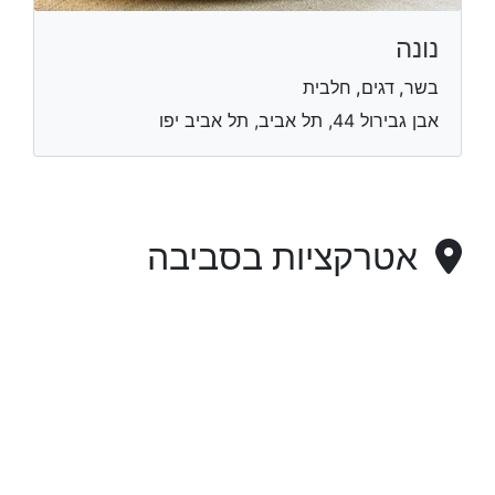
נונה
בשר, דגים, חלבית
אבן גבירול 44, תל אביב, תל אביב יפו
אטרקציות בסביבה