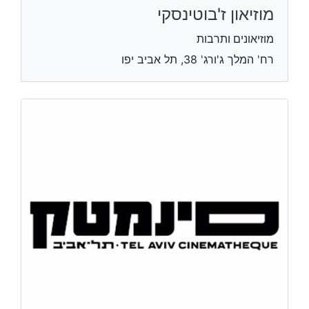
מוזיאון ז'בוטינסקי
מוזיאונים ותרבות
רח' המלך ג'ורג' 38, תל אביב יפו