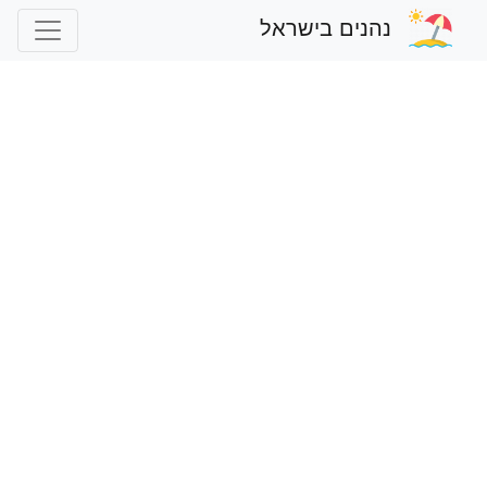
נהנים בישראל