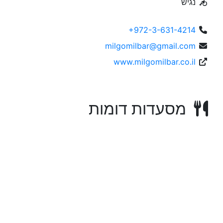
נגיש
+972-3-631-4214
milgomilbar@gmail.com
www.milgomilbar.co.il
מסעדות דומות