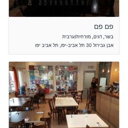
פם פם
בשר, דגים, מזרחית/ערבית
אבן גבירול 30 תל אביב-יפו, תל אביב יפו