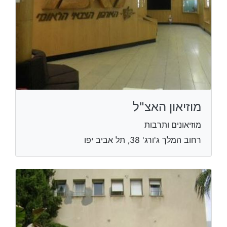
מוזיאון האצ"ל
מוזיאונים ותרבות
רחוב המלך ג'ורג' 38, תל אביב יפו