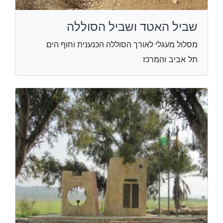
שביל האטד ושביל הסוללה
מסלול מעגלי לאורך הסוללה הכנענית וחוף הים
תל אביב והמרכז