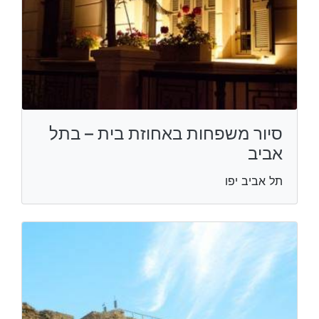
סיור משפחות באחוזת בית – בתל
אביב
תל אביב יפו