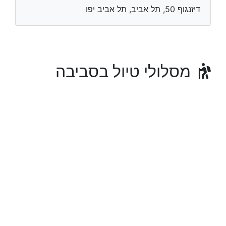
דיזנגוף 50, תל אביב, תל אביב יפו
מסלולי טיול בסביבה