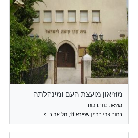
מוזיאון מועצת העם ומינהלתה
מוזיאונים ותרבות
רחוב צבי הרמן שפירא 11, תל אביב יפו