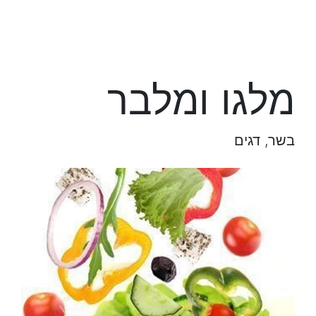
מלגו ומלבר
בשר, דגים