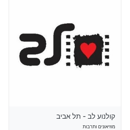
קולנוע לב - תל אביב
מוזיאונים ותרבות