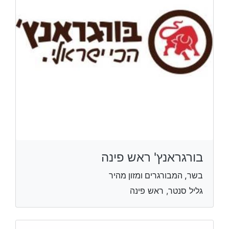
בורגראנץ' ראש פינה
בשר, המבורגרים ומזון מהיר
גליל סנטר, ראש פינה