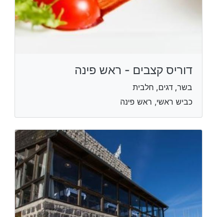
דוריס קצבים - ראש פינה
בשר, דגים, חלבית
כביש ראשי, ראש פינה