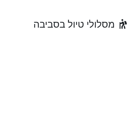
מסלולי טיול בסביבה