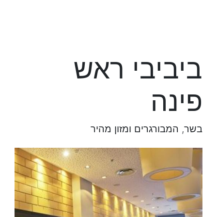
ביביבי ראש
פינה
בשר, המבורגרים ומזון מהיר