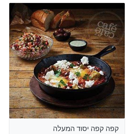
קפה קפה יסוד המעלה