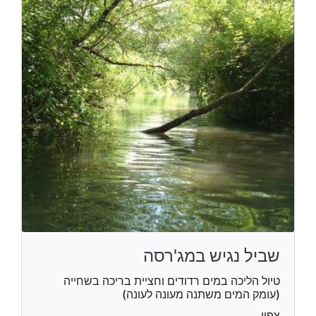
שביל נגיש במג'רסה
טיול הליכה במים רדודים וחציית בריכה בשחייה
(עומק המים משתנה מעונה לעונה)
צפון