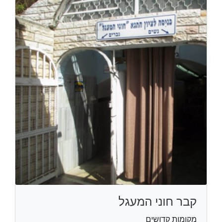
קבר חוני המעגל
מקומות קדושים