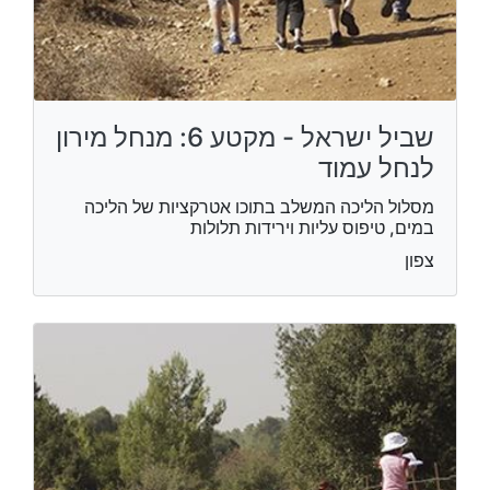
שביל ישראל - מקטע 6: מנחל מירון
לנחל עמוד
מסלול הליכה המשלב בתוכו אטרקציות של הליכה
במים, טיפוס עליות וירידות תלולות
צפון