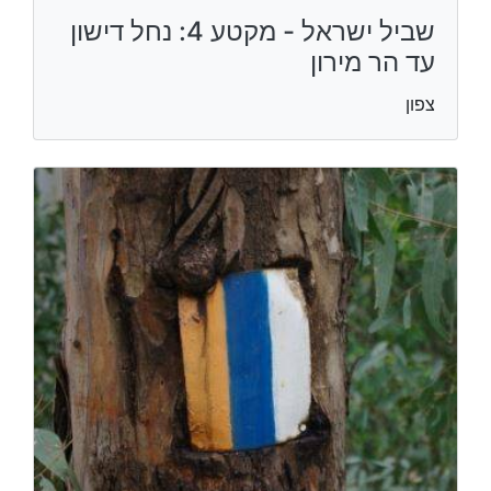
שביל ישראל - מקטע 4: נחל דישון
עד הר מירון
צפון