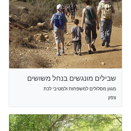
שבילים מונגשים בנחל משושים
מגוון מסלולים למשפחות ולמטיבי לכת
צפון