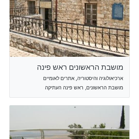
מושבת הראשונים ראש פינה
ארכיאולוגיה והיסטוריה, אתרים לאומיים
מושבת הראשונים, ראש פינה העתיקה