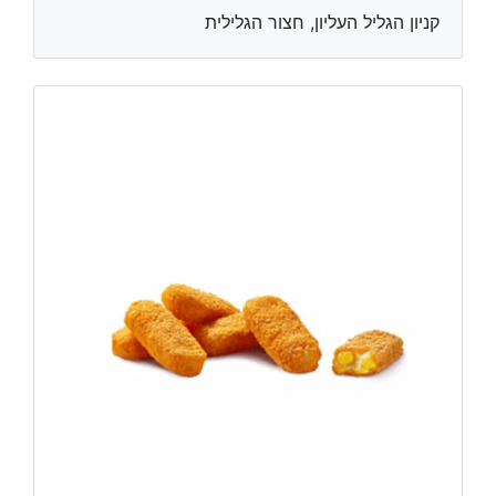
קניון הגליל העליון, חצור הגלילית