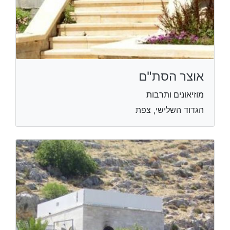
אוצר הסת"ם
מוזיאונים ותרבות
הגדוד השלישי, צפת