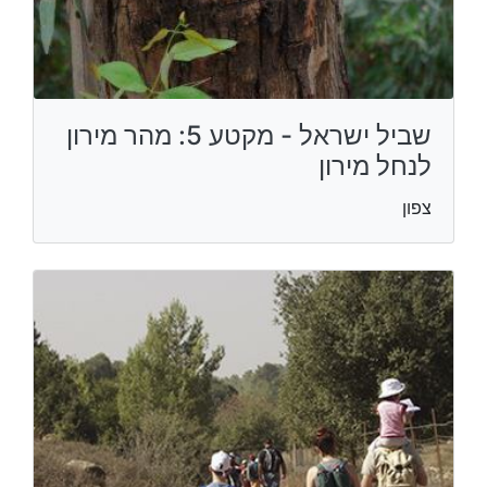
שביל ישראל - מקטע 5: מהר מירון
לנחל מירון
צפון