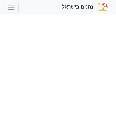
נהנים בישראל