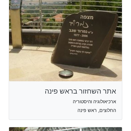
אתר השחזור בראש פינה
ארכיאולוגיה והיסטוריה
החלוצים, ראש פינה