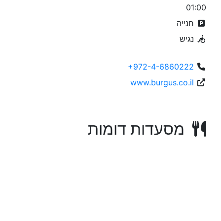
01:00
חנייה
נגיש
+972-4-6860222
www.burgus.co.il
מסעדות דומות