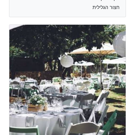
חצור הגלילית