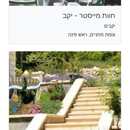
חוות מייסטר - יקב
יקבים
צומת מחניים, ראש פינה