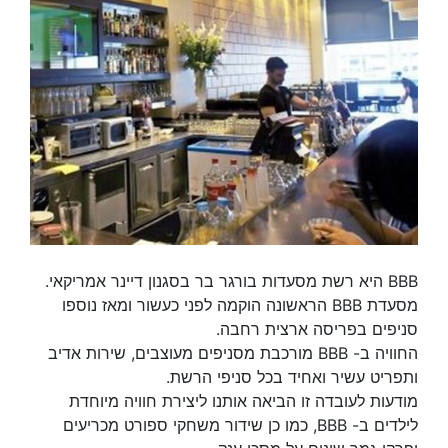
BBB היא רשת מסעדות בורגר בר בסגנון דיינר אמריקאי.
מסעדת BBB הראשונה הוקמה לפני כעשור ומאז נוספו
סניפים בפריסה ארצית רחבה.
החוויה ב- BBB מורכבת מסניפים מעוצבים, שירות אדיב
ותפריט עשיר ואחיד בכל סניפי הרשת.
מודעות לעובדה זו הביאה אותנו ליצירת חוויה מיוחדת
לילדים ב- BBB, כמו כן שידור משחקי ספורט מכריעים