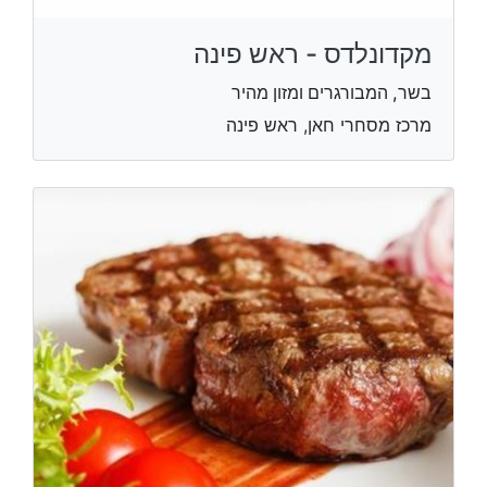
מקדונלדס - ראש פינה
בשר, המבורגרים ומזון מהיר
מרכז מסחרי חאן, ראש פינה