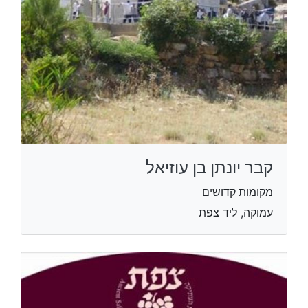
קבר יונתן בן עוזיאל
מקומות קדושים
עמוקה, ליד צפת