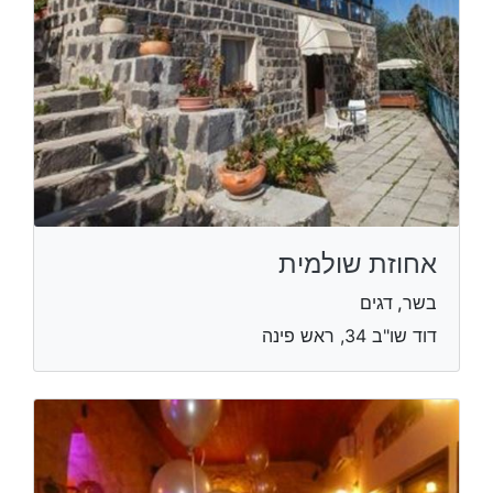
אחוזת שולמית
בשר, דגים
דוד שו"ב 34, ראש פינה