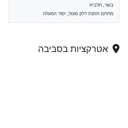
בשר, חלבית
מתחם תחנת דלק סונול, יסוד המעלה
אטרקציות בסביבה