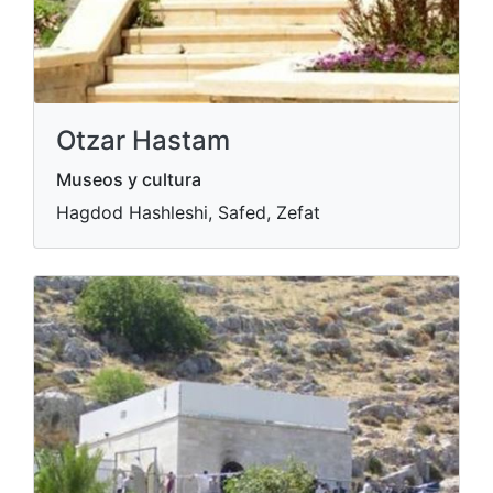
Otzar Hastam
Museos y cultura
Hagdod Hashleshi, Safed, Zefat