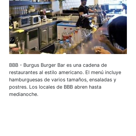
BBB - Burgus Burger Bar es una cadena de
restaurantes al estilo americano. El menú incluye
hamburguesas de varios tamaños, ensaladas y
postres. Los locales de BBB abren hasta
medianoche.