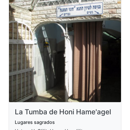
La Tumba de Honi Hame'agel
Lugares sagrados