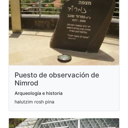
Puesto de observación de
Nimrod
Arqueología e historia
halutzim rosh pina