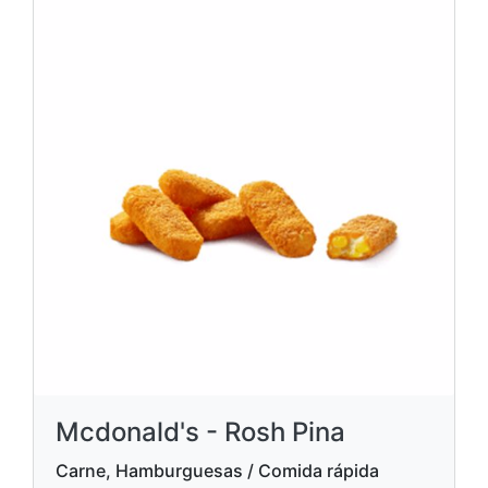
Mcdonald's - Rosh Pina
Carne, Hamburguesas / Comida rápida