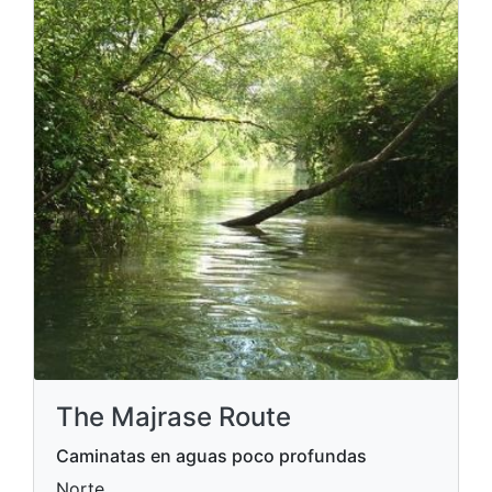
The Majrase Route
Caminatas en aguas poco profundas
Norte