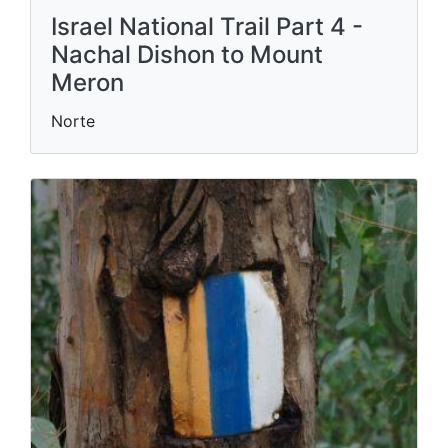
Israel National Trail Part 4 -
Nachal Dishon to Mount
Meron
Norte