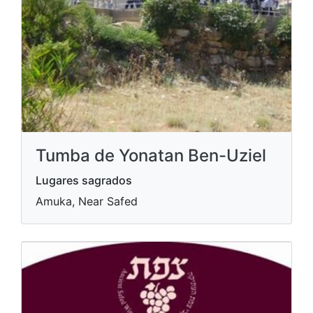
Tumba de Yonatan Ben-Uziel
Lugares sagrados
Amuka, Near Safed