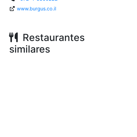
www.burgus.co.il
Restaurantes
similares