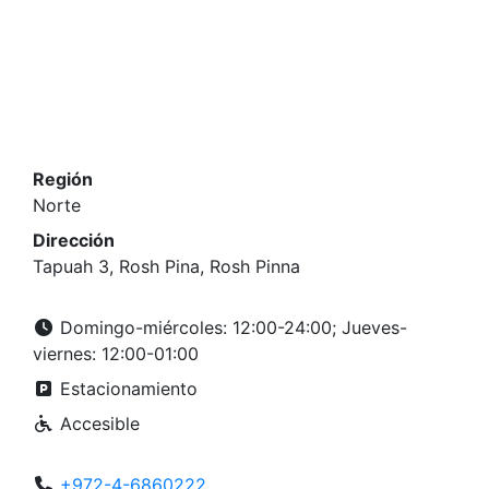
Región
Norte
Dirección
Tapuah 3, Rosh Pina, Rosh Pinna
Domingo-miércoles: 12:00-24:00; Jueves-
viernes: 12:00-01:00
Estacionamiento
Accesible
+972-4-6860222