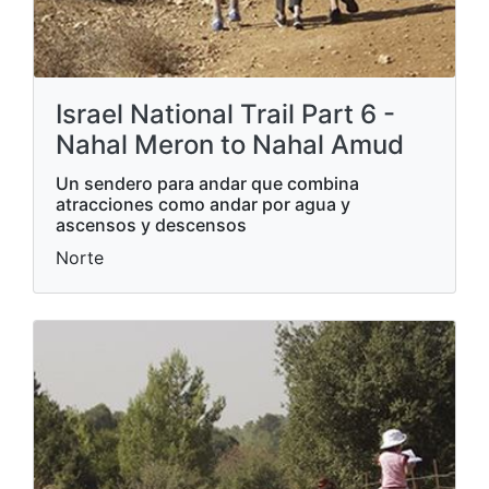
Israel National Trail Part 6 -
Nahal Meron to Nahal Amud
Un sendero para andar que combina
atracciones como andar por agua y
ascensos y descensos
Norte