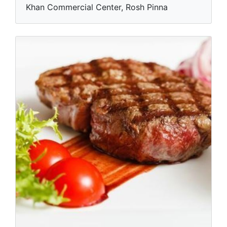
Khan Commercial Center, Rosh Pinna