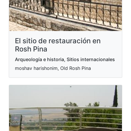
El sitio de restauración en
Rosh Pina
Arqueología e historia, Sitios internacionales
moshav harishonim, Old Rosh Pina