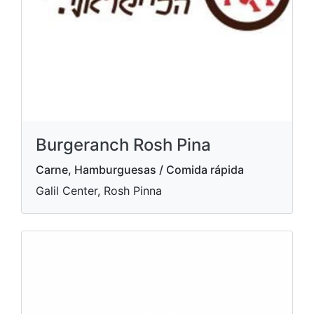
Burgeranch Rosh Pina
Carne, Hamburguesas / Comida rápida
Galil Center, Rosh Pinna