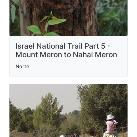
Israel National Trail Part 5 -
Mount Meron to Nahal Meron
Norte