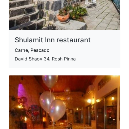
Shulamit Inn restaurant
Carne, Pescado
David Shaov 34, Rosh Pinna