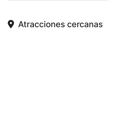
Atracciones cercanas