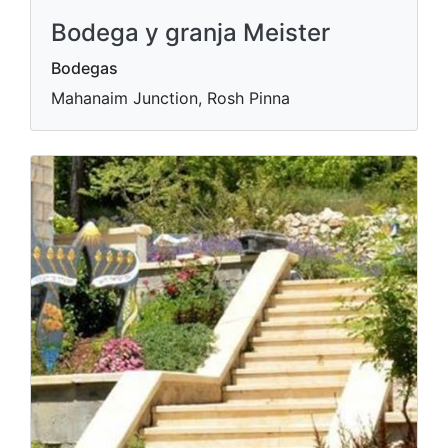
Bodega y granja Meister
Bodegas
Mahanaim Junction, Rosh Pinna