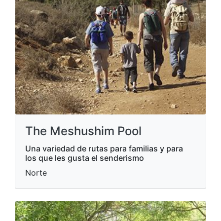
The Meshushim Pool
Una variedad de rutas para familias y para
los que les gusta el senderismo
Norte