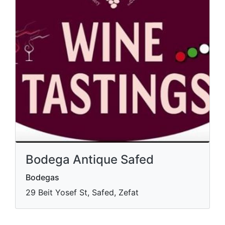
Bodega Antique Safed
Bodegas
29 Beit Yosef St, Safed, Zefat