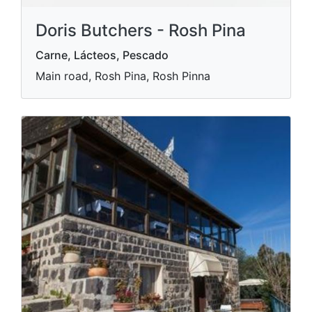
Doris Butchers - Rosh Pina
Carne, Lácteos, Pescado
Main road, Rosh Pina, Rosh Pinna