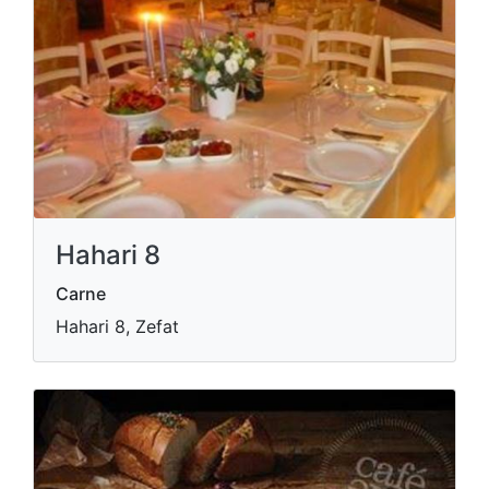
Hahari 8
Carne
Hahari 8, Zefat