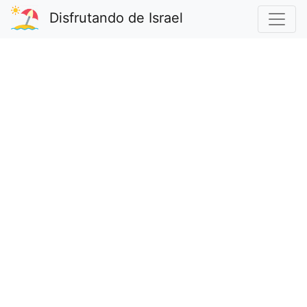
Disfrutando de Israel