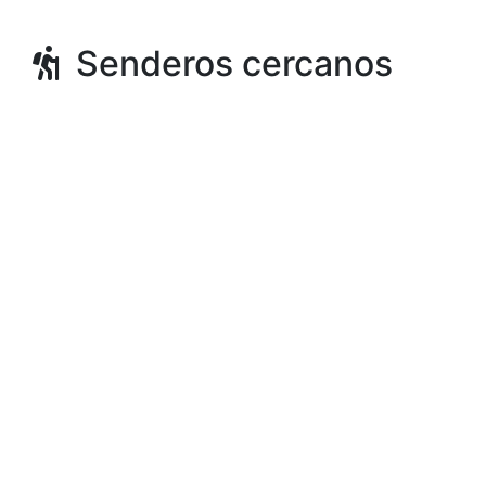
Senderos cercanos