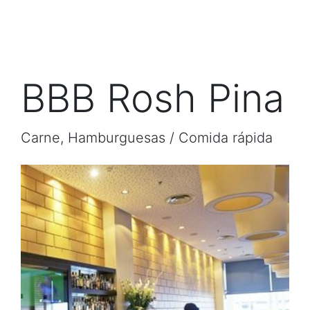
BBB Rosh Pina
Carne, Hamburguesas / Comida rápida