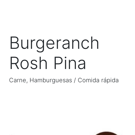
Burgeranch
Rosh Pina
Carne, Hamburguesas / Comida rápida