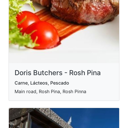
Doris Butchers - Rosh Pina
Carne, Lácteos, Pescado
Main road, Rosh Pina, Rosh Pinna