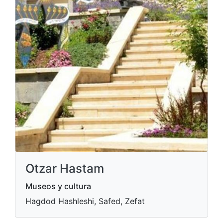
Otzar Hastam
Museos y cultura
Hagdod Hashleshi, Safed, Zefat