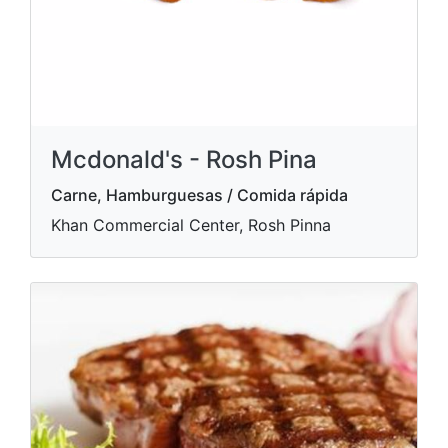
Mcdonald's - Rosh Pina
Carne, Hamburguesas / Comida rápida
Khan Commercial Center, Rosh Pinna