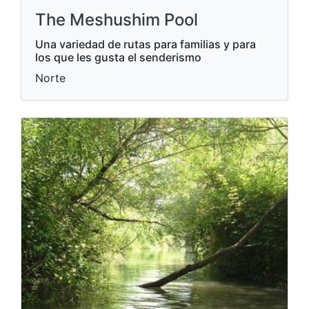
The Meshushim Pool
Una variedad de rutas para familias y para
los que les gusta el senderismo
Norte