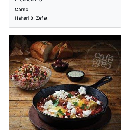
Carne
Hahari 8, Zefat