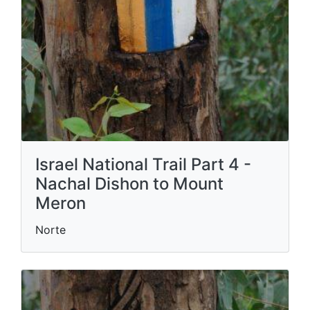
Israel National Trail Part 4 -
Nachal Dishon to Mount
Meron
Norte