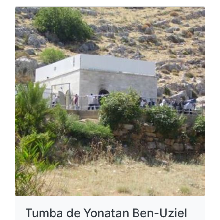
Tumba de Yonatan Ben-Uziel