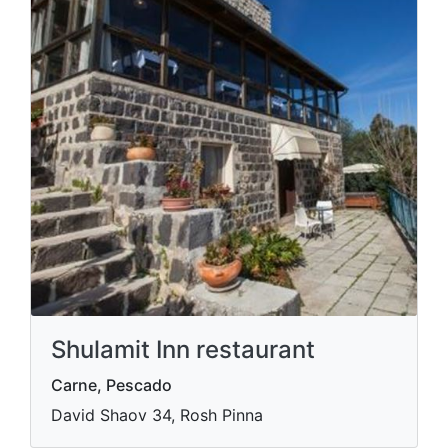
Shulamit Inn restaurant
Carne, Pescado
David Shaov 34, Rosh Pinna