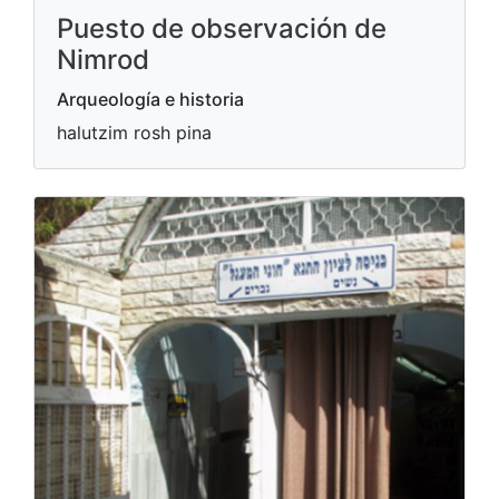
Puesto de observación de
Nimrod
Arqueología e historia
halutzim rosh pina