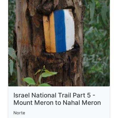
Israel National Trail Part 5 -
Mount Meron to Nahal Meron
Norte