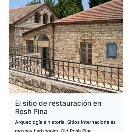
El sitio de restauración en
Rosh Pina
Arqueología e historia, Sitios internacionales
moshav harishonim, Old Rosh Pina