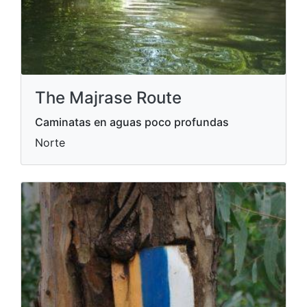
The Majrase Route
Caminatas en aguas poco profundas
Norte