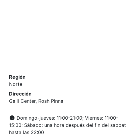
Región
Norte
Dirección
Galil Center, Rosh Pinna
Domingo-jueves: 11:00-21:00; Viernes: 11:00-
15:00; Sábado: una hora después del fin del sabbat
hasta las 22:00