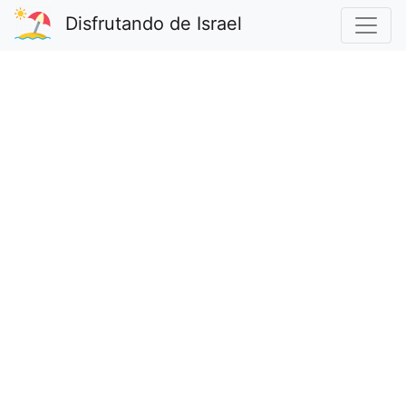
Disfrutando de Israel