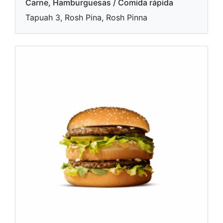
Carne, Hamburguesas / Comida rápida
Tapuah 3, Rosh Pina, Rosh Pinna