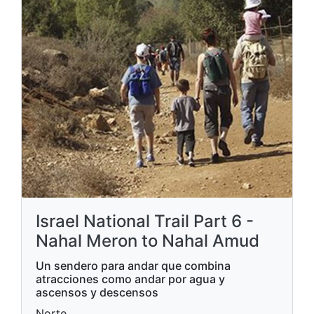
Israel National Trail Part 6 -
Nahal Meron to Nahal Amud
Un sendero para andar que combina
atracciones como andar por agua y
ascensos y descensos
Norte