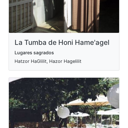
La Tumba de Honi Hame'agel
Lugares sagrados
Hatzor HaGlilit, Hazor Hagelilit