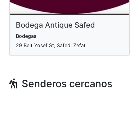
Bodega Antique Safed
Bodegas
29 Beit Yosef St, Safed, Zefat
Senderos cercanos