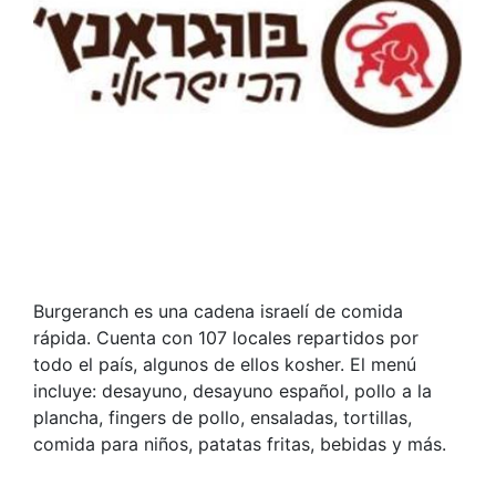
Burgeranch es una cadena israelí de comida
rápida. Cuenta con 107 locales repartidos por
todo el país, algunos de ellos kosher. El menú
incluye: desayuno, desayuno español, pollo a la
plancha, fingers de pollo, ensaladas, tortillas,
comida para niños, patatas fritas, bebidas y más.