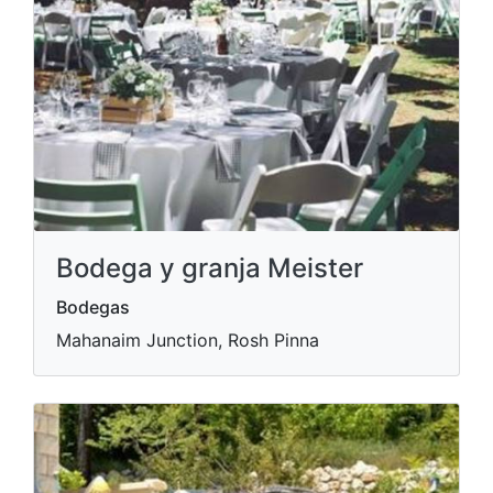
Bodega y granja Meister
Bodegas
Mahanaim Junction, Rosh Pinna