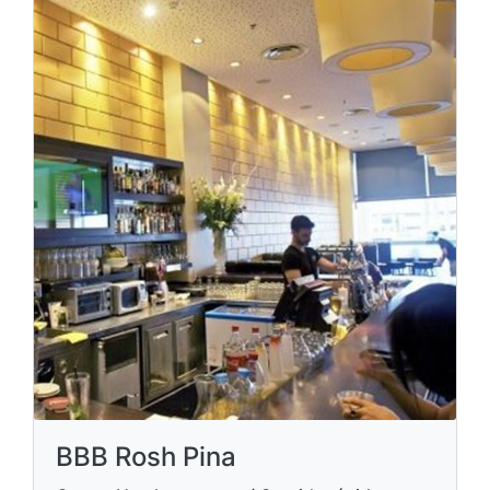
BBB Rosh Pina