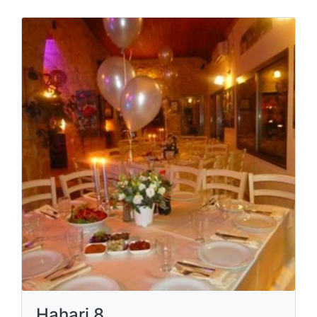
Hahari 8