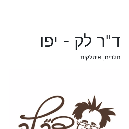
ד"ר לק - יפו
חלבית, איטלקית