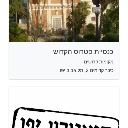
כנסיית פטרוס הקדוש
מקומות קדושים
כיכר קדומים 2, תל אביב יפו