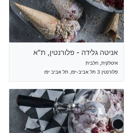
אניטה גלידה - פלורנטין, ת"א
איטלקית, חלבית
פלורנטין 3‏ ‏תל אביב-יפו‏, תל אביב יפו