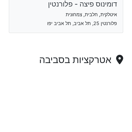
דומינוס פיצה - פלורנטין
איטלקית, חלבית, צמחונית
פלורנטין 25, תל אביב, תל אביב יפו
אטרקציות בסביבה