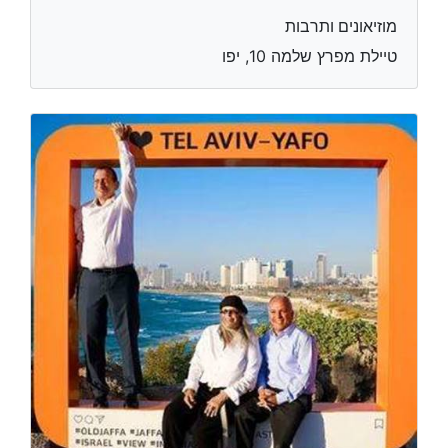
מוזיאונים ותרבות
טיילת מפרץ שלמה 10, יפו