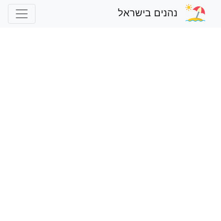
נהנים בישראל