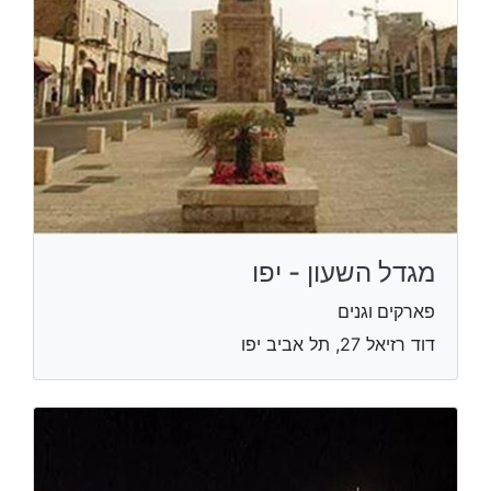
מגדל השעון - יפו
פארקים וגנים
דוד רזיאל 27, תל אביב יפו