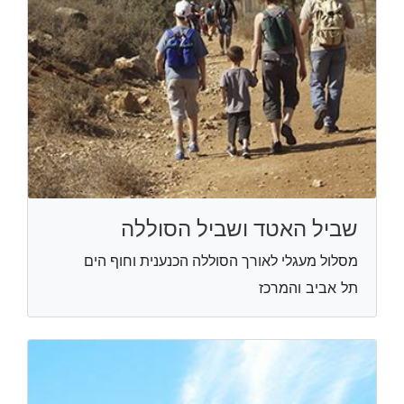
שביל האטד ושביל הסוללה
מסלול מעגלי לאורך הסוללה הכנענית וחוף הים
תל אביב והמרכז