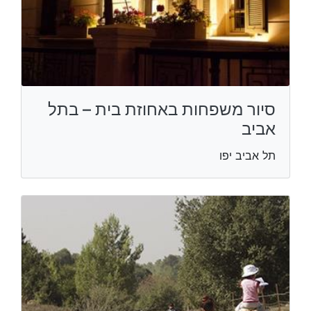
סיור משפחות באחוזת בית – בתל
אביב
תל אביב יפו