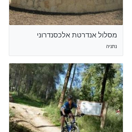
מסלול אנדרטת אלכסנדרוני
נתניה