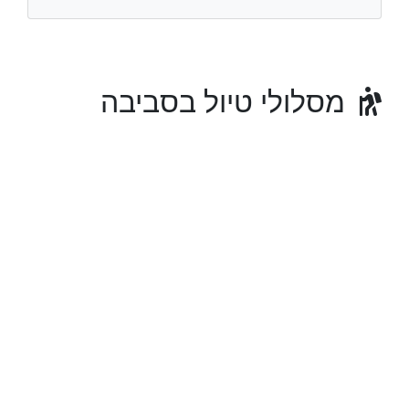
מסלולי טיול בסביבה