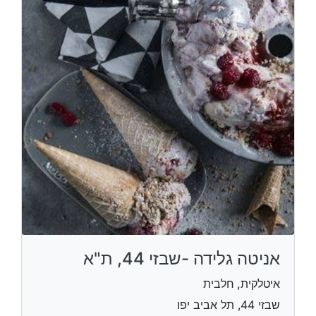
אניטה גלידה -שבזי 44, ת"א
איטלקית, חלבית
שבזי 44, תל אביב יפו