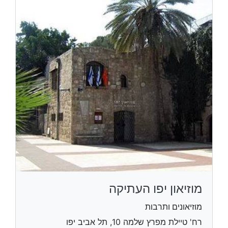
מוזיאון יפו העתיקה
מוזיאונים ותרבות
רח' טיילת מפרץ שלמה 10, תל אביב יפו