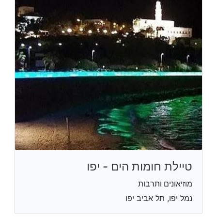
טיילת חומות הים - יפו
מוזיאונים ותרבות
נמל יפו, תל אביב יפו