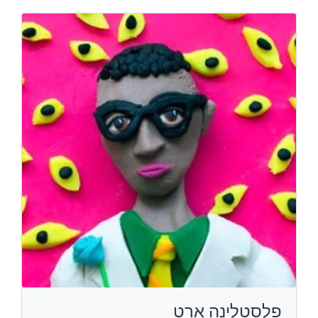
פלסטלינה ארט