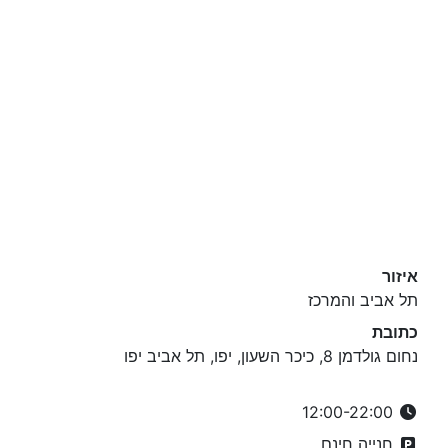
איזור
תל אביב והמרכז
כתובת
נחום גולדמן 8, כיכר השעון, יפו, תל אביב יפו
12:00-22:00
חנייה חינם