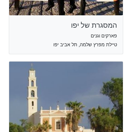
המסגרת של יפו
פארקים וגנים
טיילת מפרץ שלמה, תל אביב יפו