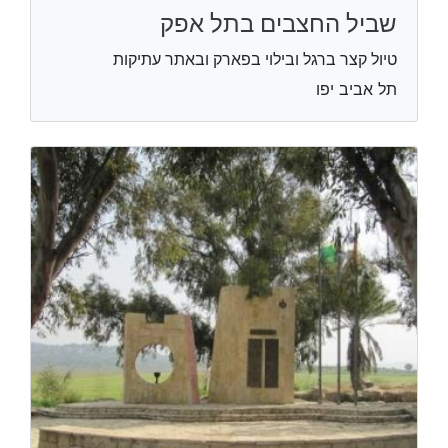
שביל החצבים בתל אפק
טיול קצר ברגל ובילוי בפארק ובאתר עתיקות
תל אביב יפו