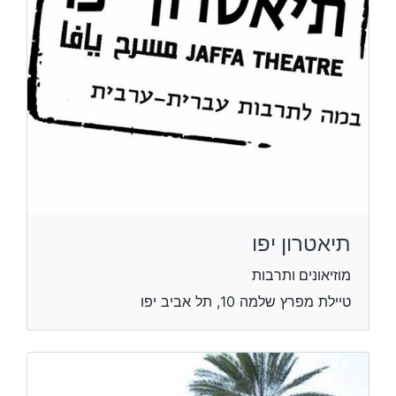
תיאטרון יפו
מוזיאונים ותרבות
טיילת מפרץ שלמה 10, תל אביב יפו