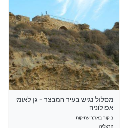
מסלול נגיש בעיר המבצר - גן לאומי
אפולוניה
ביקור באתר עתיקות
הרצליה