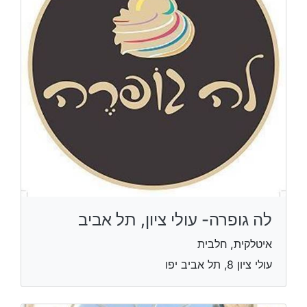
לה גופרה- עולי ציון, תל אביב
איטלקית, חלבית
עולי ציון 8, תל אביב יפו