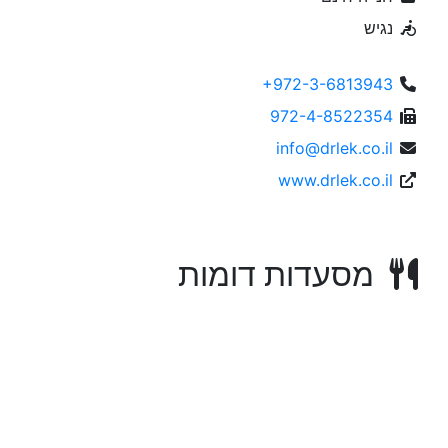
נגיש
+972-3-6813943
972-4-8522354
info@drlek.co.il
www.drlek.co.il
מסעדות דומות