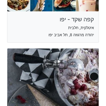
קפה שקד - יפו
איטלקית, חלבית
יהודה מרגוזה 8, תל אביב יפו