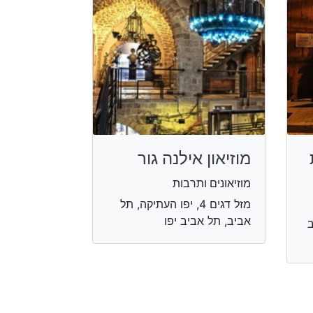
מוזיאון אילנה גור
מוזיאונים ותרבות
מזל דגים 4, יפו העתיקה, תל
אביב, תל אביב יפו
יב