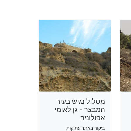
מסלול נגיש בעיר
המבצר - גן לאומי
אפולוניה
ביקור באתר עתיקות