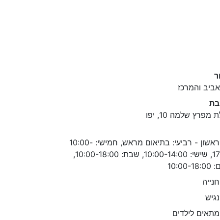
ר
ביב והמרכז
בת
 מפרץ שלמה 10, יפו
ראשון - רביעי: בתיאום מראש, חמישי: 10:00-
17:00, שישי: 10:00-14:00, שבת: 10:00-18:00,
10:00-1
נייה
גיש
תאים לילדים