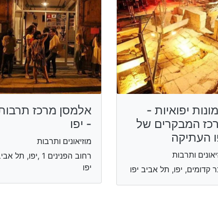
ונות יפואיות -
אלמסן מרכז תרבות
כז המבקרים של
- יפו
ו העתיקה
מוזיאונים ותרבות
יאונים ותרבות
רחוב הפנינים 1 ,יפו, תל אב
יפו
ר קדומים, יפו, תל אביב יפו