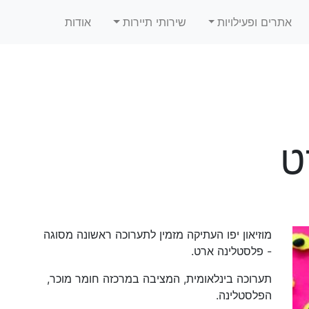
אתרים ופעילויות
שירותי תיירות
אודות
ט
מוזיאון יפו העתיקה מזמין לתערוכה ראשונה מסוגה
- פלסטלינה ארט.
תערוכה בינלאומית, המציבה במרכזה חומר מוכר,
הפלסטלינה.