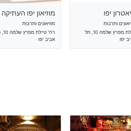
אטרון יפו
מוזיאון יפו העתיקה
יאונים ותרבות
מוזיאונים ותרבות
טיילת מפרץ שלמה 10, תל
רח' טיילת מ
ב יפו
אביב יפו