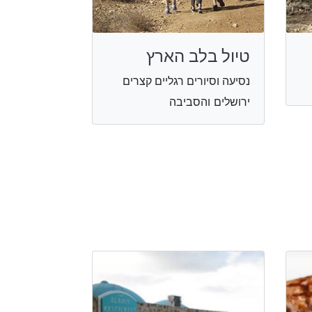
טיול בלב הארץ
נסיעה וסיורים רגליים קצרים
ירושלים והסביבה