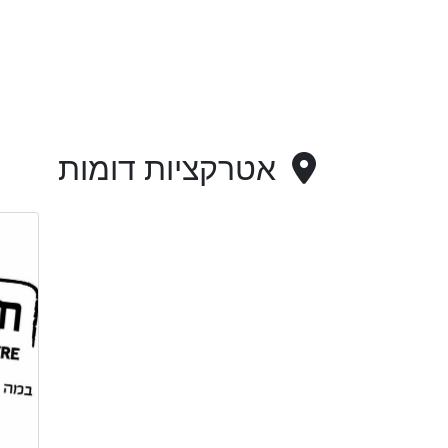
אטרקציות דומות