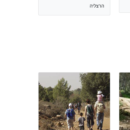
הרצליה