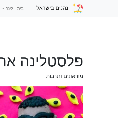
נהנים בישראל
בית
לינה
פלסטלינה אר
מוזיאונים ותרבות