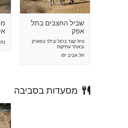
שביל החצבים בתל
מס
אפק
אל
טיול קצר ברגל ובילוי בפארק
נתנ
ובאתר עתיקות
תל אביב יפו
מסעדות בסביבה