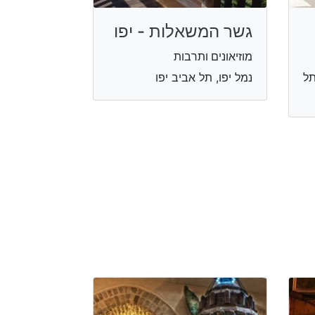
גשר המשאלות - יפו
מוזיאונים ותרבות
פרץ שלמה 10, תל
נמל יפו, תל אביב יפו