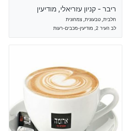
ריבר - קניון עזריאלי, מודיעין
חלבית, טבעונית, צמחונית
לב העיר 2, מודיעין-מכבים-רעות