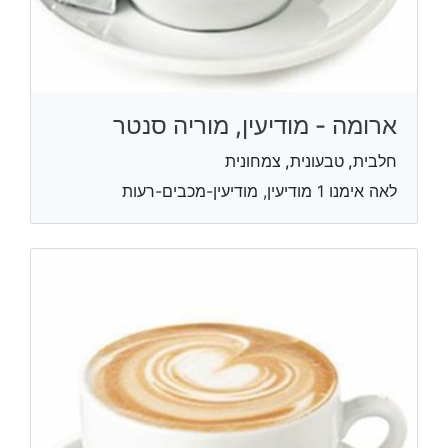
ארומה - מודיעין, מוריה סנטר
חלבית, טבעונית, צמחונית
לאה אימנו 1 מודיעין, מודיעין-מכבים-רעות