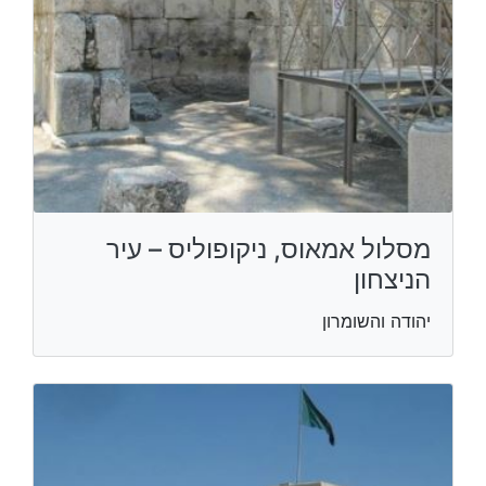
מסלול אמאוס, ניקופוליס – עיר
הניצחון
יהודה והשומרון