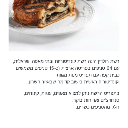
רשת רולדין הינה רשת קונדיטוריות ובתי מאפה ישראלית,
עם 64 סניפים בפריסה ארצית (כ-15 סניפים משמשים
כבית קפה עם תפריט מנות מגוון)
וקונדיטוריה ראשית בישוב קדימה שבאזור השרון.
בתפריט הרשת ניתן למצוא מאפים, עוגות, קינוחים,
סנדוויצ'ים וארוחות בוקר.
חלק מהסניפים כשרים.