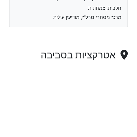
חלבית, צמחונית
מרכז מסחרי מרל"ז, מודיעין עילית
אטרקציות בסביבה