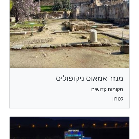
מנזר אמאוס ניקופוליס
מקומות קדושים
לטרון