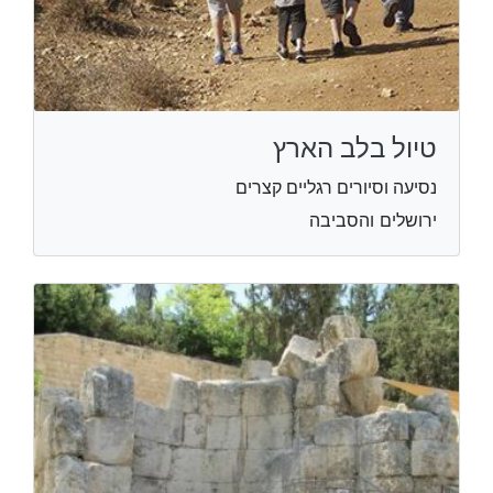
טיול בלב הארץ
נסיעה וסיורים רגליים קצרים
ירושלים והסביבה