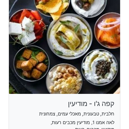
קפה ג'ו - מודיעין
חלבית, טבעונית, מאכלי עמים, צמחונית
לאה אמנו 1, מודיעין מכבים רעות,