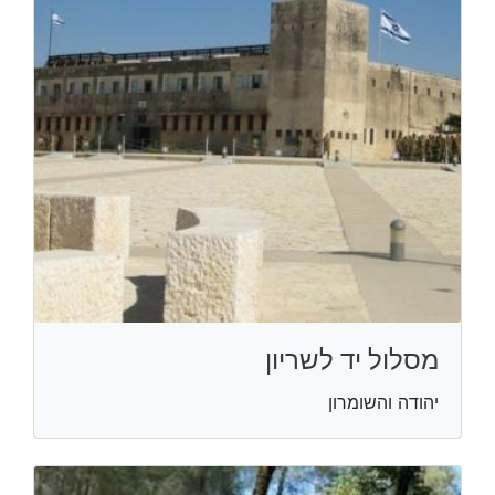
מסלול יד לשריון
יהודה והשומרון