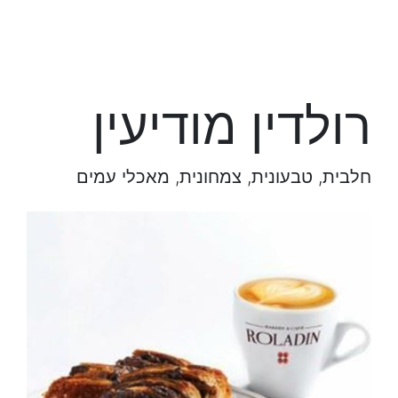
רולדין מודיעין
חלבית, טבעונית, צמחונית, מאכלי עמים