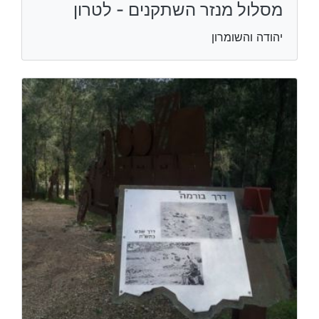
מסלול מנזר השתקנים - לטרון
יהודה והשומרון