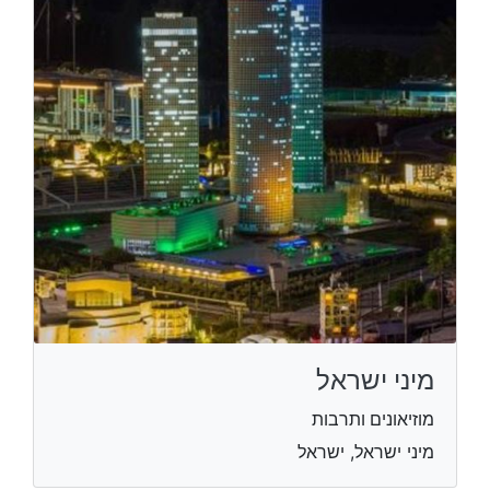
מיני ישראל
מוזיאונים ותרבות
מיני ישראל, ישראל