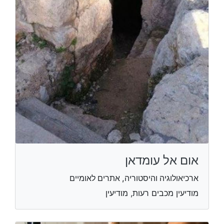
אום אל עומדאן
ארכיאולוגיה והיסטוריה, אתרים לאומיים
מודיעין מכבים רעות, מודיעין