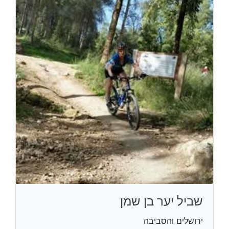
שביל יער בן שמן
ירושלים והסביבה