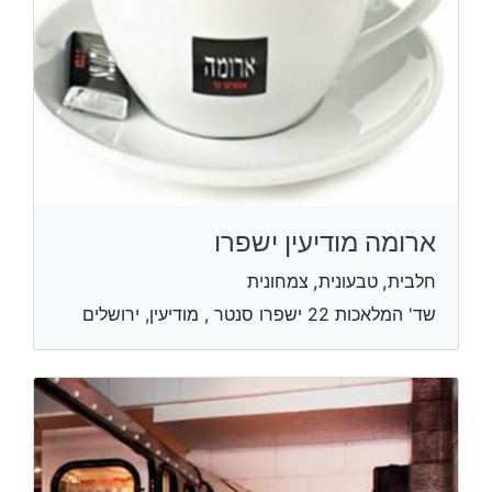
ארומה מודיעין ישפרו
חלבית, טבעונית, צמחונית
שד' המלאכות 22 ישפרו סנטר , מודיעין, ירושלים