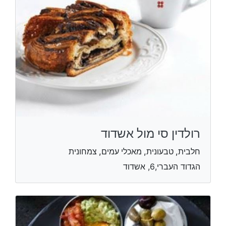
רולדין סי מול אשדוד
חלבית, טבעונית, מאכלי עמים, צמחונית
הגדוד העברי,6, אשדוד