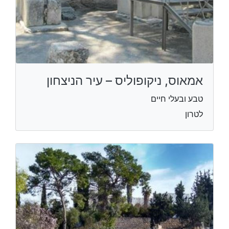
אמאוס, ניקופוליס – עיר הניצחון
טבע ובעלי חיים
לטרון