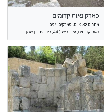
פארק נאות קדומים
אתרים לאומיים, פארקים וגנים
נאות קדומים, על כביש 443, ליד יער בן שמן