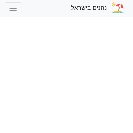
נהנים בישראל