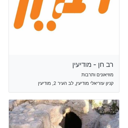
רב חן - מודיעין
מוזיאונים ותרבות
קניון עזריאלי מודיעין, לב העיר 2, מודיעין