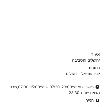
איזור
ירושלים והסביבה
כתובת
קניון עזריאלי, ירושלים
ראשון-חמישי:07:30-23:00,שישי:07:30-15:00,שבת
מצאת שבת-23:30
חנייה