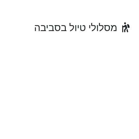
מסלולי טיול בסביבה