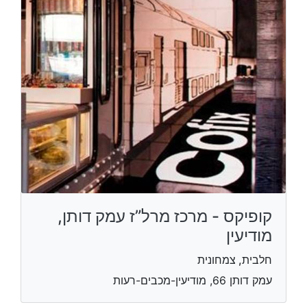
קופיקס - מרכז מרל”ז עמק דותן,
מודיעין
חלבית, צמחונית
עמק דותן 66, מודיעין-מכבים-רעות