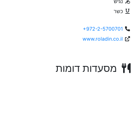
נגיש
כשר
+972-2-5700701
www.roladin.co.il
מסעדות דומות