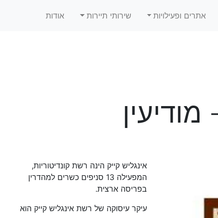
אתרים ופעילויות
שירותי תיירות
אודות
 מודיעין
אינגליש קייק הינה רשת קונדיטוריות,
המפעילה 13 סניפים כשרים למהדרין
בפריסה ארצית.
עיקר עיסוקה של רשת אינגליש קייק הוא