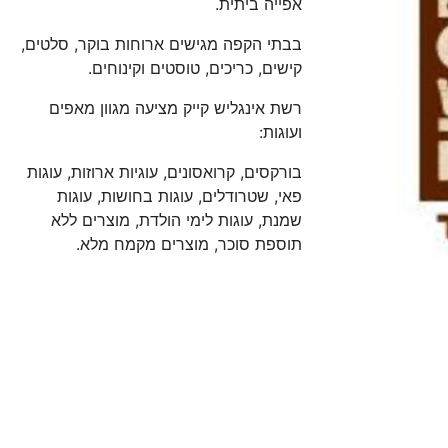
אפייה ביתית.
בבתי הקפה מגישים ארוחות בוקר, סלטים,
קישים, כריכים, טוסטים וקינוחים.
רשת אינגליש קייק מציעה מגוון מאפים
ועוגות:
בורקסים, קרואסונים, עוגיות ארוזות, עוגות
פאי, שטרודלים, עוגות בחושות, עוגות
שמנת, עוגות לימי הולדת, מוצרים ללא
תוספת סוכר, מוצרים מקמח מלא.