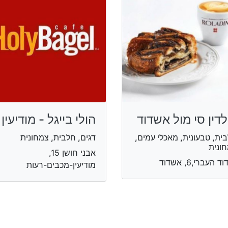
לדין סי מול אשדוד
הולי בייגל - מודיעין
ית, טבעונית, מאכלי עמים,
דגים, חלבית, צמחונית
ונית
אבני חושן 15,
ד העברי,6, אשדוד
מודיעין-מכבים-רעות