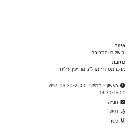
איזור
ירושלים והסביבה
כתובת
מרכז מסחרי מרל"ז, מודיעין עילית
ראשון - חמישי: 06:30-21:00, שישי:
06:30-15:00
חנייה
נגיש
כשר