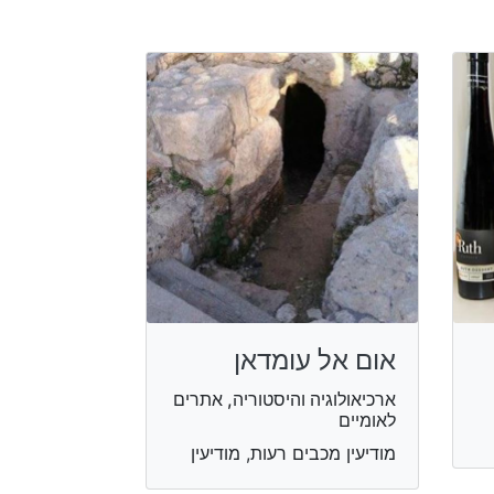
אום אל עומדאן
ארכיאולוגיה והיסטוריה, אתרים
לאומיים
מודיעין מכבים רעות, מודיעין