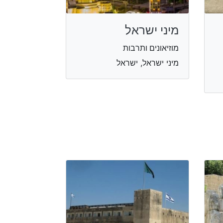
מיני ישראל
מוזיאונים ותרבות
מיני ישראל, ישראל