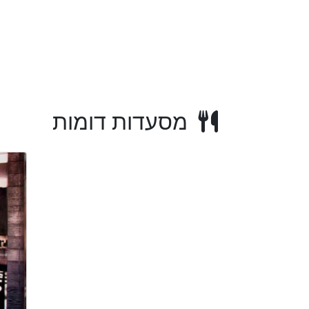
מסעדות דומות