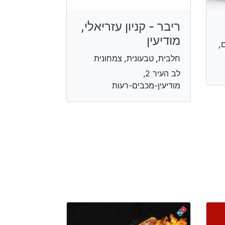
ריבר - קניון עזריאלי,
מודיעין
,
חלבית, טבעונית, צמחונית
לב העיר 2,
מודיעין-מכבים-רעות