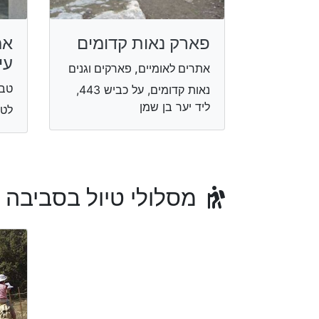
פארק נאות קדומים
אמ
עי
אתרים לאומיים, פארקים וגנים
טבע
נאות קדומים, על כביש 443,
ליד יער בן שמן
לטר
מסלולי טיול בסביבה