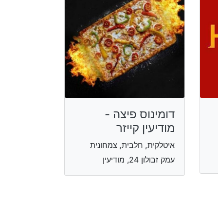
דומינוס פיצה -
מודיעין קייזר
איטלקית, חלבית, צמחונית
עמק זבולון 24, מודיעין