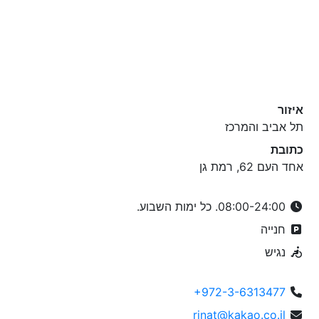
איזור
תל אביב והמרכז
כתובת
אחד העם 62, רמת גן
08:00-24:00. כל ימות השבוע.
חנייה
נגיש
+972-3-6313477
rinat@kakao.co.il