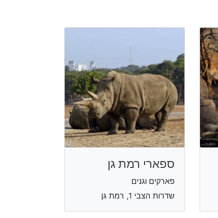
ספארי רמת גן
פארקים וגנים
שדרות הצבי 1, רמת גן