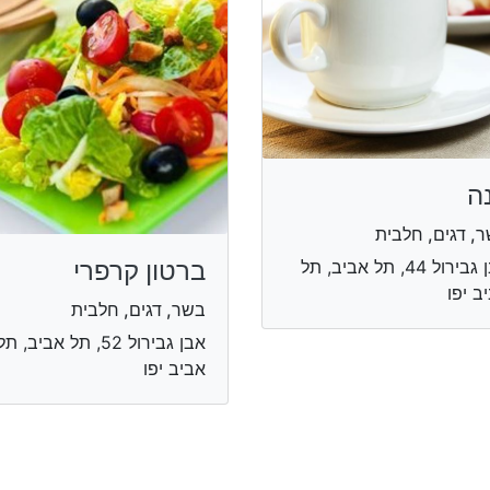
נה
, דגים, חלבית
ברטון קרפרי
אבן גבירול 44, תל אביב, תל
ב יפו
בשר, דגים, חלבית
אבן גבירול 52, תל אביב, תל
אביב יפו