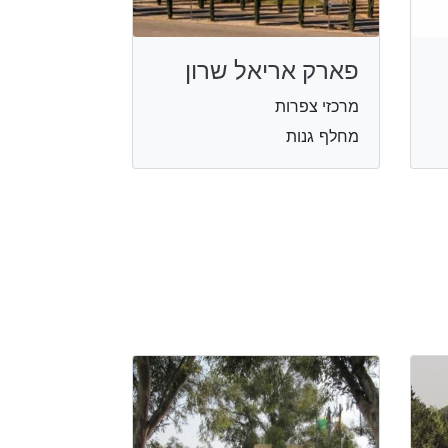
פארק אריאל שרון
מרכזי צפרות
מחלף גנות