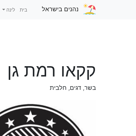
נהנים בישראל
בית
לינה
קקאו רמת גן
בשר, דגים, חלבית