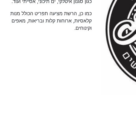
כגון סגנון איטלקי, ים תיכוני, אסייתי ועוד.
כמו כן, הרשת מציעה תפריט הכולל מנות
קלאסיות, ארוחות קלות ובריאות, מאפים
וקינוחים.