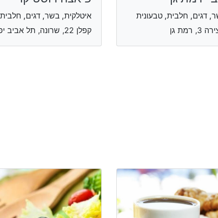
, דגים, חלבית, טבעונית
איטלקית, בשר, דגים, חלבית
 3, רמת גן
קפלן 22, שרונה, תל אביב יפו