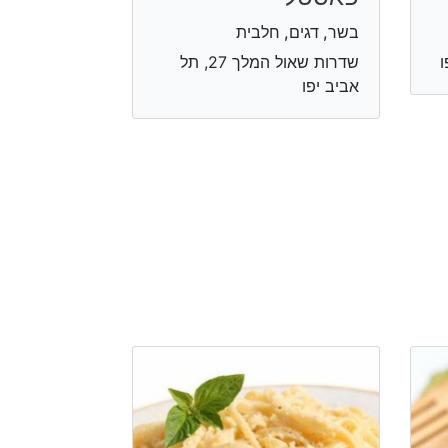
בשר, דגים, חלבית
שדרות שאול המלך 27, תל
אביב יפו