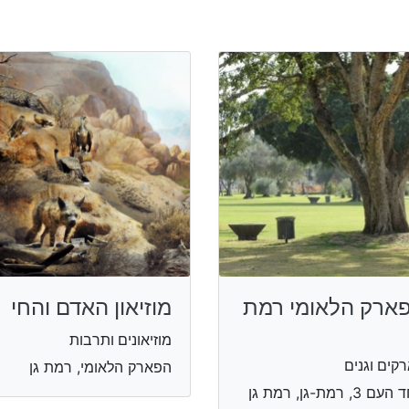
ארק הלאומי רמת
מוזיאון האדם והחי
מוזיאונים ותרבות
קים וגנים
הפארק הלאומי, רמת גן
 3, רמת-גן, רמת גן