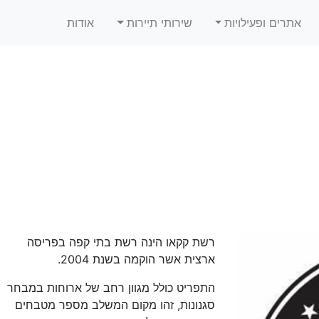
אתרים ופעילויות
שירותי תיירות
אודות
רשת קקאו הינה רשת בתי קפה בפריסה
ארצית אשר הוקמה בשנת 2004.
התפריט כולל מגוון רחב של ארוחות במבחר
סגנונות, זהו מקום המשלב מספר מטבחים