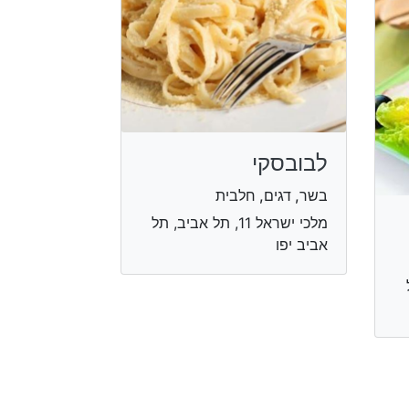
לבובסקי
בשר, דגים, חלבית
מלכי ישראל 11, תל אביב, תל
אביב יפו