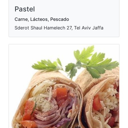
Pastel
Carne, Lácteos, Pescado
Sderot Shaul Hamelech 27, Tel Aviv Jaffa