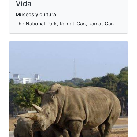
Vida
Museos y cultura
The National Park, Ramat-Gan, Ramat Gan