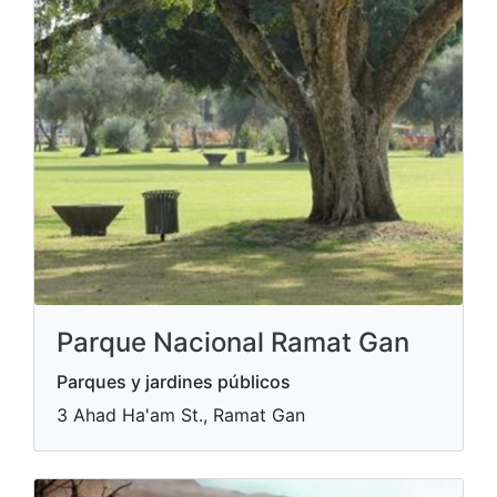
Parque Nacional Ramat Gan
Parques y jardines públicos
3 Ahad Ha'am St., Ramat Gan