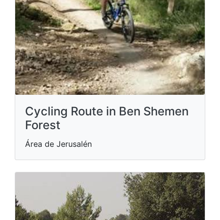
Cycling Route in Ben Shemen
Forest
Área de Jerusalén