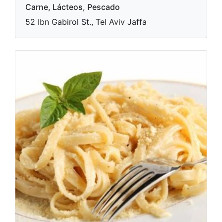
Carne, Lácteos, Pescado
52 Ibn Gabirol St., Tel Aviv Jaffa