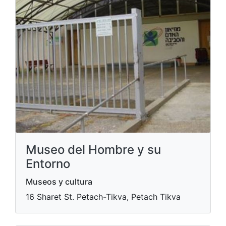
Museo del Hombre y su
Entorno
Museos y cultura
16 Sharet St. Petach-Tikva, Petach Tikva