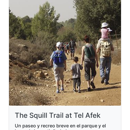
The Squill Trail at Tel Afek
Un paseo y recreo breve en el parque y el