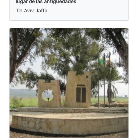
lugar de las antigüedades
Tel Aviv Jaffa