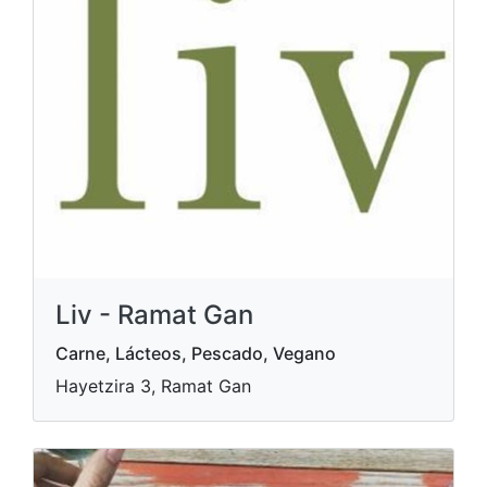
Liv - Ramat Gan
Carne, Lácteos, Pescado, Vegano
Hayetzira 3, Ramat Gan