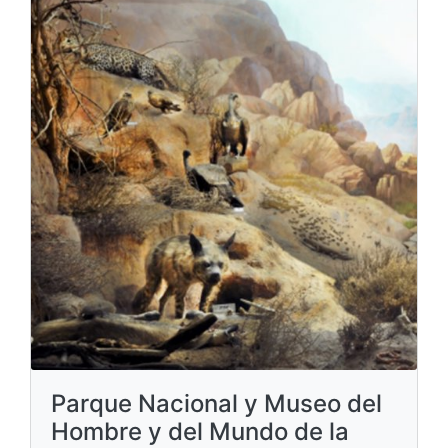
Parque Nacional y Museo del
Hombre y del Mundo de la