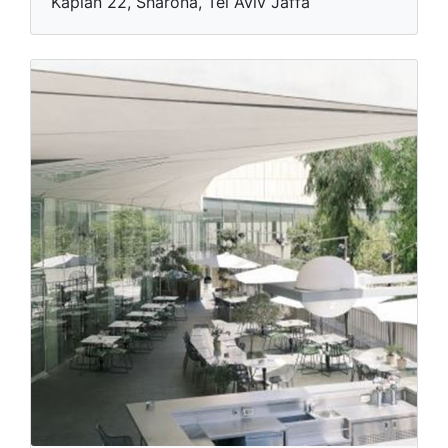
Kaplan 22, Sharona, Tel Aviv Jaffa