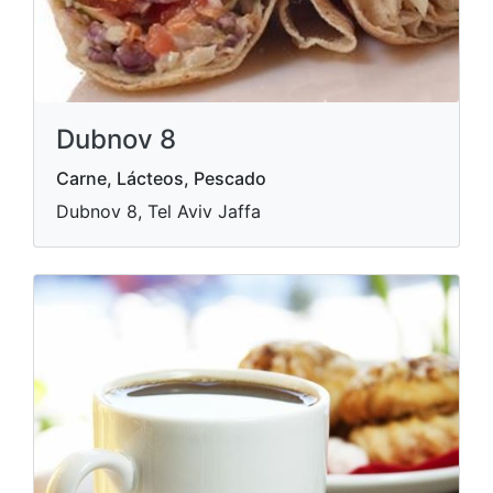
Dubnov 8
Carne, Lácteos, Pescado
Dubnov 8, Tel Aviv Jaffa