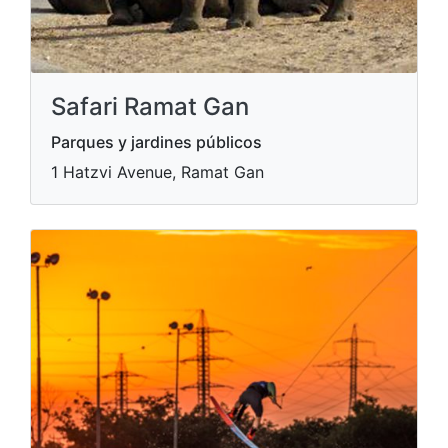
Safari Ramat Gan
Parques y jardines públicos
1 Hatzvi Avenue, Ramat Gan