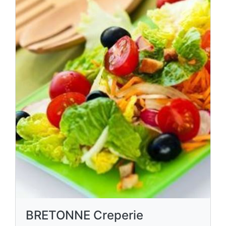
BRETONNE Creperie