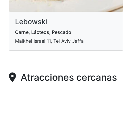
Lebowski
Carne, Lácteos, Pescado
Malkhei Israel 11, Tel Aviv Jaffa
Atracciones cercanas