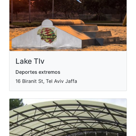
Lake Tlv
Deportes extremos
16 Biranit St, Tel Aviv Jaffa