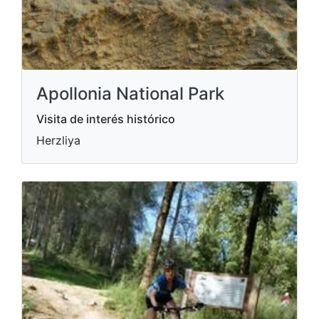
Apollonia National Park
Visita de interés histórico
Herzliya