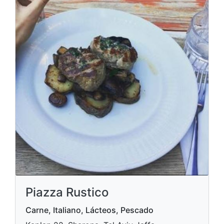
Piazza Rustico
Carne, Italiano, Lácteos, Pescado