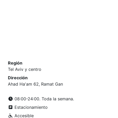
Región
Tel Aviv y centro
Dirección
Ahad Ha'am 62, Ramat Gan
08:00-24:00. Toda la semana.
Estacionamiento
Accesible