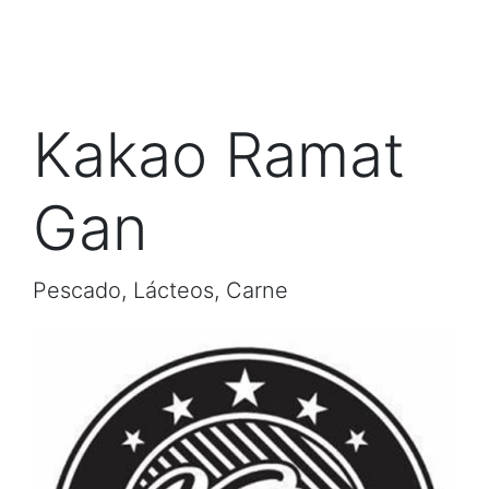
Kakao Ramat
Gan
Pescado, Lácteos, Carne