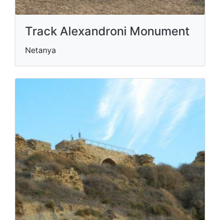
Track Alexandroni Monument
Netanya