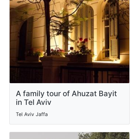
A family tour of Ahuzat Bayit
in Tel Aviv
Tel Aviv Jaffa