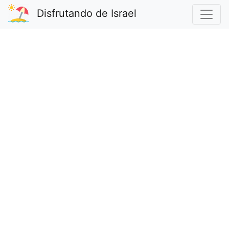
Disfrutando de Israel