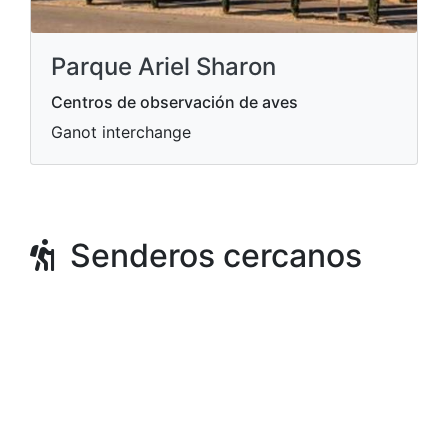
Parque Ariel Sharon
Centros de observación de aves
Ganot interchange
Senderos cercanos