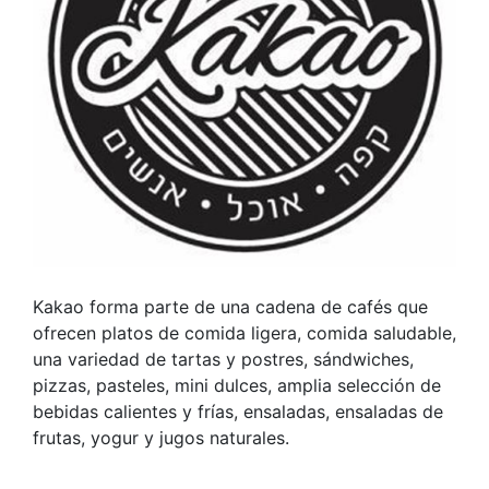
Kakao forma parte de una cadena de cafés que
ofrecen platos de comida ligera, comida saludable,
una variedad de tartas y postres, sándwiches,
pizzas, pasteles, mini dulces, amplia selección de
bebidas calientes y frías, ensaladas, ensaladas de
frutas, yogur y jugos naturales.