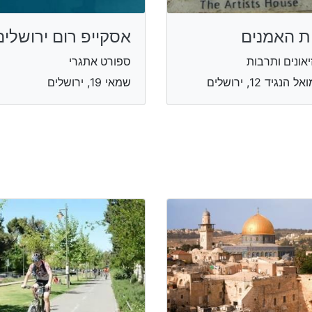
ת האמנים
אסקייפ רום ירושלים
יאונים ותרבות
ספורט אתגרי
 הנגיד 12, ירושלים
שמאי 19, ירושלים