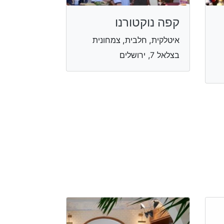
קפה נוקטורנו
איטלקית, חלבית, צמחונית
בצלאל 7, ירושלים