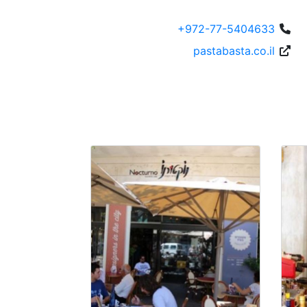
+972-77-5404633
pastabasta.co.il