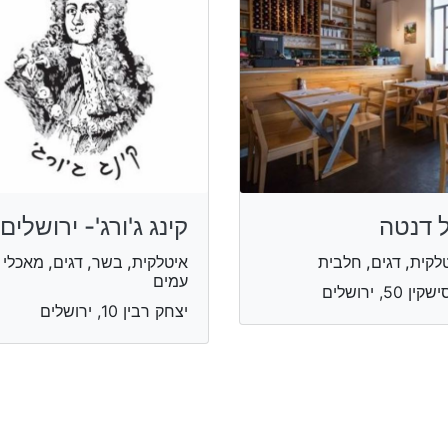
 דנטה
קינג ג'ורג'- ירושלים
לקית, דגים, חלבית
איטלקית, בשר, דגים, מאכלי
עמים
ין 50, ירושלים
יצחק רבין 10, ירושלים