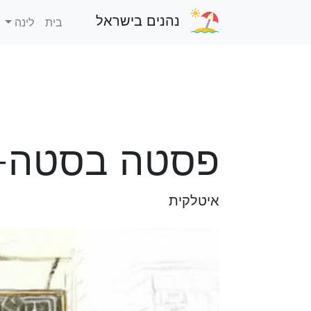
נהנים בישראל
בית
לינה
פסטה בסטה- 
איטלקית