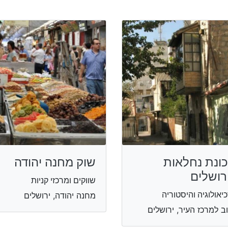
ונת נחלאות
שוק מחנה יהודה
רושלים
שווקים ומרכזי קניות
יאולוגיה והיסטוריה
מחנה יהודה, ירושלים
ב למרכז העיר, ירושלים