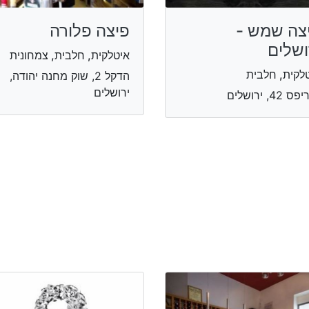
צה שמש -
פיצה פלורה
ושלים
איטלקית, חלבית, צמחונית
לקית, חלבית
הדקל 2, שוק מחנה יהודה,
ירושלים
 42, ירושלים