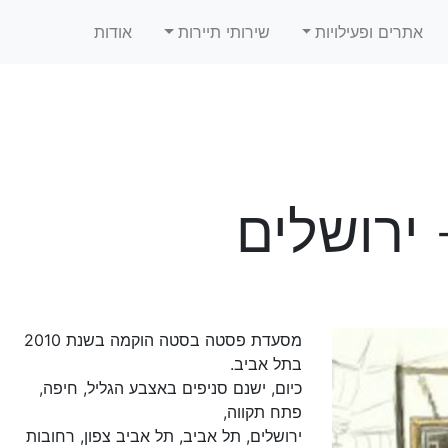
אתרים ופעילויות
שירותי תיירות
אודות
ירושלים
מסעדת פסטה בסטה הוקמה בשנת 2010
בתל אביב.
כיום, ישנם סניפים באצבע הגליל, חיפה,
פתח תקווה,
ירושלים, תל אביב, תל אביב צפון, רחובות