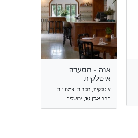
אנה - מסעדה
איטלקית
איטלקית, חלבית, צמחונית
הרב אג"ן 10, ירושלים