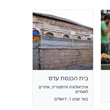
בית הכנסת עדס
ארכיאולוגיה והיסטוריה, אתרים
לאומיים
באר שבע 1, ירושלים