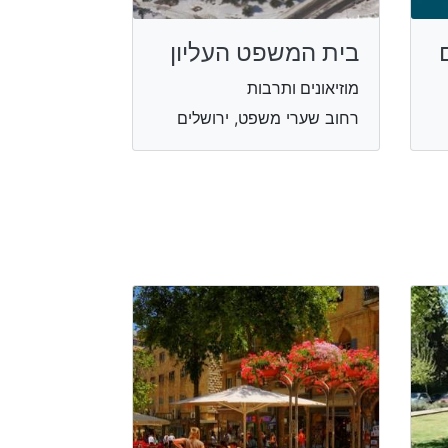
בית המשפט העליון
מוזיאונים ותרבות
רחוב שערי משפט, ירושלים