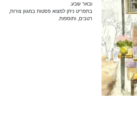
ובאר שבע.
בתפריט ניתן למצוא פסטות במגוון צורות,
רטבים, ותוספות.