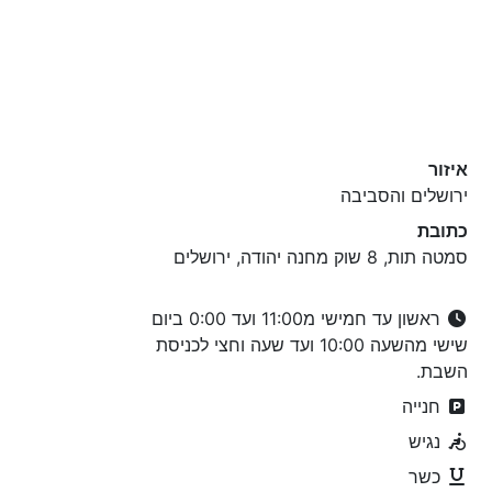
איזור
ירושלים והסביבה
כתובת
סמטה תות, 8 שוק מחנה יהודה, ירושלים
ראשון עד חמישי מ11:00 ועד 0:00 ביום
שישי מהשעה 10:00 ועד שעה וחצי לכניסת
השבת.
חנייה
נגיש
כשר