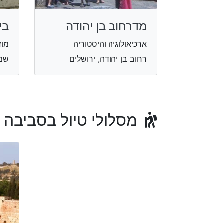
בי
מדרחוב בן יהודה
מוז
ארכיאולוגיה והיסטוריה
שמואל
רחוב בן יהודה, ירושלים
מסלולי טיול בסביבה