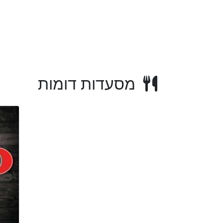
מסעדות דומות