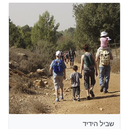
שביל הידיד