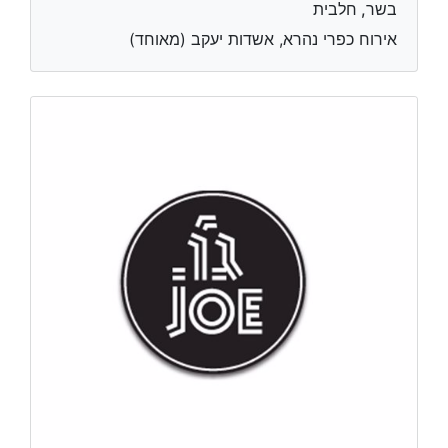
בשר, חלבית
אירוח כפרי נהרא, אשדות יעקב (מאוחד)