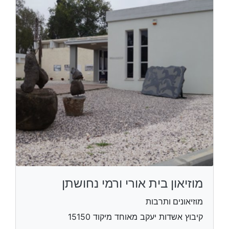
מוזיאון בית אורי ורמי נחושתן
מוזיאונים ותרבות
קיבוץ אשדות יעקב מאוחד​ מיקוד 15150