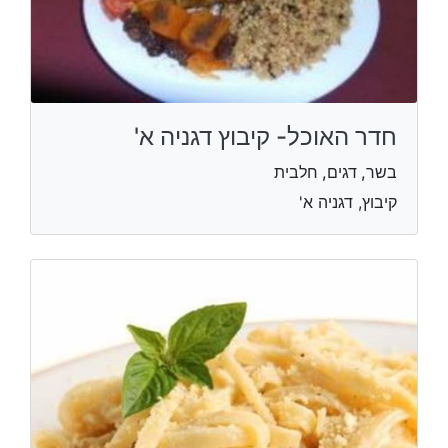
חדר האוכל- קיבוץ דגניה א'
בשר, דגים, חלבית
קיבוץ, דגניה א'