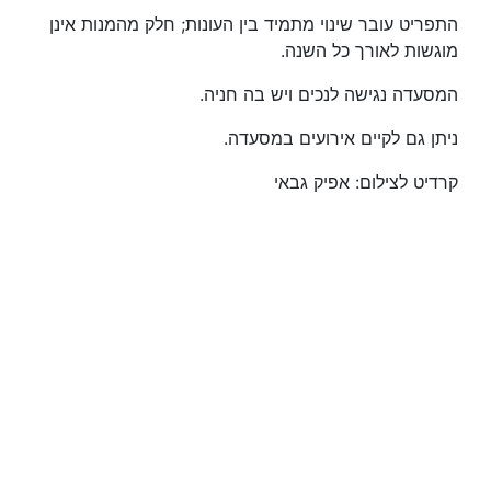
התפריט עובר שינוי מתמיד בין העונות; חלק מהמנות אינן
מוגשות לאורך כל השנה.
המסעדה נגישה לנכים ויש בה חניה.
ניתן גם לקיים אירועים במסעדה.
קרדיט לצילום: אפיק גבאי