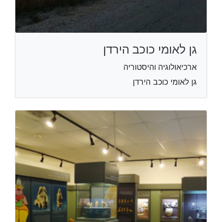
גן לאומי כוכב הירדן
ארכיאולוגיה והיסטוריה
גן לאומי כוכב הירדן