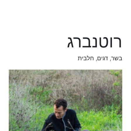
רוטנברג
בשר, דגים, חלבית