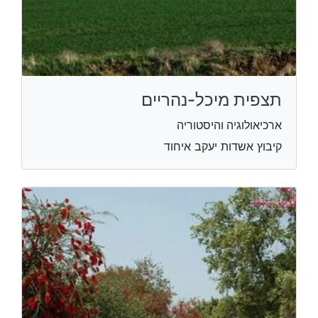
תצפית מיכל-נהריים
ארכיאולוגיה והיסטוריה
קיבוץ אשדות יעקב איחוד