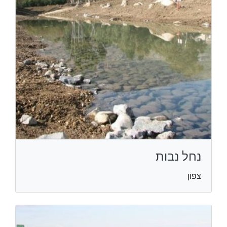
נחל נבות
צפון