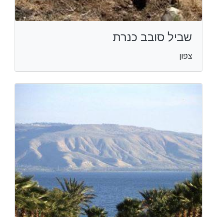
שביל סובב כנרת
צפון