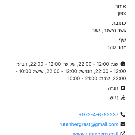
איזור
צפון
כתובת
גשר הישנה, גשר
שף
יזהר סהר
שני: 12:00 - 22:00, שלישי: 12:00 - 22:00, רביעי:
12:00 - 22:00, חמישי: 12:00 - 22:00, שישי: 10:00 -
22:00, שבת: 21:00 - 10:00
חנייה
נגיש
+972-4-6752237
rutenbergrest@gmail.com
www.rutenberg.co.il