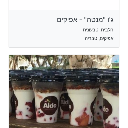
ג'ו "מנטה" - אפיקים
חלבית, טבעונית
אפיקים, טבריה