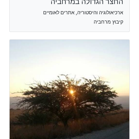
החצר הגדולה במרחביה
ארכיאולוגיה והיסטוריה, אתרים לאומיים
קיבוץ מרחביה