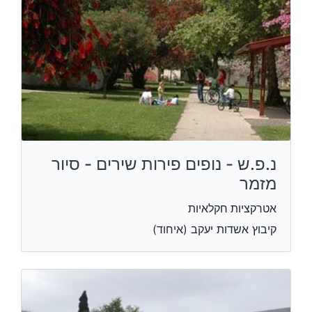
נ.פ.ש - נופים פירות שירים - סיור
מזמר
אטרקציות חקלאיות
קיבוץ אשדות יעקב (איחוד)