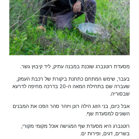
מסעדת רוטנברג שוכנת במבנה עתיק, ליד קיבוץ גשר.
בעבר, שימש המתחם כתחנת ביקורת של רכבת העמק,
שעברה שם בתחילת המאה ה-20 בדרכה מחיפה לדרעא
שבסוריה.
אבל כיום, בני הזוג הילה רונן ויזהר סהר הפכו את המבנים
השונים למסעדת שף.
רוטנברג היא מסעדת שף המגישה אוכל מקומי מקורי,
בשרים, דגים, ופירות ים.