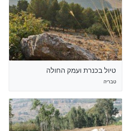
טיול בכנרת ועמק החולה
טבריה