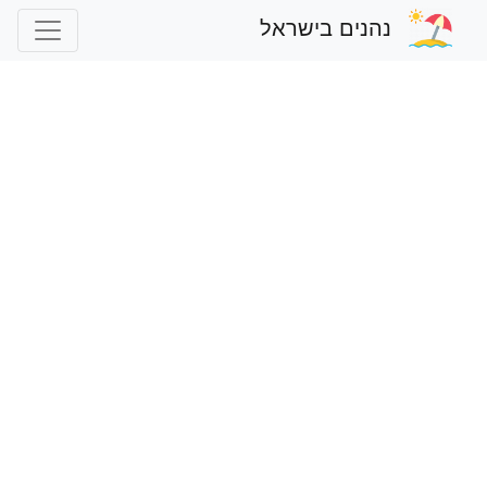
נהנים בישראל