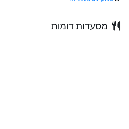
מסעדות דומות