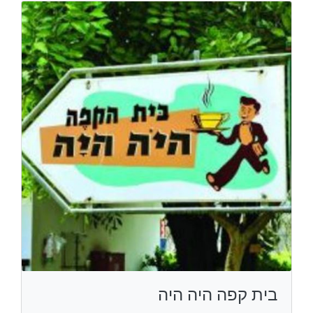
בית קפה היה היה