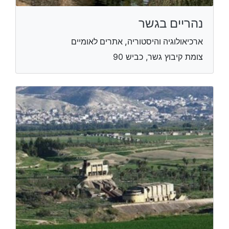
נהריים בגשר
ארכיאולוגיה והיסטוריה, אתרים לאומיים
צומת קיבוץ גשר, כביש 90