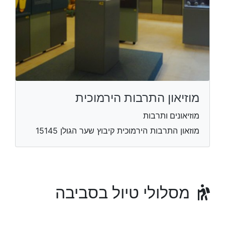
מוזיאון התרבות הירמוכית
מוזיאונים ותרבות
מוזאון התרבות הירמוכית קיבוץ שער הגולן 15145
מסלולי טיול בסביבה