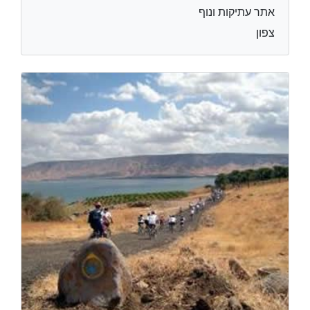
אתר עתיקות ונוף
צפון