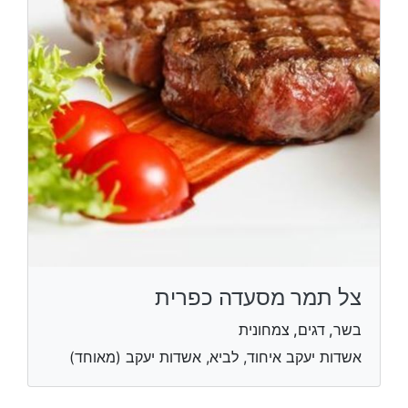
צל תמר מסעדה כפרית
בשר, דגים, צמחונית
אשדות יעקב איחוד, לביא, אשדות יעקב (מאוחד)