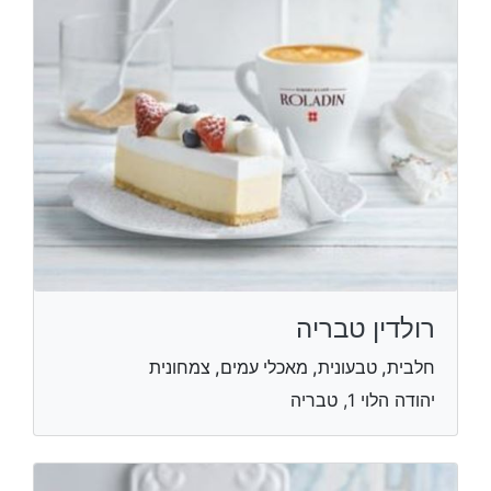
רולדין טבריה
חלבית, טבעונית, מאכלי עמים, צמחונית
יהודה הלוי 1, טבריה