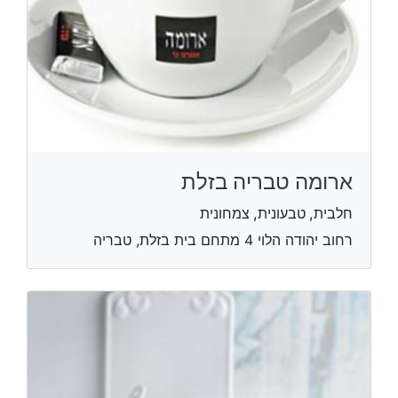
ארומה טבריה בזלת
חלבית, טבעונית, צמחונית
רחוב יהודה הלוי 4 מתחם בית בזלת, טבריה