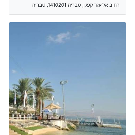
רחוב אליעזר קפלן, טבריה 1410201, טבריה