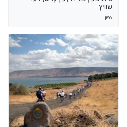
שוויץ
צפון