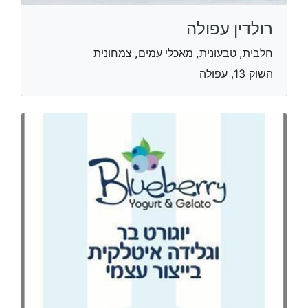
רולדין עפולה
חלבית, טבעונית, מאכלי עמים, צמחונית
השוק 13, עפולה