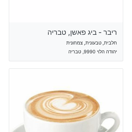
ריבר - ביג פאשן, טבריה
חלבית, טבעונית, צמחונית
יהודה הלוי 9990, טבריה