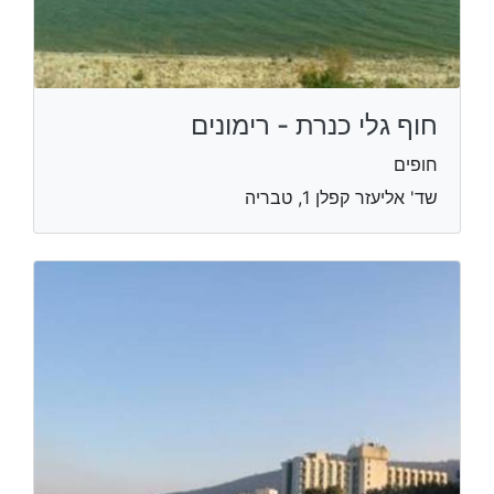
חוף גלי כנרת - רימונים
חופים
שד' אליעזר קפלן 1, טבריה