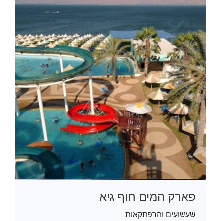
פארק המים חוף גיא
שעשועים והרפתקאות