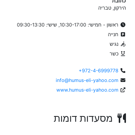
כתובת
הירקון, טבריה
ראשון - חמישי: 10:30-17:00, שישי: 09:30-13:30
חנייה
נגיש
כשר
+972-4-6999778
info@humus-eli-yahoo.com
www.humus-eli-yahoo.com
מסעדות דומות