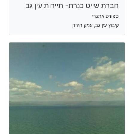
חברת שייט כנרת- תיירות עין גב
ספורט אתגרי
קיבוץ עין גב, עמק הירדן