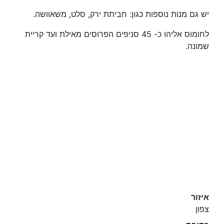
יש גם מנות נוספות כגון: חביתת ירק, סלט, משאוושה.
לחומוס אליהו כ- 45 סניפים הפרוסים מאילת ועד קריית
שמונה.
איזור
צפון