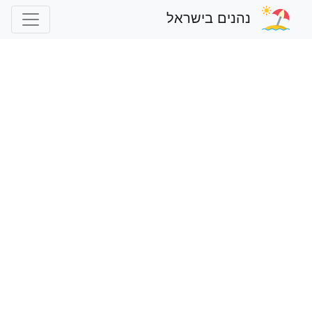
נהנים בישראל