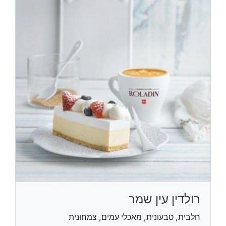
רולדין עין שמר
חלבית, טבעונית, מאכלי עמים, צמחונית