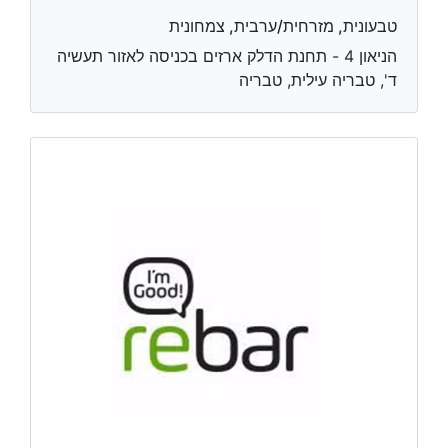
טבעונית, מזרחית/ערבית, צמחונית
הניאון 4 - תחנת הדלק ארזים בכניסה לאזור תעשיה
ד', טבריה עילית, טבריה