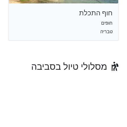
חוף התכלת
חופים
טבריה
מסלולי טיול בסביבה