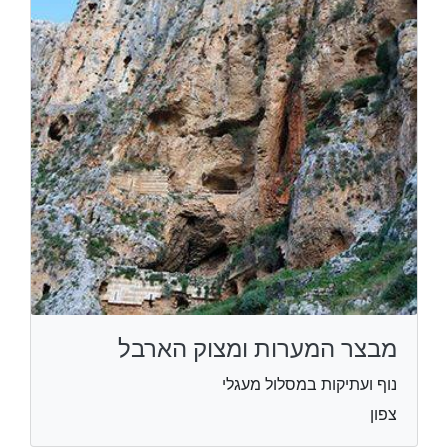
מבצר המערות ומצוק הארבל
נוף ועתיקות במסלול מעגלי
צפון