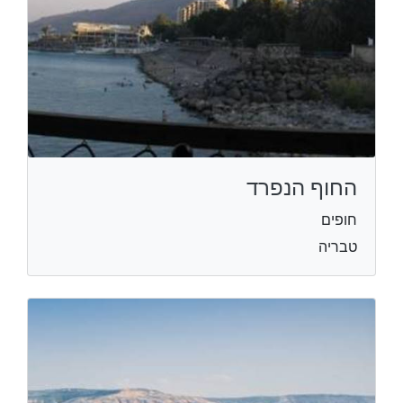
החוף הנפרד
חופים
טבריה