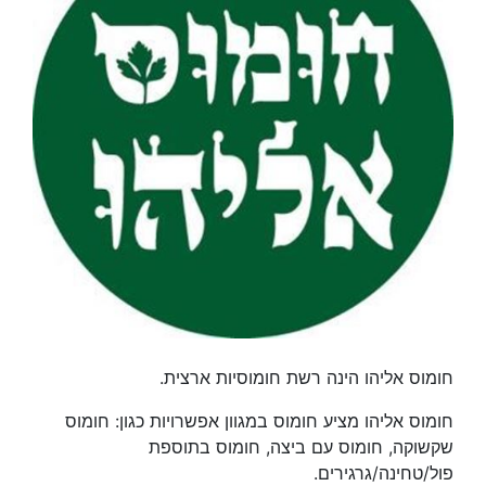
חומוס אליהו הינה רשת חומוסיות ארצית.
חומוס אליהו מציע חומוס במגוון אפשרויות כגון: חומוס
שקשוקה, חומוס עם ביצה, חומוס בתוספת
פול/טחינה/גרגירים.