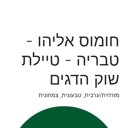
חומוס אליהו -
טבריה - טיילת
שוק הדגים
מזרחית/ערבית, טבעונית, צמחונית