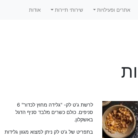
אתרים ופעילויות
שירותי תיירות
אודות
ות
לרשת ג'ט לק- "גלידה מחוץ לכדור" 6
סניפים. כולם כשרים מלבד סניף הדגל
באשקלון.
בתפריט של ג'ט לק ניתן למצוא מגוון גלידות