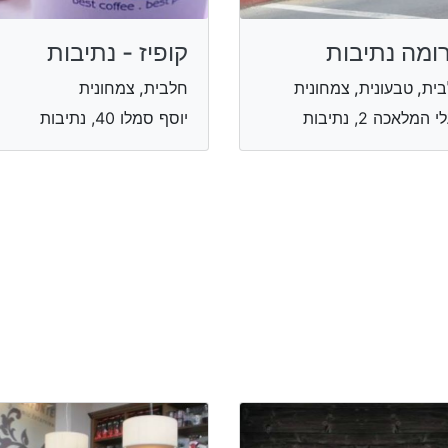
ומה נתיבות
קופיז - נתיבות
ית, טבעונית, צמחונית
חלבית, צמחונית
 המלאכה 2, נתיבות
יוסף סמלו 40, נתיבות