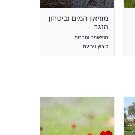
מוזיאון המים וביטחון
הנגב
מוזיאונים ותרבות
קיבוץ ניר עם