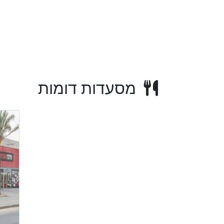
מסעדות דומות