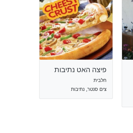
פיצה האט נתיבות
חלבית
צים סנטר, נתיבות