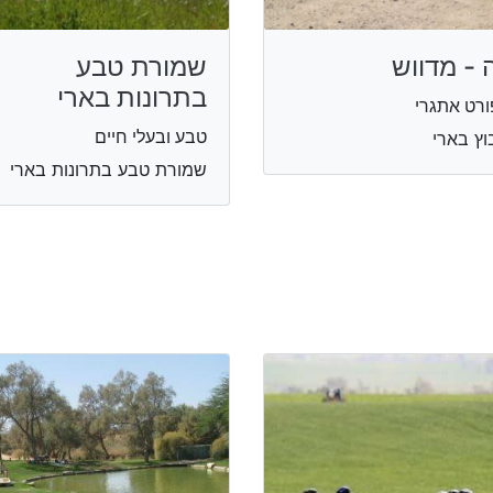
 - מדווש
שמורת טבע
בתרונות בארי
רט אתגרי
טבע ובעלי חיים
וץ בארי
שמורת טבע בתרונות בארי