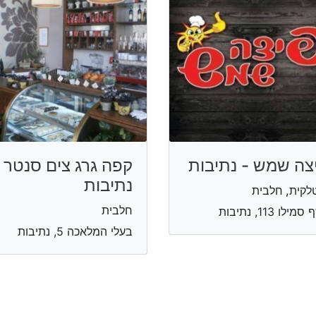
צה שמש - נתיבות
קפה גרג צים סנטר
נתיבות
לקית, חלבית
חלבית
סמילו 113, נתיבות
בעלי המלאכה 5, נתיבות