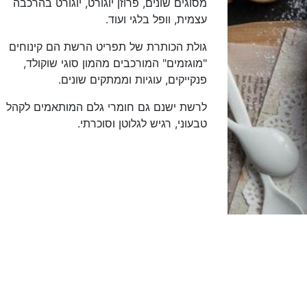
מסוגים שונים, פרוזן יוגורט, יוגורט בהרכבה
עצמית, וופל בלגי ועוד.
גולת הכותרת של תפריט הרשת הם קינוחים
"מוגזמים" המורכבים מהמון סוגי שוקולד,
פנקייקים, עוגיות וממתקים שונים.
לרשת ישנם גם חומרי גלם המותאמים לקהל
טבעוני, רגיש לגלוטן וסוכרתי.