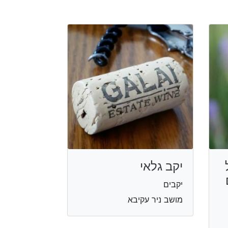
יקב גלאי
יקבים
מושב ניר עקיבא