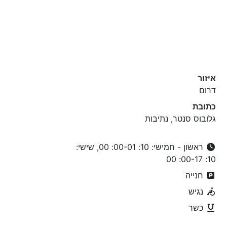
איזור
דרום
כתובת
גלובוס סנטר, נתיבות
ראשון - חמישי: 10: 00-01: 00, שישי:
10: 00-17: 00
חנייה
נגיש
כשר