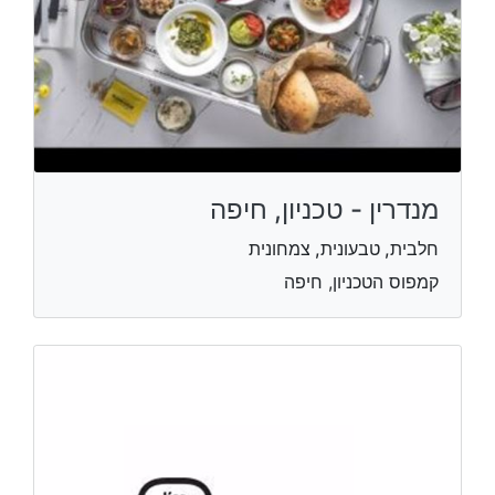
מנדרין - טכניון, חיפה
חלבית, טבעונית, צמחונית
קמפוס הטכניון, חיפה