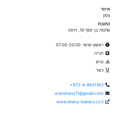
איזור
צפון
כתובת
שלמה בן יוסף 19, חיפה
ראשון-שישי: 07:00-20:00
חנייה
נגיש
כשר
+972-4-9831183
orenshany11@gmail.com
www.shany-bakery.co.il