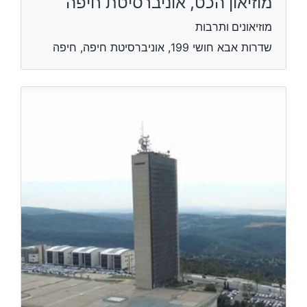
מוזיאון הכט, אוניברסיטת חיפה
מוזיאונים ותרבות
שדרות אבא חושי 199, אוניברסיטת חיפה, חיפה