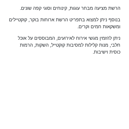
הרשת מציעה מבחר עוגות, קינוחים וסוגי קפה שונים.
בנוסף ניתן למצוא בתפריט הרשת ארוחות בוקר, קוקטיילים
ומשקאות חמים וקרים.
ניתן להזמין מגשי אירוח לאירועים, המבוססים על אוכל
חלבי, מנות קלילות למסיבות קוקטייל, השקות, הרמות
כוסית וישיבות.