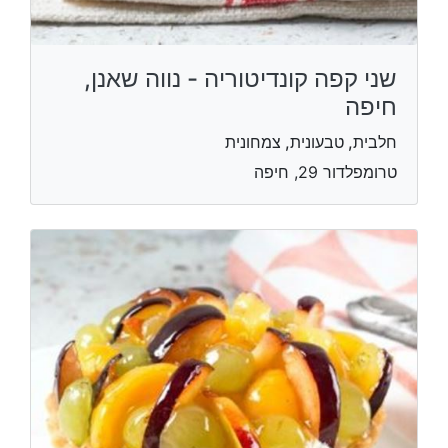
שני קפה קונדיטוריה - נווה שאנן,
חיפה
חלבית, טבעונית, צמחונית
טרומפלדור 29, חיפה