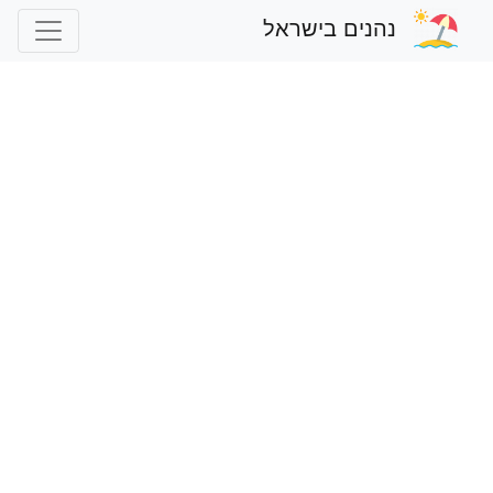
נהנים בישראל