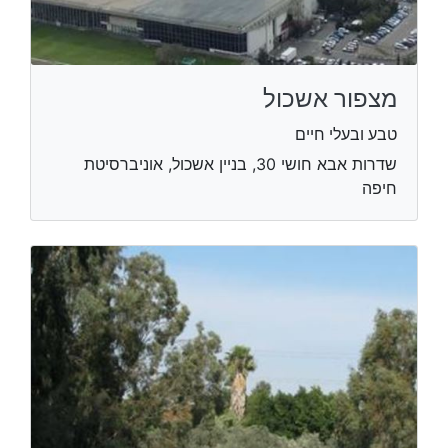
מצפור אשכול
טבע ובעלי חיים
שדרות אבא חושי 30, בניין אשכול, אוניברסיטת
חיפה