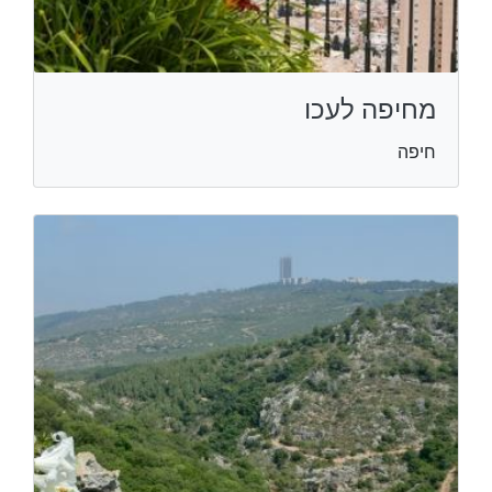
מחיפה לעכו
חיפה