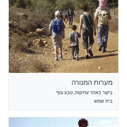
מערות המנורה
ביקור באתר עתיקות, טבע ונוף
בית שמש