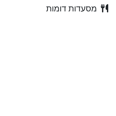
מסעדות דומות