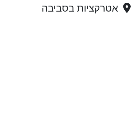
אטרקציות בסביבה