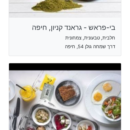
בי-פראש - גראנד קניון, חיפה
חלבית, טבעונית, צמחונית
דרך שמחה גולן 54, חיפה