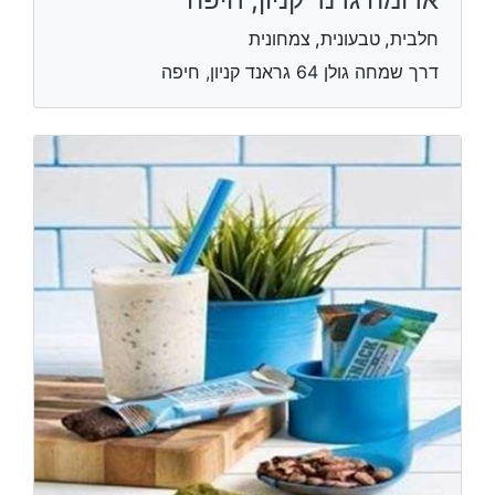
חלבית, טבעונית, צמחונית
דרך שמחה גולן 64 גראנד קניון, חיפה