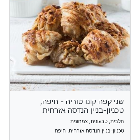
שני קפה קונדטוריה - חיפה,
טכניון-בניין הנדסה אזרחית
חלבית, טבעונית, צמחונית
טכניון-בניין הנדסה אזרחית, חיפה