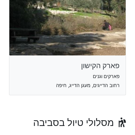
פארק הקישון
פארקים וגנים
רחוב הדייגים, מעגן הדייג, חיפה
מסלולי טיול בסביבה