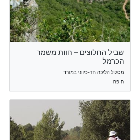
שביל החלוצים – חוות משמר
הכרמל
מסלול הליכה חד-כיווני במורד
חיפה