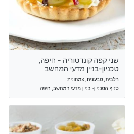
שני קפה קונדטוריה - חיפה,
טכניון-בניין מדעי המחשב
חלבית, טבעונית, צמחונית
סניף הטכניון- בניין מדעי המחשב, חיפה