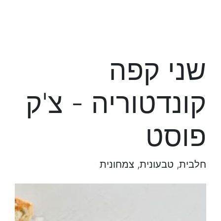
שני קפה
קונדטוריה - צ'ק
פוסט
חלבית, טבעונית, צמחונית