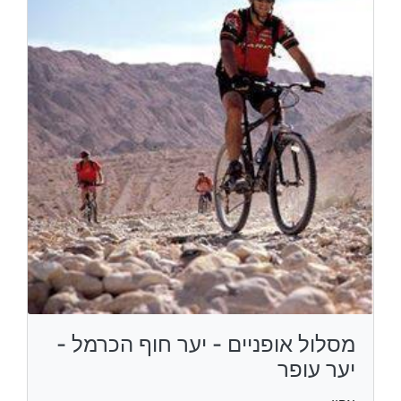
מסלול אופניים - יער חוף הכרמל -
יער עופר