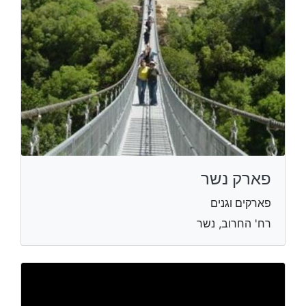
פארק נשר
פארקים וגנים
רח' החרוב, נשר