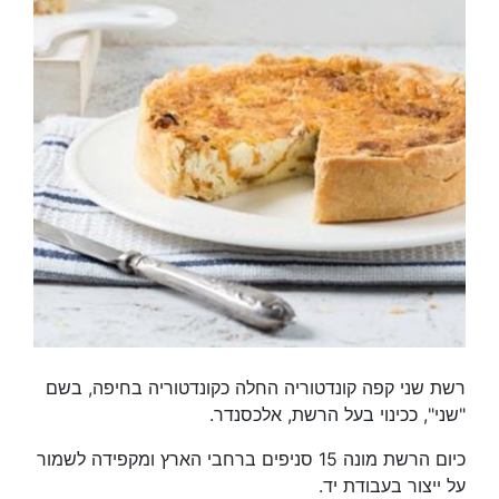
רשת שני קפה קונדטוריה החלה כקונדטוריה בחיפה, בשם
"שני", ככינוי בעל הרשת, אלכסנדר.
כיום הרשת מונה 15 סניפים ברחבי הארץ ומקפידה לשמור
על ייצור בעבודת יד.