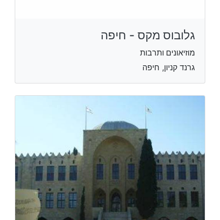
גלובוס מקס - חיפה
מוזיאונים ותרבות
גרנד קניון, חיפה