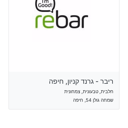
ריבר - גרנד קניון, חיפה
חלבית, טבעונית, צמחונית
שמחה גולן 54, חיפה