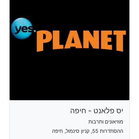
יס פלאנט - חיפה
מוזיאונים ותרבות
ההסתדרות 55, קניון סינמול, חיפה