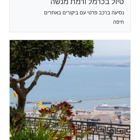
טיול בכרמל ורמת מנשה
נסיעה ברכב פרטי עם ביקורים באתרים
חיפה