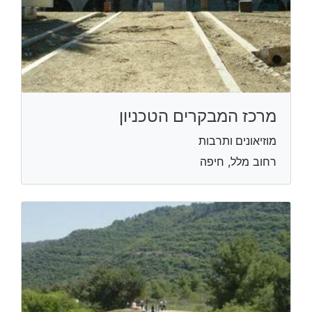
מרכז המבקרים הטכניון
מוזיאונים ותרבות
רחוב מלל, חיפה