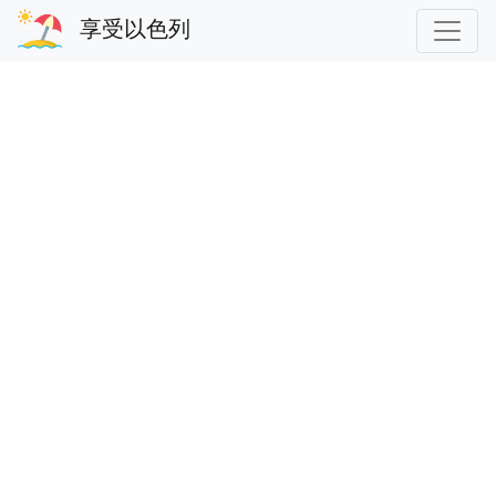
享受以色列