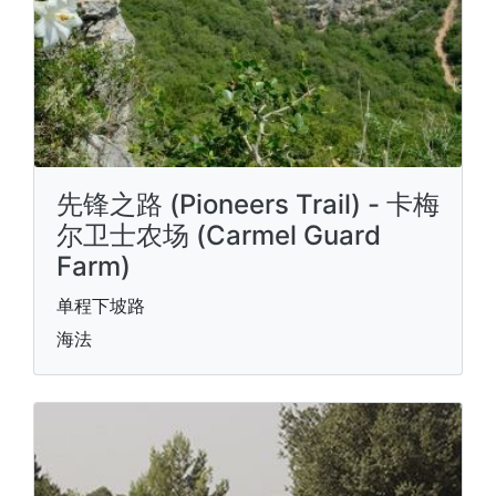
先锋之路 (Pioneers Trail) - 卡梅
尔卫士农场 (Carmel Guard
Farm)
单程下坡路
海法