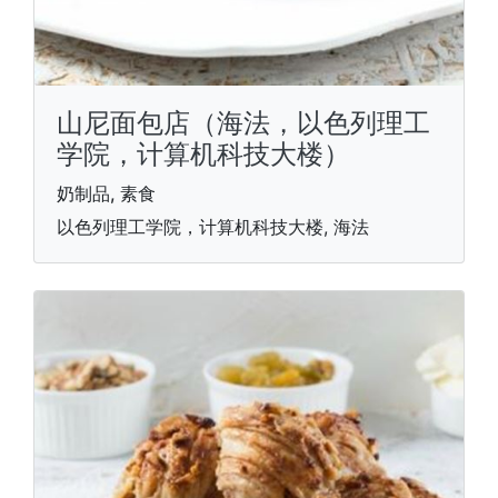
山尼面包店（海法，以色列理工
学院，计算机科技大楼）
奶制品, 素食
以色列理工学院，计算机科技大楼, 海法