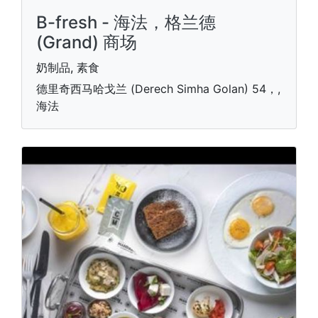
B-fresh - 海法，格兰德
(Grand) 商场
奶制品, 素食
德里奇西马哈戈兰 (Derech Simha Golan) 54，,
海法