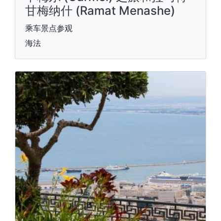
甘梅纳什 (Ramat Menashe)
乘车景点参观
海法