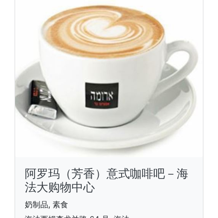
阿罗玛（芳香）意式咖啡吧－海
法大购物中心
奶制品, 素食