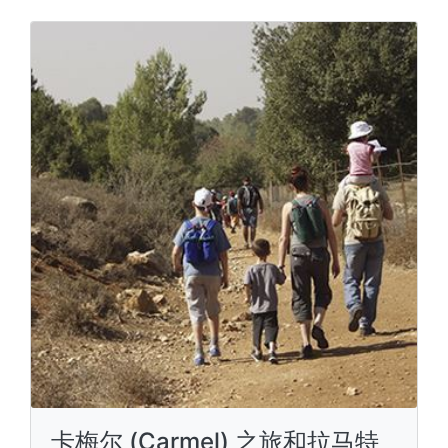
卡梅尔 (Carmel) 之旅和拉马特