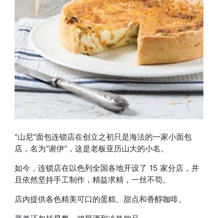
“山尼”面包连锁店在创立之初只是海法的一家小面包
店，名为“谢伊”，这是老板亚历山大的小名。
如今，连锁店在以色列全国各地开设了 15 家分店，并
且依然坚持手工制作，精益求精，一丝不苟。
店内提供各色精美可口的蛋糕、甜点和香醇咖啡。