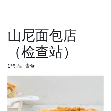
山尼面包店
（检查站）
奶制品, 素食