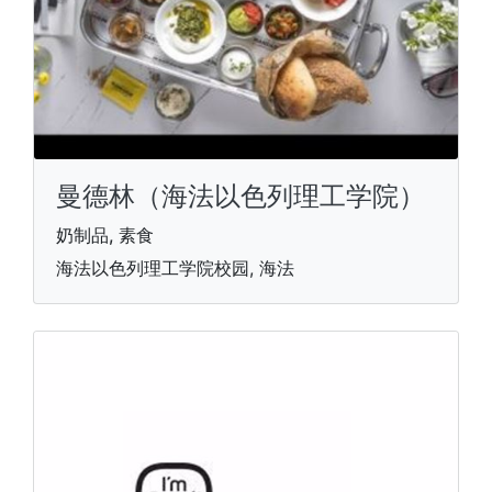
曼德林（海法以色列理工学院）
奶制品, 素食
海法以色列理工学院校园, 海法