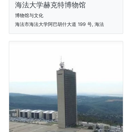
海法大学赫克特博物馆
博物馆与文化
海法市海法大学阿巴胡什大道 199 号, 海法