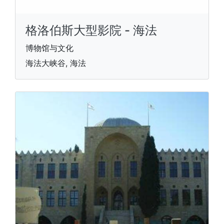
格洛伯斯大型影院 - 海法
博物馆与文化
海法大峡谷, 海法