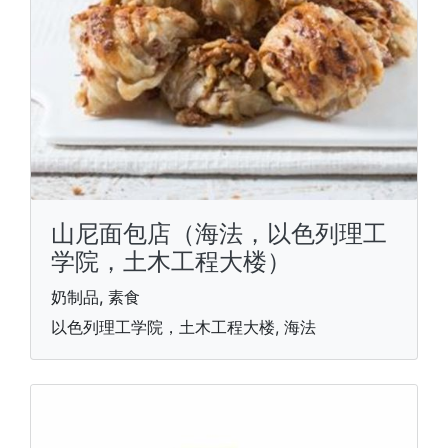
山尼面包店（海法，以色列理工
学院，土木工程大楼）
奶制品, 素食
以色列理工学院，土木工程大楼, 海法