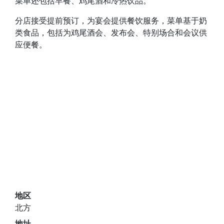
菜单还包括早餐、鸡尾酒和冷热饮品。
分店接受提前预订，为宴会提供餐饮服务，菜单基于奶
类食品，包括为鸡尾酒会、发布会、特别场合和会议供
应便餐。
地区
北方
地址