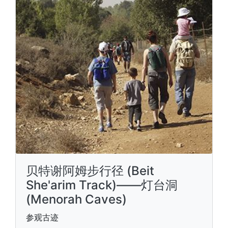
贝特谢阿姆步行径 (Beit
She'arim Track)——灯台洞
(Menorah Caves)
参观古迹