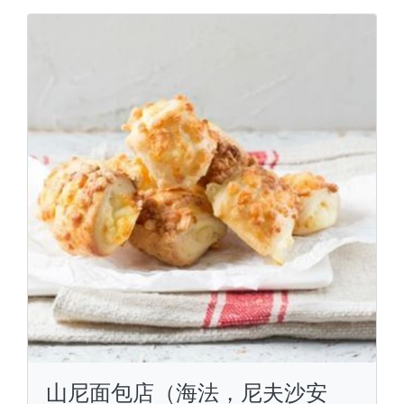
山尼面包店（海法，尼夫沙安