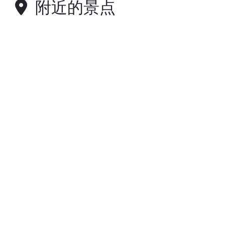
附近的景点