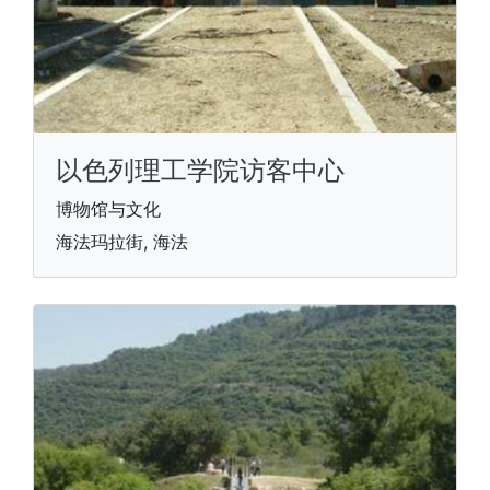
以色列理工学院访客中心
博物馆与文化
海法玛拉街, 海法