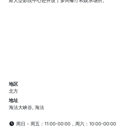
斯大型影院中心还开设了多间餐厅和娱乐场所。
地区
北方
地址
海法大峡谷, 海法
周日 - 周五：11:00-00:00，周六：10:00-00:00