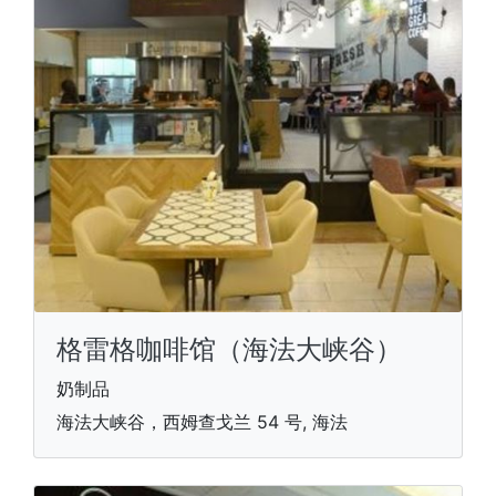
格雷格咖啡馆（海法大峡谷）
奶制品
海法大峡谷，西姆查戈兰 54 号, 海法