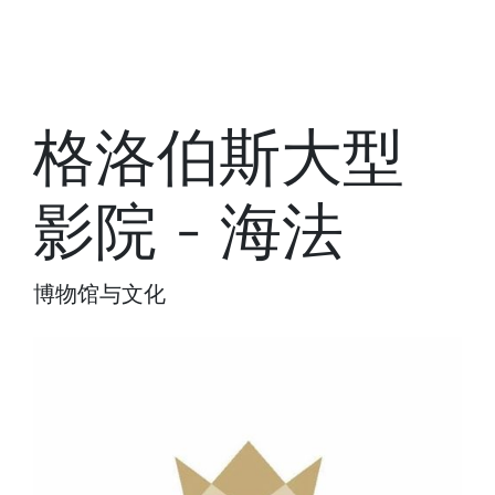
格洛伯斯大型
影院 - 海法
博物馆与文化