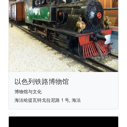
以色列铁路博物馆
博物馆与文化
海法哈提瓦特戈拉尼路 1 号, 海法