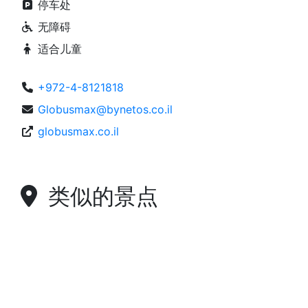
停车处
无障碍
适合儿童
+972-4-8121818
Globusmax@bynetos.co.il
globusmax.co.il
类似的景点