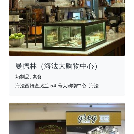
曼德林（海法大购物中心）
奶制品, 素食
海法西姆查戈兰 54 号大购物中心, 海法