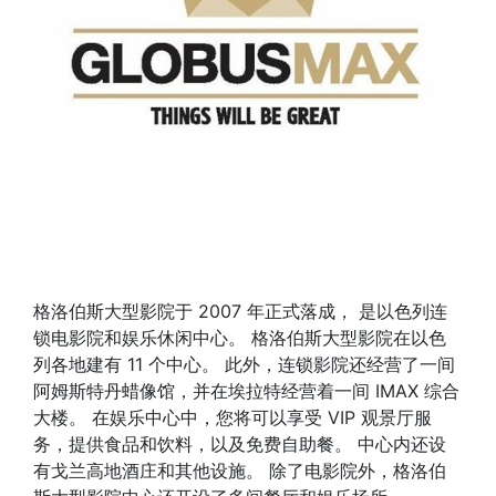
格洛伯斯大型影院于 2007 年正式落成， 是以色列连
锁电影院和娱乐休闲中心。 格洛伯斯大型影院在以色
列各地建有 11 个中心。 此外，连锁影院还经营了一间
阿姆斯特丹蜡像馆，并在埃拉特经营着一间 IMAX 综合
大楼。 在娱乐中心中，您将可以享受 VIP 观景厅服
务，提供食品和饮料，以及免费自助餐。 中心内还设
有戈兰高地酒庄和其他设施。 除了电影院外，格洛伯