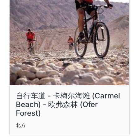
自行车道 - 卡梅尔海滩 (Carmel
Beach) - 欧弗森林 (Ofer
Forest)
北方