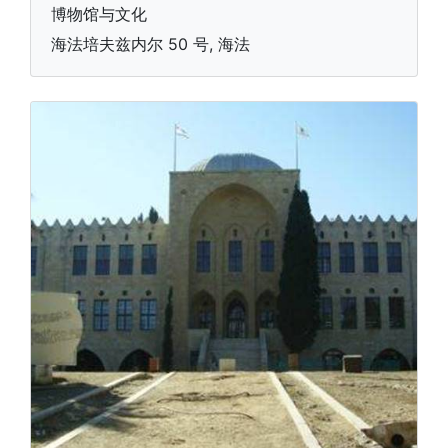
博物馆与文化
海法培夫兹内尔 50 号, 海法