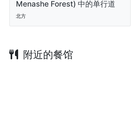
Menashe Forest) 中的单行道
北方
附近的餐馆