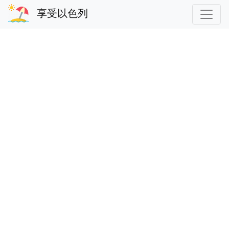
享受以色列