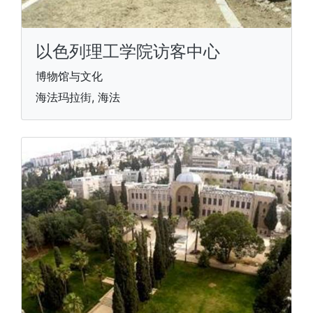
以色列理工学院访客中心
博物馆与文化
海法玛拉街, 海法