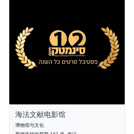
海法文献电影馆
博物馆与文化