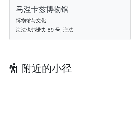
马涅卡兹博物馆
博物馆与文化
海法也弗诺夫 89 号, 海法
附近的小径